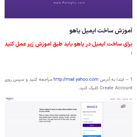
آموزش ساخت ایمیل یاهو
برای ساخت ایمیل در یاهو باید طبق اموزش زیر عمل کنید
:
1 – ابتدا به آدرس
http://mail.yahoo.com
مراجعه کنید و سپس روی
Create Account کلیک کنید.