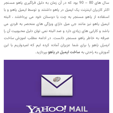
سال های 80 – 90 بود که در آن زمان به دلیل فراگیری یاهو مسنجر
اکثر کاربران اینترنت یک ایمیل در یاهو داشتند و توسط ایمیل یاهو و با
استفاده از یاهو مسنجر به چت با دوستان خود می پرداختند ، البته
ایمیل یاهو نیز مانند جی میل دارای ویژگی های منحصر به فردی می
باشد و کارایی های زیادی دارد و صد البته نمی توان دلیل محبوبیت آن را
صرفه به خاطر یاهو مسنجر دانست. در ادامه مطلب اموزش
ساخت
ایمیل یاهو
را برای شما عزیزان آماده کرده ایم که امیدواریم با این
آموزش به راحتی به
ساخت ایمیل در یاهو
بپردازید.