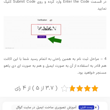
در قسمت Enter the Code وارد کرده و روی Submit Code کلیک
نمایید
4 – مراحل ثبت نام به همین راحتی به اتمام رسید شما با این اکانت
هم قادر به استفاده از آن به صورت ایمیل و هم به صورت ای دی یاهو
مسنجر خواهید بود.
( 3.7 از 5 ) از 4 رای
«
آموزش تصویری ساخت ایمیل در سایت گوگل
پست قبلی