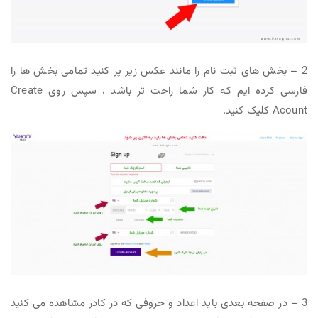
2 – بخش های ثبت نام را مانند عکس زیر پر کنید تمامی بخش ها را
فارسی کرده ایم که کار شما راحت تر باشد ، سپس روی Create
Acount کلیک کنید.
3 – در صفحه بعدی باید اعداد و حروفی که در کادر مشاهده می کنید