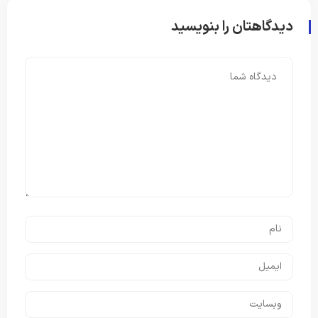
دیدگاهتان را بنویسید