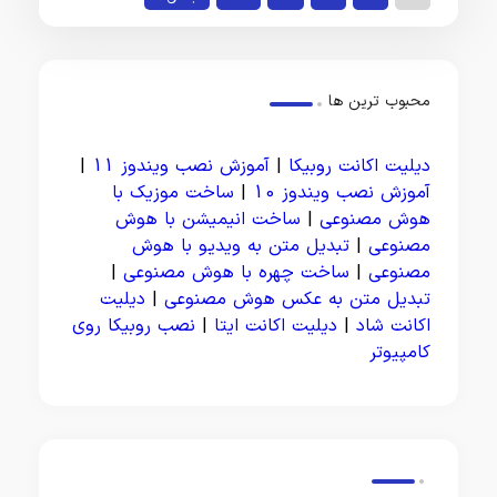
محبوب ترین ها
دیلیت اکانت روبیکا
|
آموزش نصب ویندوز 11
|
آموزش نصب ویندوز 10
|
ساخت موزیک با
هوش مصنوعی
|
ساخت انیمیشن با هوش
مصنوعی
|
تبدیل متن به ویدیو با هوش
مصنوعی
|
ساخت چهره با هوش مصنوعی
|
تبدیل متن به عکس هوش مصنوعی
|
دیلیت
اکانت شاد
|
دیلیت اکانت ایتا
|
نصب روبیکا روی
کامپیوتر