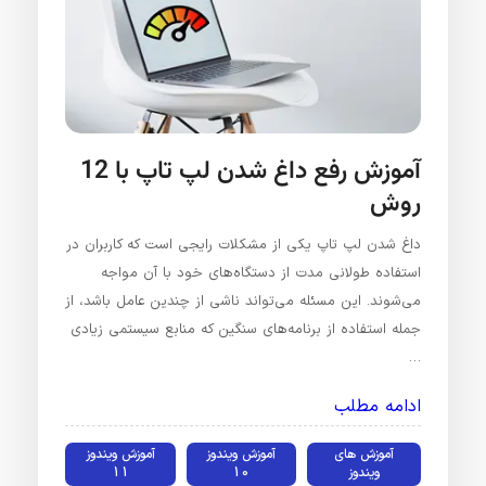
آموزش رفع داغ شدن لپ‌ تاپ با 12
روش
داغ شدن لپ‌ تاپ یکی از مشکلات رایجی است که کاربران در
استفاده طولانی‌ مدت از دستگاه‌های خود با آن مواجه
می‌شوند. این مسئله می‌تواند ناشی از چندین عامل باشد، از
جمله استفاده از برنامه‌های سنگین که منابع سیستمی زیادی
…
ادامه مطلب
آموزش های
آموزش ویندوز
آموزش ویندوز
ویندوز
10
11