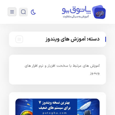
دسته:
آموزش های ویندوز
آموزش های مرتبط با سخحت افزیار و نرم افزار های
ویندوز