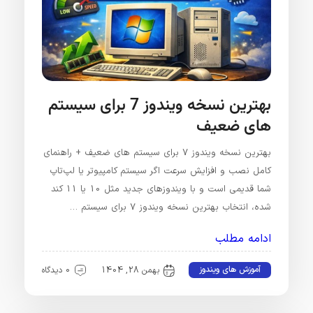
بهترین نسخه ویندوز 7 برای سیستم
های ضعیف
بهترین نسخه ویندوز 7 برای سیستم های ضعیف + راهنمای
کامل نصب و افزایش سرعت اگر سیستم کامپیوتر یا لپ‌تاپ
شما قدیمی است و با ویندوزهای جدید مثل 10 یا 11 کند
شده، انتخاب بهترین نسخه ویندوز 7 برای سیستم …
ادامه مطلب
آموزش های ویندوز
بهمن 28, 1404
0 دیدگاه