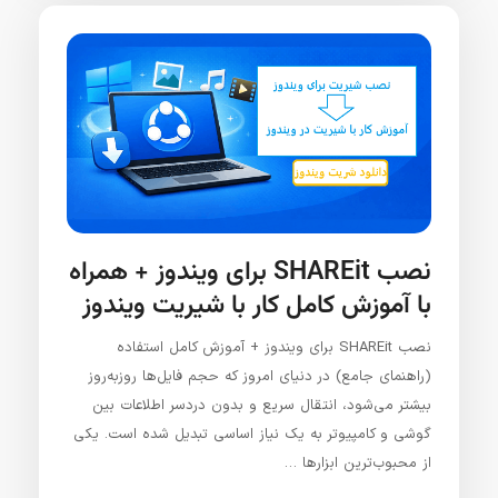
نصب SHAREit برای ویندوز + همراه
با آموزش کامل کار با شیریت ویندوز
نصب SHAREit برای ویندوز + آموزش کامل استفاده
(راهنمای جامع) در دنیای امروز که حجم فایل‌ها روزبه‌روز
بیشتر می‌شود، انتقال سریع و بدون دردسر اطلاعات بین
گوشی و کامپیوتر به یک نیاز اساسی تبدیل شده است. یکی
از محبوب‌ترین ابزارها …