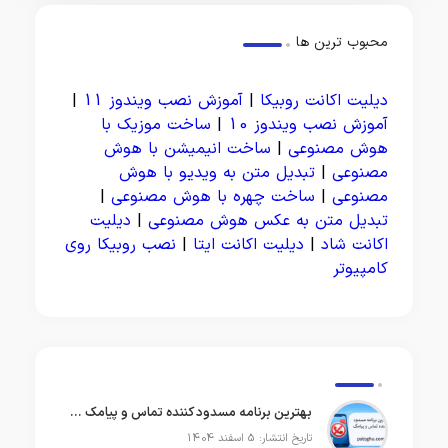
محبوب ترین ها
دیلیت اکانت روبیکا
|
آموزش نصب ویندوز 11
|
آموزش نصب ویندوز 10
|
ساخت موزیک با
هوش مصنوعی
|
ساخت انیمیشن با هوش
مصنوعی
|
تبدیل متن به ویدیو با هوش
مصنوعی
|
ساخت چهره با هوش مصنوعی
|
تبدیل متن به عکس هوش مصنوعی
|
دیلیت
اکانت شاد
|
دیلیت اکانت ایتا
|
نصب روبیکا روی
کامپیوتر
بهترین برنامه مسدود کننده تماس و پیامک در سال 2026
تاریخ انتشار: 5 اسفند 1404