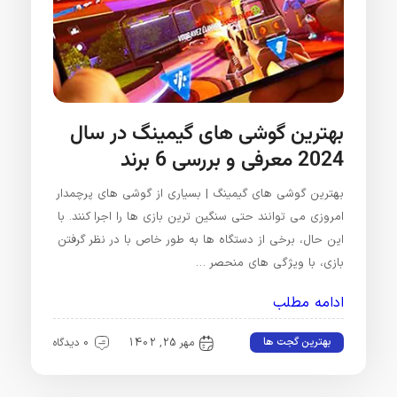
بهترین گوشی های گیمینگ در سال
2024 معرفی و بررسی 6 برند
بهترین گوشی های گیمینگ | بسیاری از گوشی های پرچمدار
امروزی می توانند حتی سنگین ترین بازی ها را اجرا کنند. با
این حال، برخی از دستگاه ها به طور خاص با در نظر گرفتن
بازی، با ویژگی های منحصر …
ادامه مطلب
بهترین گجت ها
مهر 25, 1402
0 دیدگاه