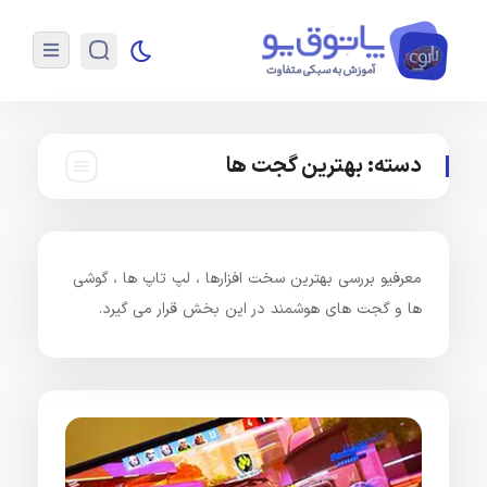
دسته:
بهترین گجت ها
معرفیو بررسی بهترین سخت افزارها ، لپ تاپ ها ، گوشی
ها و گجت های هوشمند در این بخش قرار می گیرد.