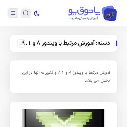
دسته:
آموزش مرتبط با ویندوز 8 و 8.1
آموزش مرتبط با ویندوز 8 و 8.1 و تغییرات آنها در این
بخش می باشد