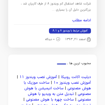
شرکت شاهد استقبال کم ویندوز 8 از طرف کاربران شد ،
بزرگترین دلیل آن را بسیاری …
ادامه مطلب
آموزش مرتبط با ویندوز 8 و 8.1
اسفند 21, 1393
0 دیدگاه
محبوب ترین ها
دیلیت اکانت روبیکا
|
آموزش نصب ویندوز 11
|
آموزش نصب ویندوز 10
|
ساخت موزیک با
هوش مصنوعی
|
ساخت انیمیشن با هوش
مصنوعی
|
تبدیل متن به ویدیو با هوش
مصنوعی
|
ساخت چهره با هوش مصنوعی
|