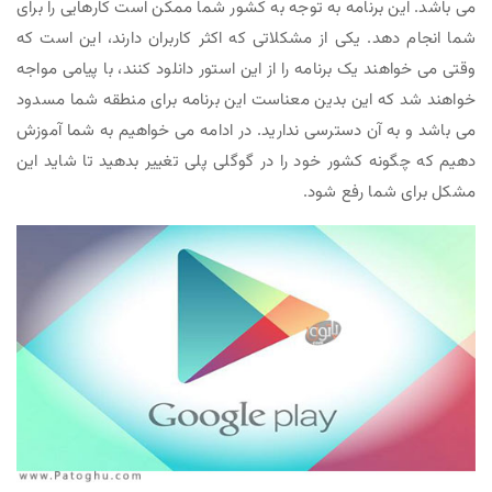
می باشد. این برنامه به توجه به کشور شما ممکن است کارهایی را برای
شما انجام دهد. یکی از مشکلاتی که اکثر کاربران دارند، این است که
وقتی می خواهند یک برنامه را از این استور دانلود کنند، با پیامی مواجه
خواهند شد که این بدین معناست این برنامه برای منطقه شما مسدود
می باشد و به آن دسترسی ندارید. در ادامه می خواهیم به شما آموزش
دهیم که چگونه کشور خود را در گوگلی پلی تغییر بدهید تا شاید این
مشکل برای شما رفع شود.