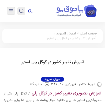
صفحه اصلی
>
آموزش اندروید
:
آموزش تغییر کشور در گوگل پلی استور
آموزش تغییر کشور در گوگل پلی استور
آموزش اندروید
تاریخ انتشار : فروردین 20, 1397
0 دیدگاه
آموزش تصویری تغییر کشور در گوگل پلی
/ گوگل پلی یکی از
معروفترین استور ها برای دانلود انواع برنامه ها و بازی ها برای اندروید