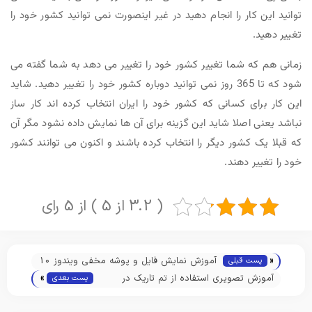
توانید این کار را انجام دهید در غیر اینصورت نمی توانید کشور خود را
تغییر دهید.
زمانی هم که شما تغییر کشور خود را تغییر می دهد به شما گفته می
شود که تا 365 روز نمی توانید دوباره کشور خود را تغییر دهید. شاید
این کار برای کسانی که کشور خود را ایران انتخاب کرده اند کار ساز
نباشد یعنی اصلا شاید این گزینه برای آن ها نمایش داده نشود مگر آن
که قبلا یک کشور دیگر را انتخاب کرده باشند و اکنون می توانند کشور
خود را تغییر دهند.
( 3.2 از 5 ) از 5 رای
«
آموزش نمایش فایل و پوشه مخفی ویندوز 10
پست قبلی
»
آموزش تصویری استفاده از تم تاریک در
پست بعدی
ویندوز 10