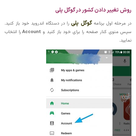
روش تغییر دادن کشور در گوگل پلی
گوگل پلی
در مرحله اول برنامه
را در دستگاه اندروید خود باز کنید.
سپس منوی کنار صفحه را برای خود باز کنید و
Account
را انتخاب
نمایید.