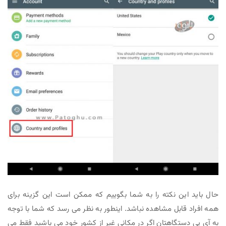
حال باید این نکته را به شما بگوییم که ممکن است این گزینه برای
همه افراد قابل مشاهده نباشد. اینطور به نظر می رسد که شما با توجه
به آی پی دستگاهتان اگر در مکانی غیر از کشور خود می باشید فقط می