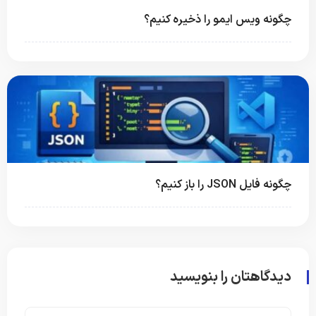
چگونه ویس ایمو را ذخیره کنیم؟
چگونه فایل JSON را باز کنیم؟
دیدگاهتان را بنویسید