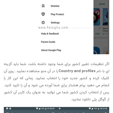
اگر تنظیمات تغییر کشور برای شما وجود داشته باشد، شما باید گزینه
ای با نام
Country and profiles
را در آن منو مشاهده نمایید. روی آن
کلیک کرده و کشور جدید خود را انتخاب نمایید. زمانی که این کار را
انجام می دهید پیام هشدار برای شما آورده می شود و آن را تایید کنید.
پس از انتخاب کردن کشور شما می توانید به عنوان یک کاربر آن کشور
از گوگل پلی دانلود نمایید.