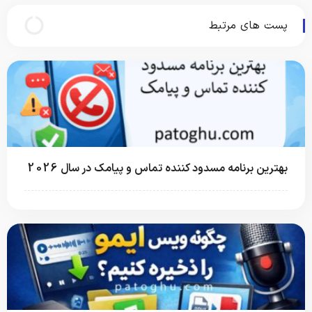
پست های مرتبط
بهترین برنامه مسدود کننده تماس و پیامک در سال 2026