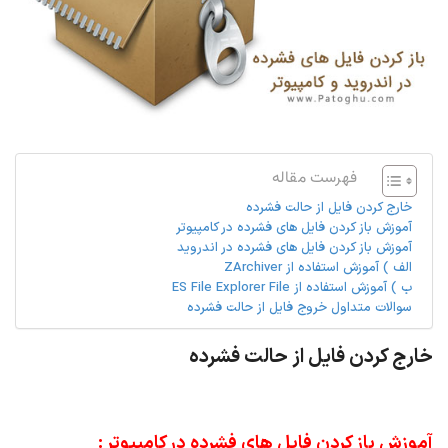
فهرست مقاله
خارج کردن فایل از حالت فشرده
آموزش باز کردن فایل های فشرده در کامپیوتر
آموزش باز کردن فایل های فشرده در اندروید
الف ) آموزش استفاده از ZArchiver
ب ) آموزش استفاده از ES File Explorer File
سوالات متداول خروج فایل از حالت فشرده
خارج کردن فایل از حالت فشرده
آموزش باز کردن فایل های فشرده در کامپیوتر :