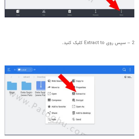
2 – سپس روی Extract to کلیک کنید.