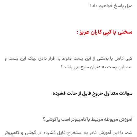
میل پاسخ خواهیم داد !
سخنی با کپی کاران عزیز :
کپی کامل یا بخشی از این پست منوط به قرار دادن لینک این پست و
سم این پست به عنوان منبع می باشد !
سوالات متداول خروج فایل از حالت فشرده
آموزش مربوطه مرتبط با کامپیوتر است یا گوشی؟
شما با این آموزش قادر به استخراج فایل فشرده در گوشی و کامپیوتر