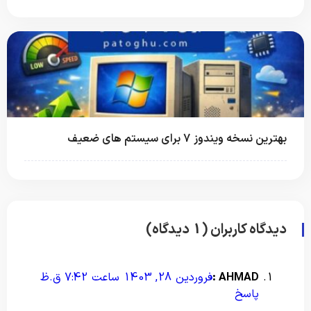
بهترین نسخه ویندوز 7 برای سیستم های ضعیف
دیدگاه کاربران (1 دیدگاه)
AHMAD :
فروردین 28, 1403 ساعت 7:42 ق.ظ
پاسخ