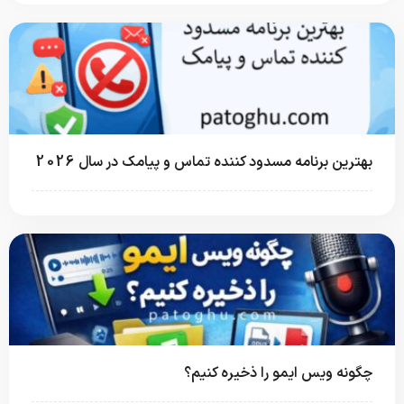
بهترین برنامه مسدود کننده تماس و پیامک در سال 2026
چگونه ویس ایمو را ذخیره کنیم؟