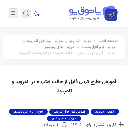
صفحه اصلی
>
آموزش اندروید
و
آموزش نرم افزار اندروید
و
آموزش نرم افزار ویندوز
و
آموزش های ویندوز
:
آموزش خارج کردن فایل از حالت فشرده در اندروید و کامپیوتر
آموزش خارج کردن فایل از حالت فشرده در اندروید و
کامپیوتر
آموزش اندروید
آموزش نرم افزار اندروید
آموزش نرم افزار ویندوز
آموزش های ویندوز
تاریخ انتشار : آبان 12, 1396
1 دیدگاه