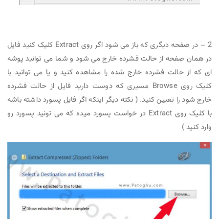
2 – در صفحه دیگری که باز می شود اگر روی Extract کلیک کنید فایل
در همان صفحه از حالت فشرده خارج می شود و شما می توانید پوشه
ای که از حالت فشرده خارج شده را مشاهده کنید و یا می توانید با
کلیک روی Browse مسیری که دوست دارید فایل از حالت فشرده
خارج شود را تعیین کنید. ( نکته دیگر اینکه اگر فایل پسورد داشته باشه
با کلیک روی Extract در خواست پسورد میده که می تونید پسورد رو
وارد کنید )