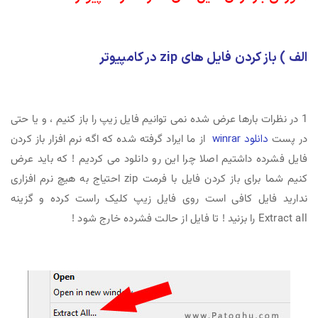
الف ) باز کردن فایل های zip در کامپیوتر
1 در نظرات بارها عرض شده نمی توانیم فایل زیپ را باز کنیم ، و یا حتی
در پست
دانلود winrar
از ما ایراد گرفته شده که اگه نرم افزار باز کردن
فایل فشرده داشتیم اصلا چرا این رو دانلود می کردیم ! که باید عرض
کنیم شما برای باز کردن فایل با فرمت zip احتیاج به هیچ نرم افزاری
ندارید فایل کافی است روی فایل زیپ کلیک راست کرده و گزینه
Extract all را بزنید ! تا فایل از حالت فشرده خارج شود !