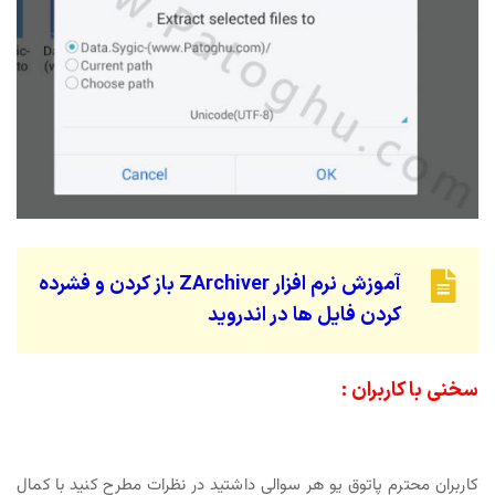
آموزش نرم افزار ZArchiver باز کردن و فشرده
کردن فایل ها در اندروید
سخنی با کاربران :
کاربران محترم پاتوق یو هر سوالی داشتید در نظرات مطرح کنید با کمال