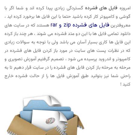
امروزه
فایل های فشرده
گستردگی زیادی پیدا کرده اند و شما اگر با
گوشی و کامپیوتر کار کرده باشید حتما با این فایل ها برخورد کرده اید ،
فایل های فشرده zip و rar
معروفترین
هستند که در سایت های
دانلود تمامی فایل ها با این دو متد فشرده می شوند ، هر چند باز کرده
این فایل ها کاری بسیار آسان می باشد ولی با توجه به سوالات زیادی
که در نظرات پست های سایت در مورد باز کردن فایل های فشرده در
کامپیوتر و اندروید پرسیده می شود ، تصمیم گرفتیم آموزش تصویری و
مرحله به مرحله باز کردن فایل های فشرده را در سایت قرار دهیم تا به
راحتی شما نیز بتوانید طبق آموزش فایل ها را از حالت فشرده خارج
کنید !