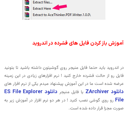
آموزش باز کردن فایل های فشرده در اندروید
در اندروید باید حتما فایل منیجر روی گوشیتون داشته باشید تا بتونید
فایل رو از حالت فشرده خارج کنید ! نرم افزارهای زیادی در این زمینه
عرضه شده است ما در این آموزش پیشنهاد میدم یکی از نرم افزار های
دانلود ZArchiver
دانلود ES File Explorer
یا فایل منیجر
File
رو روی گوشی نصب کنید ! در هر دو نرم افزار در آموزش زیر به
صورت مجزا قرار داده شده است.