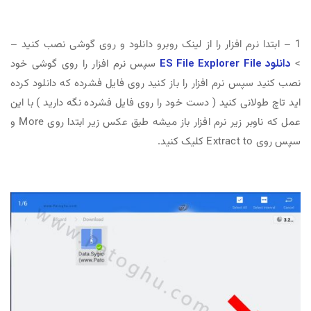
1 – ابتدا نرم افزار را از لینک روبرو دانلود و روی گوشی نصب کنید –
>
دانلود ES File Explorer File
سپس نرم افزار را روی گوشی خود
نصب کنید سپس نرم افزار را باز کنید روی فایل فشرده که دانلود کرده
اید تاچ طولانی کنید ( دست خود را روی فایل فشرده نگه دارید ) با این
عمل که ناوبر زیر نرم افزار باز میشه طبق عکس زیر ابتدا روی More و
سپس روی Extract to کلیک کنید.