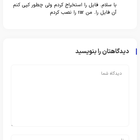
با سلام. فایل را استخراج کردم ولی چطور کپی کنم
آن فایل را. من rar را نصب کردم
دیدگاهتان را بنویسید