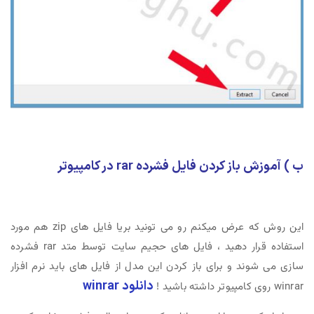
ب ) آموزش باز کردن فایل فشرده rar در کامپیوتر
این روش که عرض میکنم رو می تونید بریا فایل های zip هم مورد
استفاده قرار دهید ، فایل های حجیم سایت توسط متد rar فشرده
سازی می شوند و برای باز کردن این مدل از فایل های باید نرم افزار
دانلود winrar
winrar روی کامپیوتر داشته باشید !