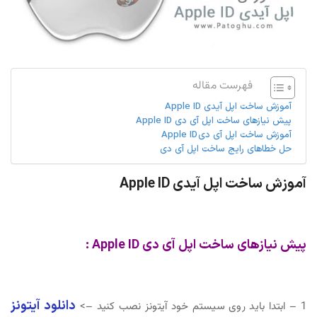
فهرست مقاله
آموزش ساخت اپل آیدی Apple ID
پیش نیازهای ساخت اپل آی دی Apple ID
آموزش ساخت اپل آی دی Apple ID
حل خطاهای رایج ساخت اپل آی دی
آموزش ساخت اپل آیدی Apple ID
پیش نیازهای ساخت اپل آی دی Apple ID :
دانلود آیتونز
1 – ابتدا باید روی سیستم خود آیتونز نصب کنید –>