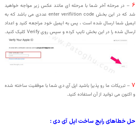
6
– در مرحله آخر شما با مرحله ای مانند عکس زیر مواجه خواهید
شد که در این بخش enter verifiition code عددی می باشد که به
ایمیل شما ارسال شده است ، پس به ایمیل خود مراجعه کنید و اعداد
ارسال شده را در این بخش تایپ کرده و سپس روی Verify کلیک کنید.
7
– تبریکات ما رو پذیرا باشید اپل آی دی شما با موفقیت ساخته شده
و اکنون می توانید از آن استفاده کنید.
حل خطاهای رایج ساخت اپل آی دی :