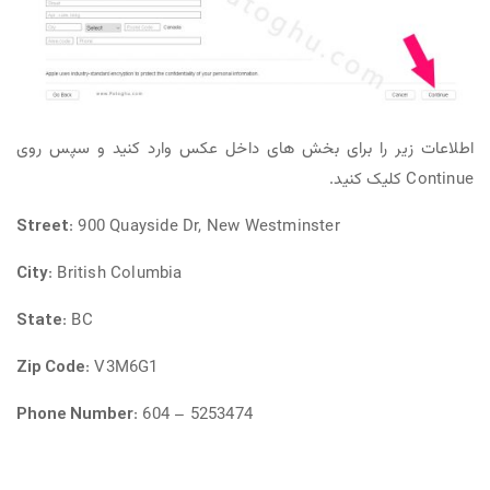
اطلاعات زیر را برای بخش های داخل عکس وارد کنید و سپس روی
Continue کلیک کنید.
Street
: 900 Quayside Dr, New Westminster
City
: British Columbia
State
: BC
Zip Code
: V3M6G1
Phone Number
: 604 – 5253474