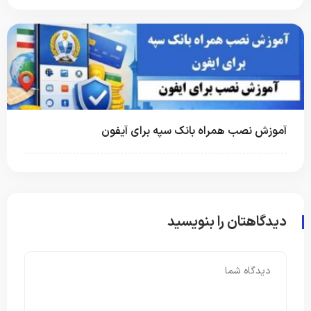
آموزش نصب همراه بانک سپه برای آیفون
دیدگاهتان را بنویسید