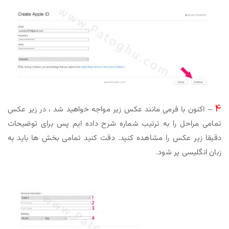
4
– اکنون با فرمی مانند عکس زیر مواجه خواهید شد ، در زیر عکس
تمامی مراحل را به ترتیب شماره شرح داده ایم پس برای توضیحات
دقیقا زیر عکس را مشاهده کنید. دقت کنید تمامی بخش ها باید به
زبان انگلیسی پر شود.