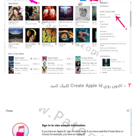
2
– اکنون روی Create Apple Id کلیک کنید.