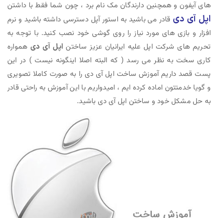
های آیفون و همچنین دارندگان مک نام برد ، چون شما فقط با داشتن
اپل آی دی
قادر می باشید به استور آپل دسترسی داشته باشید و نرم
افزار و بازی های مورد نیاز را روی گوشی خود نصب کنید. با توجه به
تحریم های شرکت اپل علیه ایرانیان عزیز ساختن
اپل آی دی
همواره
کاری سخت به نظر می رسد ( که البته اصلا اینگونه نیست ) در این
پست قصد داریم آموزش ساخت اپل آی دی را به صورت کاملا تصویری
و گویا خدمتتون اماده کرده ایم ، امیدواریم با این آموزش به راحتی قادر
به حل مشکل خود و ساختن اپل آی دی باشید.