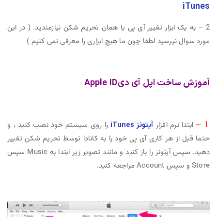
iTunes
2 – به یک ابزار تغییر آی پی یا همان تحریم شکن نیازمندید. ( در این
مورد سوال نپرسید لطفا چون ما هیچ ابزاری را معرفی نمی کنیم )
آموزش ساخت اپل آی دی Apple ID
1 –
ابتدا نرم افزار
آیتونز iTunes
را روی سیستم خود نصب کنید ، و
حتما قبل از هر کاری آی پی خود را به کانادا توسط تحریم شکن تغییر
دهید. سپس آیتونز را باز کنید و مانند تصویر زیر ابتدا به Music سپس
Store و سپس Account مراجعه کنید.