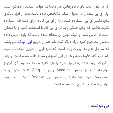
اگر در طول ثبت نام با ارورهایی غیر متعارف مواجه شدید ، ممکن است
اپل آی پی شما را به عنوان فیک تشخیص داده باشد باید از ابزار دیگری
برای تغییر آی پی استفاده کنید ، یا از آی پی کانادا برای ثبت نام استفاده
نکرده باشید که برای حلش باید از آی پی کانادا استفاده کنید و یا ممکن
است از آدرس شما و فیک بودن آن مطلع شده باشد که باید آدرس داده
شده را تصحیح کنید ، راه دیگر ثبت نام هم از طریق
این لینک
می باشد
که مراحل هم به این صورت است که باید اول از طریق لینک بالا ثبت
نام کنید که دقیقا بخش ها در این آموزش شرح داده شده است و بعد
از آن کد وارد شده به ایمیل خود را وارد کنید و بعد به نرم افزار آیتونز
مراجعه کنید از بخش Account روی Sing in کلیک کنید و با
مشخصات خود وارد بشید و سپس روی Review کلیک کنید. بقیه
مراحل هم اینجا شرح داده شده است.
پی نوشت :