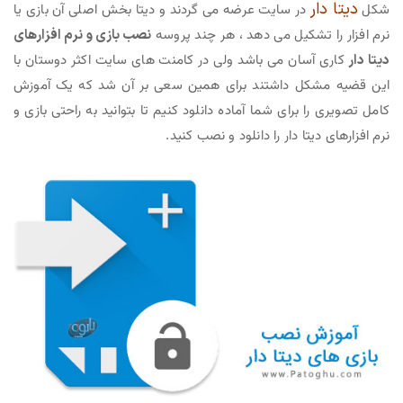
دیتا دار
شکل
در سایت عرضه می گردند و دیتا بخش اصلی آن بازی یا
نرم افزار را تشکیل می دهد ، هر چند پروسه
نصب بازی و نرم افزارهای
دیتا دار
کاری آسان می باشد ولی در کامنت های سایت اکثر دوستان با
این قضیه مشکل داشتند برای همین سعی بر آن شد که یک آموزش
کامل تصویری را برای شما آماده دانلود کنیم تا بتوانید به راحتی بازی و
نرم افزارهای دیتا دار را دانلود و نصب کنید.