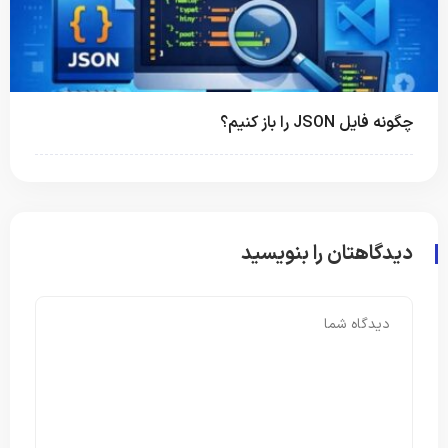
چگونه فایل JSON را باز کنیم؟
دیدگاهتان را بنویسید