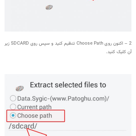
2 – اکنون روی Choose Path تنظیم کنید و سپس روی SDCARD زیر
آن کلیک کنید.