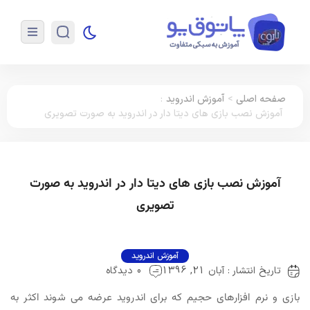
صفحه اصلی
>
آموزش اندروید
:
آموزش نصب بازی های دیتا دار در اندروید به صورت تصویری
آموزش نصب بازی های دیتا دار در اندروید به صورت
تصویری
آموزش اندروید
تاریخ انتشار : آبان 21, 1396
0 دیدگاه
بازی و نرم افزارهای حجیم که برای اندروید عرضه می شوند اکثر به