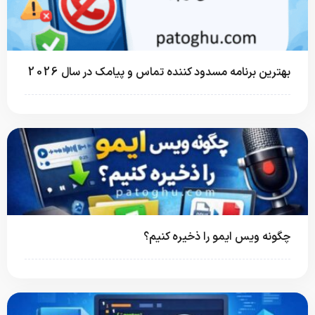
بهترین برنامه مسدود کننده تماس و پیامک در سال 2026
چگونه ویس ایمو را ذخیره کنیم؟