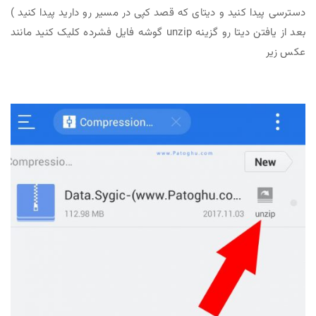
دسترسی پیدا کنید و دیتای که قصد کپی در مسیر رو دارید پیدا کنید )
بعد از یافتن دیتا رو گزینه unzip گوشه فایل فشرده کلیک کنید مانند
عکس زیر