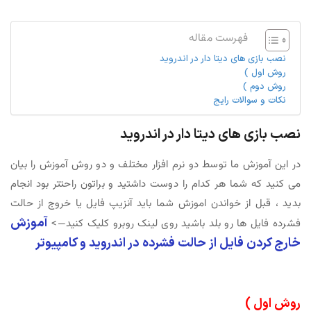
فهرست مقاله
نصب بازی های دیتا دار در اندروید
روش اول )
روش دوم )
نکات و سوالات رایج
نصب بازی های دیتا دار در اندروید
در این آموزش ما توسط دو نرم افزار مختلف و دو روش آموزش را بیان
می کنید که شما هر کدام را دوست داشتید و براتون راحتتر بود انجام
بدید ، قبل از خواندن اموزش شما باید آنزیپ فایل یا خروج از حالت
آموزش
فشرده فایل ها رو بلد باشید روی لینک روبرو کلیک کنید—>
خارج کردن فایل از حالت فشرده در اندروید و کامپیوتر
روش اول )