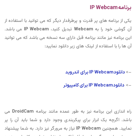
برنامه IP Webcam
یکی از برنامه های پر قدرت و پرطرفدار دیگر که می توانید با استفاده از
آن گوشی خود را به
Webcam
تبدیل کنید،
IP Webcam
می باشد.
این برنامه نیز مانند برنامه قبل دارای سه نسخه می باشد که می توانید
آن ها را با استفاده از لینک های زیر دانلود نمایید:
–>
دانلود IP Webcam برای اندروید
–>
دانلود IP Webcam برای کامپیوتر
راه اندازی این برنامه نیز به طور عمده مانند برنامه
DroidCam
می
باشد. اگرچه یک ابزار برای پیکربندی وجود دارد و شما باید آن را پر
نمایید. همچنین
IP Webcam
نیاز به مرورگر نیز دارد. به شما پیشنهاد