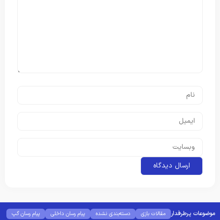
موضوعات پرطرفدار
مقالات بازی
دسته‌بندی نشده
پیام رسان داخلی
پیام رسان گپ