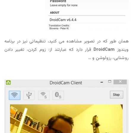
همان طور که در تصویر مشاهده می کنید، تنظیماتی نیز در برنامه
ویندوز
DroidCam
قرار دارد که عبارتند از: زوم کردن، تغییر دادن
روشنایی، رزولوشن و …