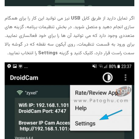
اگر تمایل دارید از طریق کابل
USB
نیز می توانید این کار را برای همگام
سازی انجام دهید و متصل شوید. در بخش تنظیمات برنامه، گزینه های
متعددی وجود دارد که می توانید آن ها را برای خود فعالسازی نمایید.
برای ورود به قسمت تنظیمات، روی آیکون سه نقطه که در گوشه بالا
سمت راست قرار دارد، کلیک کنید و گزینه
Settings
را انتخاب نمایید.