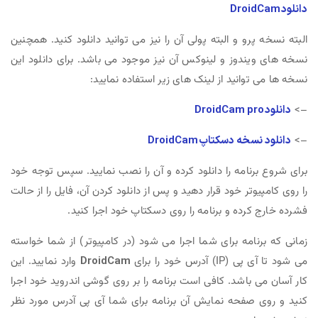
دانلود DroidCam
البته نسخه پرو و البته پولی آن را نیز می توانید دانلود کنید. همچنین
نسخه های ویندوز و لینوکس آن نیز موجود می باشد. برای دانلود این
نسخه ها می توانید از لینک های زیر استفاده نمایید:
–>
دانلود DroidCam pro
–>
دانلود نسخه دسکتاپ DroidCam
برای شروع برنامه را دانلود کرده و آن را نصب نمایید. سپس توجه خود
را روی کامپیوتر خود قرار دهید و پس از دانلود کردن آن، فایل را از حالت
فشرده خارج کرده و برنامه را روی دسکتاپ خود اجرا کنید.
زمانی که برنامه برای شما اجرا می شود (در کامپیوتر) از شما خواسته
می شود تا آی پی (IP) آدرس خود را برای
DroidCam
وارد نمایید. این
کار آسان می باشد. کافی است برنامه را بر روی گوشی اندروید خود اجرا
کنید و روی صفحه نمایش آن برنامه برای شما آی پی آدرس مورد نظر