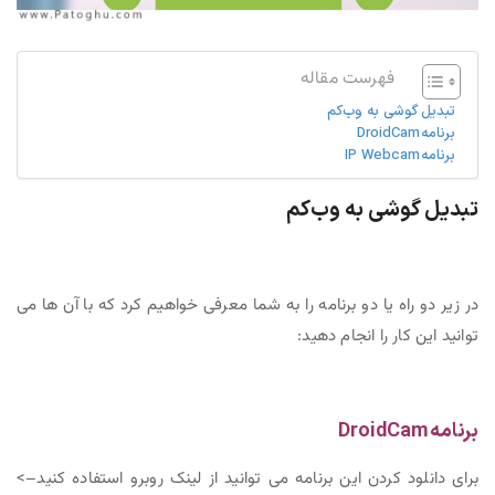
فهرست مقاله
تبدیل گوشی به وب‌کم
برنامه DroidCam
برنامه IP Webcam
تبدیل گوشی به وب‌کم
در زیر دو راه یا دو برنامه را به شما معرفی خواهیم کرد که با آن ها می
توانید این کار را انجام دهید:
برنامه DroidCam
برای دانلود کردن این برنامه می توانید از لینک روبرو استفاده کنید–>