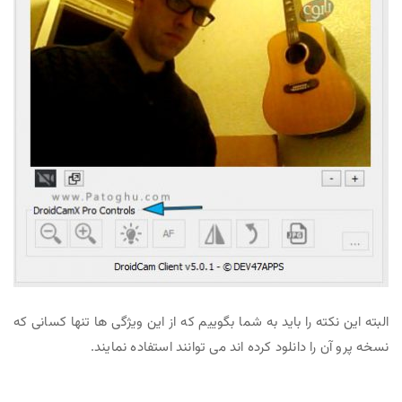
البته این نکته را باید به شما بگوییم که از این ویژگی ها تنها کسانی که
نسخه پرو آن را دانلود کرده اند می توانند استفاده نمایند.