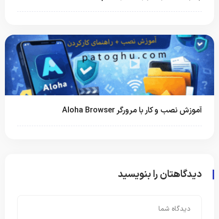
آموزش نصب و کار با مرورگر Aloha Browser
دیدگاهتان را بنویسید