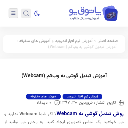
صفحه اصلی
>
آموزش نرم افزار اندروید
و
آموزش های متفرقه
:
آموزش تبدیل گوشی به وب‌کم (Webcam)
آموزش تبدیل گوشی به وب‌کم (Webcam)
آموزش نرم افزار اندروید
آموزش های متفرقه
تاریخ انتشار : فروردین 30, 1397
0 دیدگاه
روش تبدیل گوشی به Webcam
\ اگر شما
Webcam
ندارید و
می خواهید یک تماس تصویری ایجاد کنید، به راحتی می توانید از