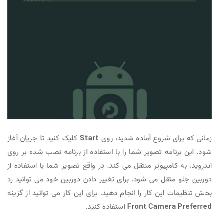
زمانی که برای شروع آماده شدید، روی
Start
کلیک کنید تا جریان آغاز
شود. این برنامه تصویر شما را با استفاده از برنامه نصب شده بر روی
اندروید، به کامپیوتر منتقل می کند. در واقع تصویر شما با استفاده از
دوربین جلو متقل می شود. برای تغییر دادن دوربین خود می توانید رد
بخش تنظیمات این کار را انجام دهید. برای این کار می توانید از گزینه
Front Camera Preferred
استفاده کنید.