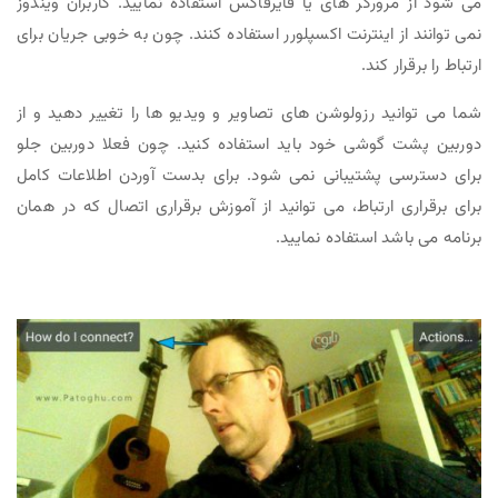
می شود از مرورگر های یا فایرفاکس استفاده نمایید. کاربران ویندوز
نمی توانند از اینترنت اکسپلورر استفاده کنند. چون به خوبی جریان برای
ارتباط را برقرار کند.
شما می توانید رزولوشن های تصاویر و ویدیو ها را تغییر دهید و از
دوربین پشت گوشی خود باید استفاده کنید. چون فعلا دوربین جلو
برای دسترسی پشتیبانی نمی شود. برای بدست آوردن اطلاعات کامل
برای برقراری ارتباط، می توانید از آموزش برقراری اتصال که در همان
برنامه می باشد استفاده نمایید.