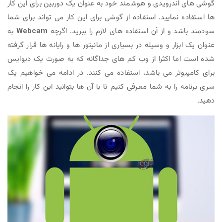
گوشی های اندرویدی و هوشمند خود به عنوان یک دوربین برای این کار
ها استفاده نمایید. استفاده از گوشی برای این کار می تواند برای شما
سودمند باشد و از آن استفاده های لازم را ببرید. اگرچه
Webcam
به
عنوان یک ابزار و وسیله در بسیاری از مانیتور ها و رایانه ها قرار گرفته
شده است اما اکثرا از وب کم های جداگانه که به صورت یک دیوایس
برای کامپیوتر می باشد، استفاده می کنند. در ادامه می خواهیم یک
سری برنامه را به شما معرفی کنیم تا با آن ها بتوانید این کار را انجام
دهید.