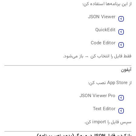
از این برنامه‌ها استفاده کن:
JSON Viewer
QuickEdit
Code Editor
فقط فایل را انتخاب کن → باز می‌شود.
آیفون
از App Store نصب کن:
JSON Viewer Pro
Text Editor
سپس فایل را import کن.