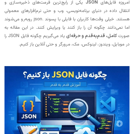
امروزه فایل‌های
JSON
یکی از رایج‌ترین فرمت‌های ذخیره‌سازی و
انتقال داده در دنیای برنامه‌نویسی، وب و حتی نرم‌افزارهای معمولی
هستند. خیلی وقت‌ها کاربران با فایلی با پسوند
.json
روبه‌رو می‌شوند
اما نمی‌دانند چگونه آن را باز کنند یا ویرایش کنند. در این مقاله به
صورت
کامل، قدم‌به‌قدم و حرفه‌ای
یاد می‌گیریم چگونه فایل JSON را
در موبایل، ویندوز، لینوکس، مک، مرورگر و حتی آنلاین باز کنیم.