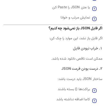
یا متن JSON را Paste کن
نمایش مرتب و خوانا
اگر فایل JSON باز نمی‌شود چه کنیم؟
اگر فایل باز نشد، این موارد را چک کن:
1. خراب نبودن فایل
ممکن است ناقص دانلود شده باشد.
2. درست بودن فرمت JSON
ساختار JSON باید درست باشد:
براکت‌ها
{}
بسته باشند
کاما اضافه نداشته باشد