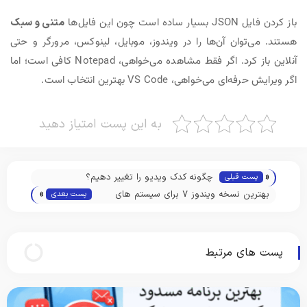
باز کردن فایل JSON بسیار ساده است چون این فایل‌ها
متنی و سبک
هستند. می‌توان آن‌ها را در ویندوز، موبایل، لینوکس، مرورگر و حتی
آنلاین باز کرد. اگر فقط مشاهده می‌خواهی، Notepad کافی است؛ اما
اگر ویرایش حرفه‌ای می‌خواهی، VS Code بهترین انتخاب است.
به این پست امتیاز دهید
«
چگونه کدک ویدیو را تغییر دهیم؟
پست قبلی
»
بهترین نسخه ویندوز 7 برای سیستم های
پست بعدی
ضعیف
پست های مرتبط