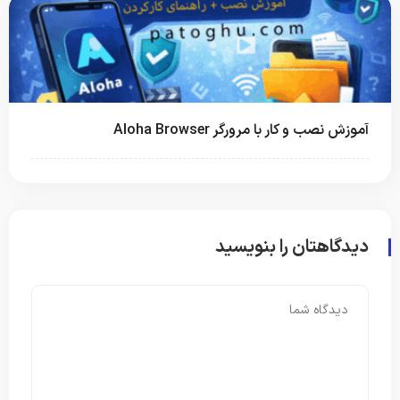
آموزش نصب و کار با مرورگر Aloha Browser
دیدگاهتان را بنویسید