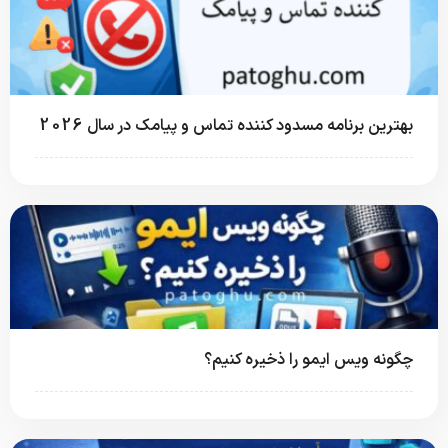
بهترین برنامه مسدود کننده تماس و پیامک در سال 2026
چگونه ویس ایمو را ذخیره کنیم؟