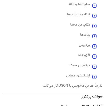
سایت‌ها و API
تنظیمات بازی‌ها
بکاپ برنامه‌ها
ربات‌ها
وردپرس
افزونه‌ها
دیتابیس سبک
اپلیکیشن موبایل
تقریباً هر برنامه‌نویس با JSON کار می‌کند.
سوالات پرتکرار