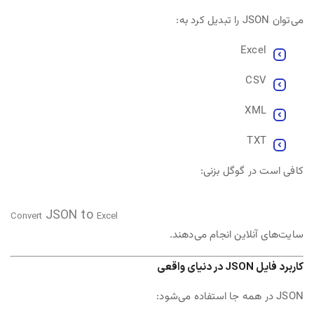
می‌توان JSON را تبدیل کرد به:
Excel
CSV
XML
TXT
کافی است در گوگل بزنی:
JSON
to
Convert
Excel
سایت‌های آنلاین انجام می‌دهند.
کاربرد فایل JSON در دنیای واقعی
JSON در همه جا استفاده می‌شود: