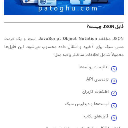
فایل JSON چیست؟
JSON مخفف
JavaScript Object Notation
است و یک فرمت
متنی سبک برای ذخیره و انتقال داده محسوب می‌شود. این فایل‌ها
معمولاً شامل اطلاعات ساختار یافته مثل:
تنظیمات برنامه‌ها
داده‌های API
اطلاعات کاربران
لیست‌ها و دیتابیس سبک
فایل‌های بکاپ