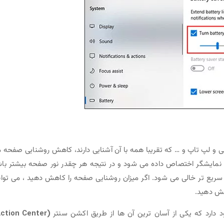
 و لپ تاپ و … که تقریبا همه با آن آشنایی دارند، کاهش روشنایی صفحه 
ی نمایشگر اختصاص داده می شود و در نتیجه هر چقدر نور صفحه بیشتر با
ریع تر خالی می شود. اگر میزان روشنایی صفحه را کاهش دهید ، می توان
هش دهید.
رد که یکی از آسان ترین آن ها از طریق اکشن سنتر
(Action Center)