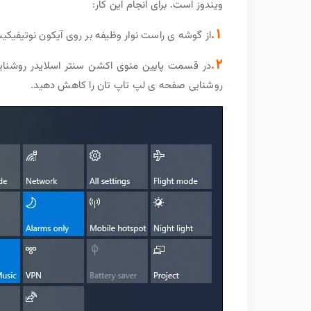
ویندوز است. برای انجام این کار:
1.
از گوشه ی راست نوار وظیفه بر روی آیکون نوتیفیکی
2.
در قسمت پایین منوی اکشن سنتر اسلایدر روشنا
روشنایی صفحه ی لپ تاپ تان را کاهش دهید.