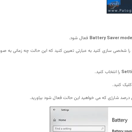
Battery Saver mod
فعال شود.
ا شخصی سازی کنید به عبارتی تعیین کنید که این حالت چه زمانی به صو
Sett
را انتخاب کنید.
لیک کنید.
درصد شارژی که می خواهید این حالت فعال شود بیاورید.