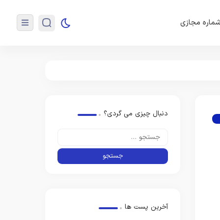
ماره مجازی
دنبال چیزی می گردی؟
آخرین پست ها