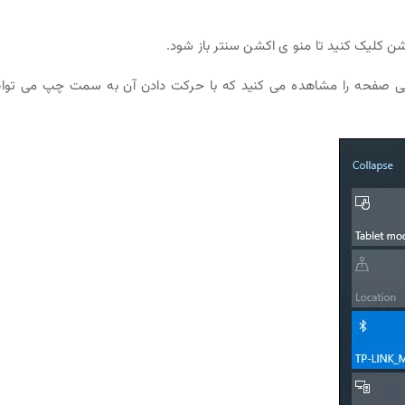
شن کلیک کنید تا منو ی اکشن سنتر باز شود.
یی صفحه را مشاهده می کنید که با حرکت دادن آن به سمت چپ می توان