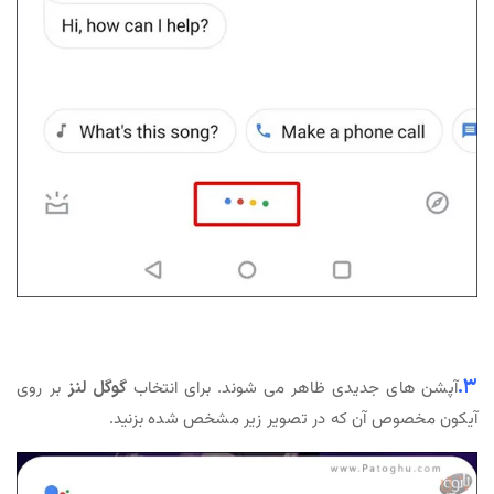
۳.
آپشن های جدیدی ظاهر می شوند. برای انتخاب
گوگل لنز
بر روی
آیکون مخصوص آن که در تصویر زیر مشخص شده بزنید.