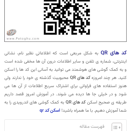
کد های QR
به شکل مربعی است که اطلاعاتی نظیر نام، نشانی
اینترنتی، شماره ی تلفن و سایر اطلاعات درون آن ها مخفی شده است
و به کمک گوشی های هوشمند می توانید به آسانی این کد ها را اسکن
کنید. هر چند امروزه
کد های QR
محبوبیت گذشته ی خود را ندارند ولی
هنوز استفاده های فراوانی برای اشتراک سریع اطلاعات از آن ها می
شود و در خیلی جا ها دیده می شوند. در آموزش امروز قصد داریم
طریقه ی صحیح اسکن
کد های QR
به کمک گوشی های اندرویدی را به
شما آموزش دهیم. با ما همراه باشید!
اسکن کد qr
فهرست مقاله