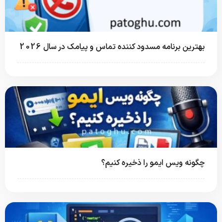
بهترین برنامه مسدود کننده تماس و پیامک در سال 2026
چگونه ویس ایمو را ذخیره کنیم؟