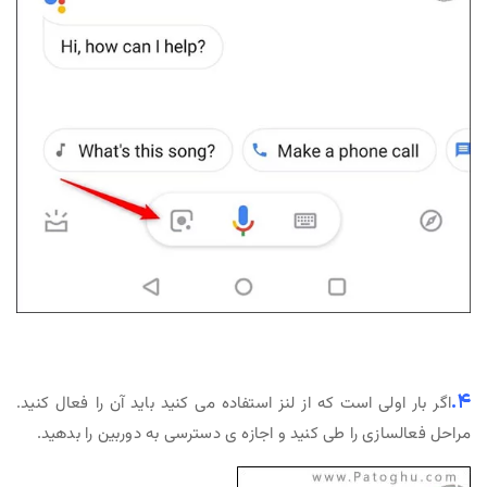
۴.
اگر بار اولی است که از لنز استفاده می کنید باید آن را فعال کنید.
مراحل فعالسازی را طی کنید و اجازه ی دسترسی به دوربین را بدهید.