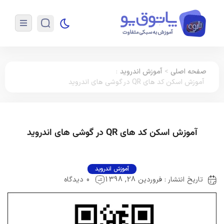
صفحه اصلی
>
آموزش اندروید
:
آموزش اسکن کد های QR در گوشی های اندروید
آموزش اسکن کد های QR در گوشی های اندروید
آموزش اندروید
تاریخ انتشار : فروردین 28, 1398
0 دیدگاه