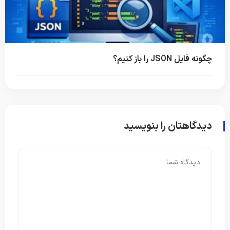
چگونه فایل JSON را باز کنیم؟
دیدگاهتان را بنویسید