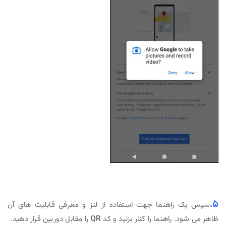
۵.
سپس یک راهنما جهت استفاده از لنز و معرفی قابلیت های آن
ظاهر می شود. راهنما را کنار بزنید و کد
QR
را مقابل دوربین قرار دهید.