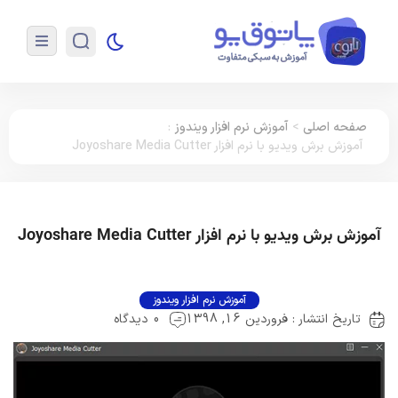
صفحه اصلی
>
آموزش نرم افزار ویندوز
:
آموزش برش ویدیو با نرم افزار Joyoshare Media Cutter
آموزش برش ویدیو با نرم افزار Joyoshare Media Cutter
آموزش نرم افزار ویندوز
تاریخ انتشار : فروردین 16, 1398
0 دیدگاه