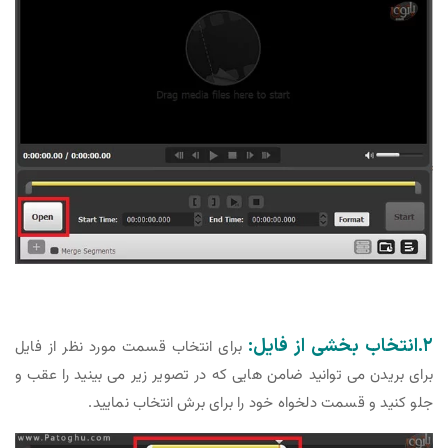
۲.انتخاب بخشی از فایل:
برای انتخاب قسمت مورد نظر از فایل
برای بریدن می توانید ضامن هایی که در تصویر زیر می بینید را عقب و
جلو کنید و قسمت دلخواه خود را برای برش انتخاب نمایید.