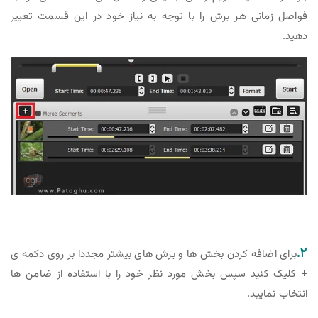
فواصل زمانی هر برش را با توجه به نیاز خود در این قسمت تغییر
دهید.
۲.
برای اضافه کردن بخش ها و برش های بیشتر مجددا بر روی دکمه ی
+
کلیک کنید سپس بخش مورد نظر خود را با استفاده از ضامن ها
انتخاب نمایید.