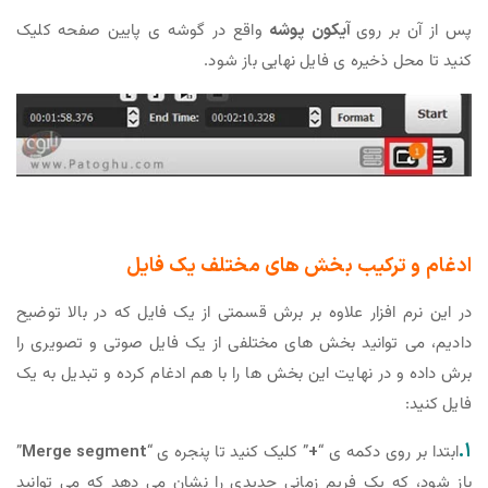
پس از آن بر روی
آیکون پوشه
واقع در گوشه ی پایین صفحه کلیک
کنید تا محل ذخیره ی فایل نهایی باز شود.
ادغام و ترکیب بخش های مختلف یک فایل
در این نرم افزار علاوه بر برش قسمتی از یک فایل که در بالا توضیح
دادیم، می توانید بخش های مختلفی از یک فایل صوتی و تصویری را
برش داده و در نهایت این بخش ها را با هم ادغام کرده و تبدیل به یک
فایل کنید:
۱.
ابتدا بر روی دکمه ی “
+
” کلیک کنید تا پنجره ی “
Merge segment
”
باز شود، که یک فریم زمانی جدیدی را نشان می دهد که می توانید