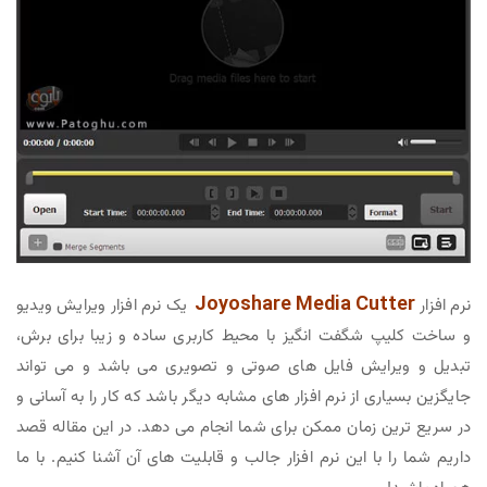
Joyoshare Media Cutter
نرم افزار
یک نرم افزار ویرایش ویدیو
و ساخت کلیپ شگفت انگیز با محیط کاربری ساده و زیبا برای برش،
تبدیل و ویرایش فایل های صوتی و تصویری می باشد و می تواند
جایگزین بسیاری از نرم افزار های مشابه دیگر باشد که کار را به آسانی و
در سریع ترین زمان ممکن برای شما انجام می دهد. در این مقاله قصد
داریم شما را با این نرم افزار جالب و قابلیت های آن آشنا کنیم. با ما