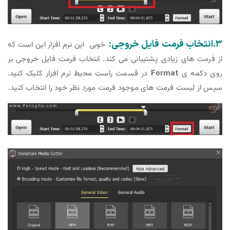
۳.انتخاب فرمت فایل خروجی:
خوبی این نرم افزار این است که
از فرمت های زیادی پشتیبانی می کند. انتخاب فرمت فایل خروجی بر
روی دکمه ی
Format
در قسمت راست محیط نرم افزار کلیک کنید.
سپس از لیست فرمت های موجود فرمت مورد نظر خود را انتخاب کنید.