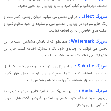
مختلف بچرخانید و کراپ کنید و سایز ویدیو را نیز تغییر دهید.
سربرگ Effect :
در این بخش می توانید میزان روشنی، کنتراست و
رنگ های موجود در ویدیو را مطابق میل و سلیقه ی خود تنظیم کنید و
افکت های خاصی را به آن اضافه نمایید.
سربرگ Watermark :
همانطور که از نامش مشخص است در این
بخش می توانید به ویدیوی خود یک واترمارک اضافه کنید. حال این
واترمارک می تواند یک تصویر باشد یا یک متن.
سربرگ Subtitle :
در این پنل می توانید به ویدیوی خود یک فایل
زیرنویس اضافه کنید. شما همچنین می توانید محل قرار گیری
زیرنویس و میزان شفافیت آن را به دلخواه مشخص کنید.
سربرگ Audio :
در این سربرگ می توانید فایل صوتی جدیدی به
ویدیوی خود اضافه کنید. همچنین امکان افزودن افکت های صوتی
گوناگون نیز وجود دارد.