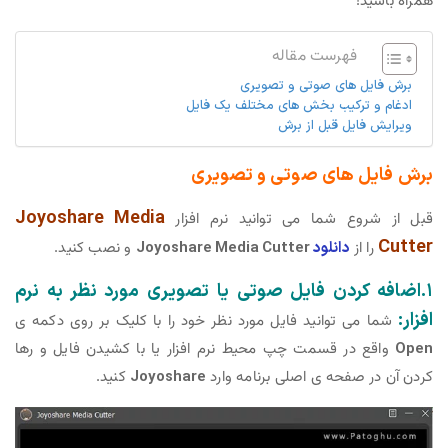
همراه باشید!
فهرست مقاله
برش فایل های صوتی و تصویری
ادغام و ترکیب بخش های مختلف یک فایل
ویرایش فایل قبل از برش
برش فایل های صوتی و تصویری
Joyoshare Media
قبل از شروع شما می توانید نرم افزار
Cutter
را از
دانلود
Joyoshare Media Cutter
و نصب کنید.
۱.اضافه کردن فایل صوتی یا تصویری مورد نظر به نرم
افزار:
شما می توانید فایل مورد نظر خود را با کلیک بر روی دکمه ی
Open
واقع در قسمت چپ محیط نرم افزار یا با کشیدن فایل و رها
کردن آن در صفحه ی اصلی برنامه وارد
Joyoshare
کنید.