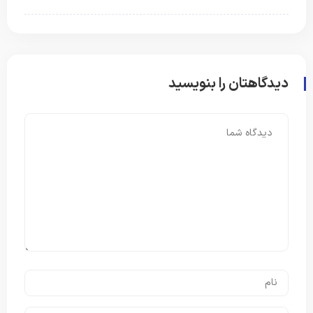
دیدگاهتان را بنویسید