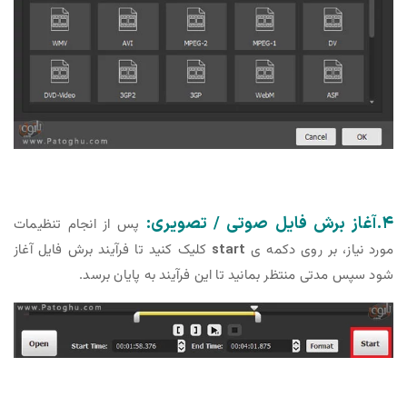
۴.آغاز برش فایل صوتی / تصویری:
پس از انجام تنظیمات
مورد نیاز، بر روی دکمه ی
start
کلیک کنید تا فرآیند برش فایل آغاز
شود سپس مدتی منتظر بمانید تا این فرآیند به پایان برسد.