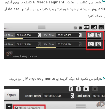
۳.
شما می توانید در بخش
Merge segment
با کلیک بر روی آیکون
edit
برش مورد نظر خود را ویرایش و با کلیک بر روی آیکون
delete
آن
را حذف کنید.
۴.
فراموش نکنید که تیک گزینه ی
Merge segments
را نیز بزنید.