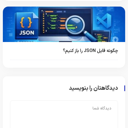
چگونه فایل JSON را باز کنیم؟
دیدگاهتان را بنویسید