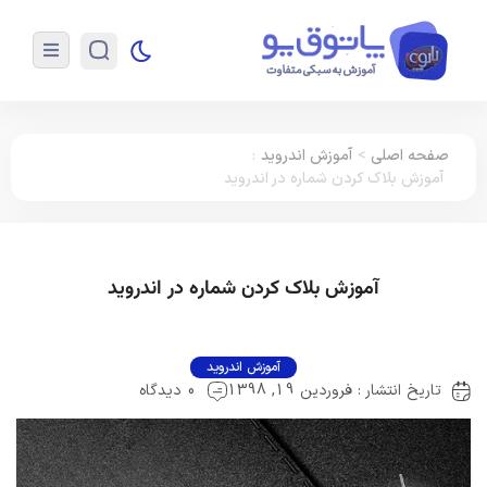
صفحه اصلی
>
آموزش اندروید
:
آموزش بلاک کردن شماره در اندروید
آموزش بلاک کردن شماره در اندروید
آموزش اندروید
تاریخ انتشار : فروردین 19, 1398
0 دیدگاه