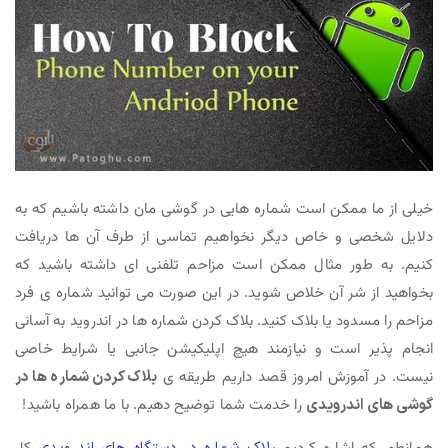
خیلی از ما ممکن است شماره هایی در گوشی مان داشته باشیم که به
دلایل شخصی و خاص دیگر نخواهیم تماسی از طرف آن ها دریافت
کنیم. به طور مثال ممکن است مزاحم تلفنی ای داشته باشید که
بخواهید از شر آن خلاص شوید‌. در این صورت می توانید شماره ی فرد
مزاحم را مسدود یا بلاک کنید. بلاک کردن شماره ها در اندروید به آسانی
انجام پذیر است و نیازمند هیچ اپلیکیشن جانبی یا شرایط خاصی
نیست. در آموزش امروز قصد داریم طریقه ی
بلاک کردن شماره ها در
گوشی های اندرویدی
را خدمت شما توضیح دهیم. با ما همراه باشید!