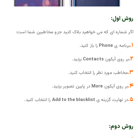
روش اول:
اگر شماره ای که می خواهید بلاک کنید جزو مخاطبین شما است:
۱.
برنامه ی
Phone
را باز کنید.
۲.
بر روی آیکون
Contacts
بزنید.
۳.
مخاطب مورد نظر را انتخاب کنید.
۴.
بر روی آیکون
More
در پایین تصویر بزنید.
۵.
در نهایت گزینه ی
Add to the blacklist
را انتخاب کنید.
روش دوم: