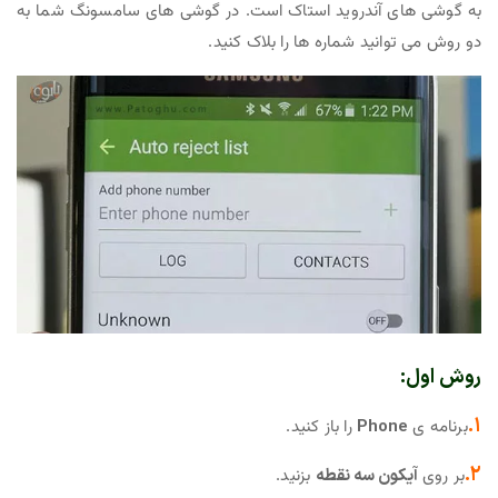
به گوشی های آندروید استاک است. در گوشی های سامسونگ شما به
دو روش می توانید شماره ها را بلاک کنید.
روش اول:
۱.
برنامه ی
Phone
را باز کنید.
۲.
بر روی
آیکون سه نقطه
بزنید.