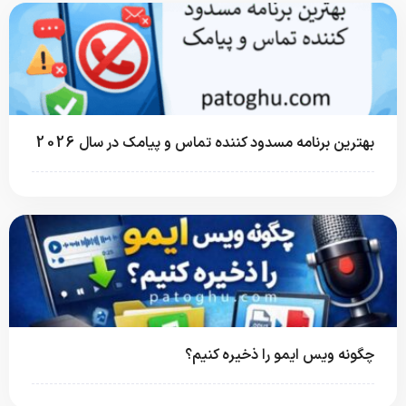
بهترین برنامه مسدود کننده تماس و پیامک در سال 2026
چگونه ویس ایمو را ذخیره کنیم؟