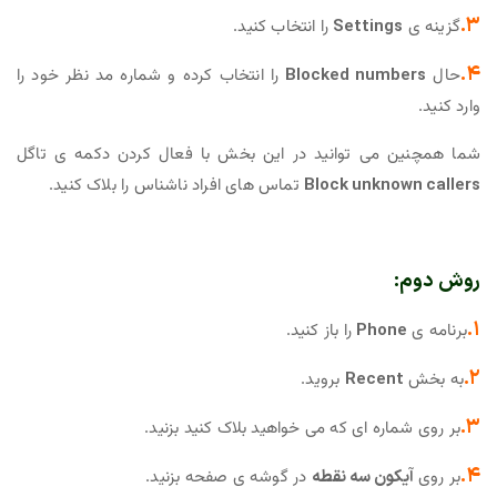
۳.
گزینه ی
Settings
را انتخاب کنید.
۴.
حال
Blocked numbers
را انتخاب کرده و شماره مد نظر خود را
وارد کنید.
شما همچنین می توانید در این بخش با فعال کردن دکمه ی تاگل
Block unknown callers
تماس های افراد ناشناس را بلاک کنید.
روش دوم:
۱.
برنامه ی
Phone
را باز کنید.
۲.
به بخش
Recent
بروید.
۳.
بر روی شماره ای که می خواهید بلاک کنید بزنید.
۴.
بر روی
آیکون سه نقطه
در گوشه ی صفحه بزنید.