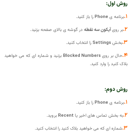
روش اول:
۱.
برنامه ی
Phone
را باز کنید.
۲.
بر روی
آیکون سه نقطه
در گوشه ی بالای صفحه بزنید.
۳.
بخش
Settings
را انتخاب کنید.
۴.
حال بر روی
Blocked Numbers
بزنید و شماره ای که می خواهید
بلاک کنید را وارد کنید.
روش دوم:
۱.
برنامه ی
Phone
را باز کنید.
۲.
به بخش تماس های اخیر یا
Recent
بروید.
۳.
شماره ای که می خواهید بلاک کنید را انتخاب کنید.