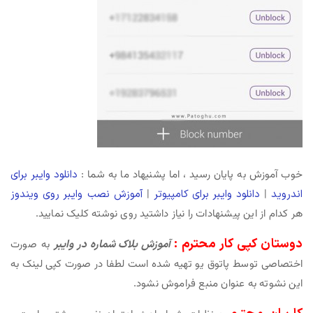
خوب آموزش به پایان رسید ، اما پشنیهاد ما به شما :
دانلود وایبر برای
اندروید
|
دانلود وایبر برای کامپیوتر
|
آموزش نصب وایبر روی ویندوز
هر کدام از این پیشنهادات را نیاز داشتید روی نوشته کلیک نمایید.
دوستان کپی کار محترم :
آموزش بلاک شماره در وایبر
به صورت
اختصاصی توسط پاتوق یو تهیه شده است لطفا در صورت کپی لینک به
این نشوته به عنوان منبع فراموش نشود.