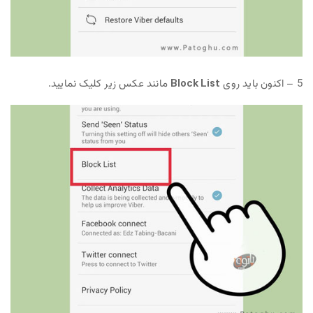
5 – اکنون باید روی
Block List
مانند عکس زیر کلیک نمایید.