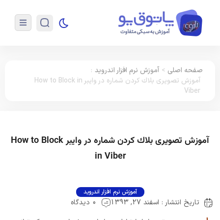
صفحه اصلی
>
آموزش نرم افزار اندروید
:
آموزش تصویری بلاك كردن شماره در وايبر How to Block in
Viber
آموزش تصویری بلاك كردن شماره در وايبر How to Block
in Viber
آموزش نرم افزار اندروید
تاریخ انتشار : اسفند 27, 1393
0 دیدگاه