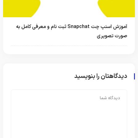
آموزش اسنپ‌ چت Snapchat ثبت نام و معرفی کامل به
صورت تصویری
دیدگاهتان را بنویسید