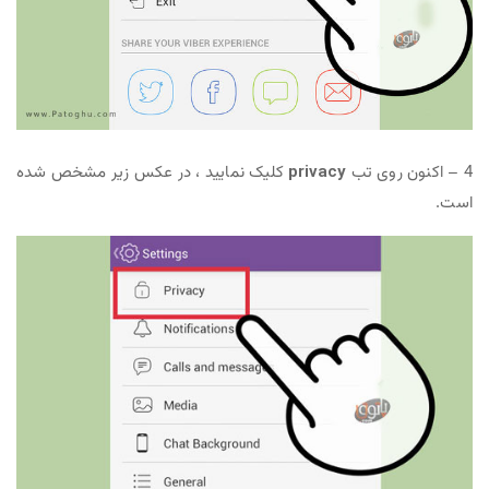
4 – اکنون روی تب
privacy
کلیک نمایید ، در عکس زیر مشخص شده
است.