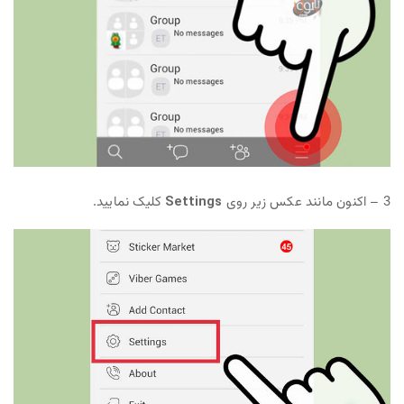
3 – اکنون مانند عکس زیر روی
Settings
کلیک نمایید.