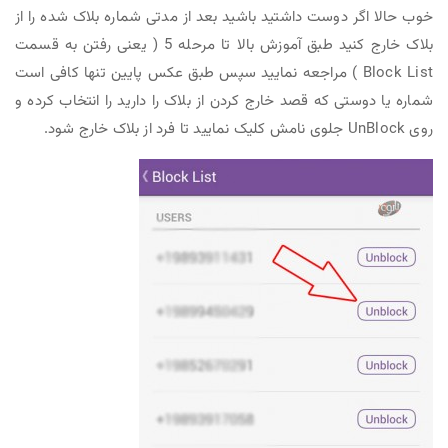
خوب حالا اگر دوست داشتید باشید بعد از مدتی شماره بلاک شده را از
بلاک خارج کنید طبق آموزش بالا تا مرحله 5 ( یعنی رفتن به قسمت
Block List ) مراجعه نمایید سپس طبق عکس پایین تنها کافی است
شماره یا دوستی که قصد خارج کردن از بلاک را دارید را انتخاب کرده و
روی UnBlock جلوی نامش کلیک نمایید تا فرد از بلاک خارج شود.