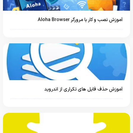
آموزش نصب و کار با مرورگر Aloha Browser
آموزش حذف فایل های تکراری از اندروید