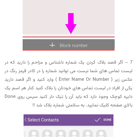
7 – اگر قصد بلاک کردن یک شماره ناشناس و مزاحم را دارید که در
لیست تماس های شما نیست می توانید شماره را در کادر قرمز رنگ در
عکس زیر ( Enter Name Or Number ) وارد کنید و اگر قصد دارید
یکی از افراد در لیست تماس های خودتان را بلاک کنید کنار هر اسم یک
دایره کوچک وجود دارد که باید آن را تیک دار کنید سپس روی Done
بالای صفحه کلیک نمایید. به سلامتی شماره بلاک شد !!