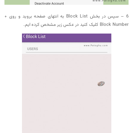
6 – سپس در بخش Block List به انتهای صفحه بروید و روی +
Block Number کلیک کنید در عکس زیر مشخص کرده ایم.