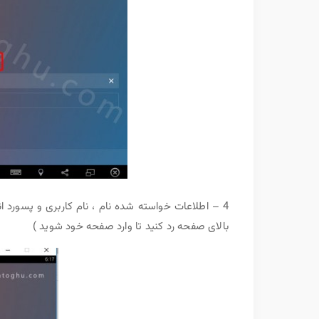
بالای صفحه رد کنید تا وارد صفحه خود شوید )