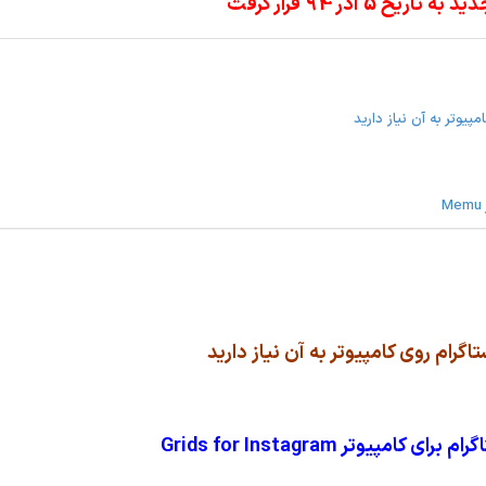
خ 5 آذر 94 قرار گرفت
یوتر به آن نیاز دارید
رام روی کامپیوتر به آن نیاز دارید
ای کامپیوتر Grids for Instagram