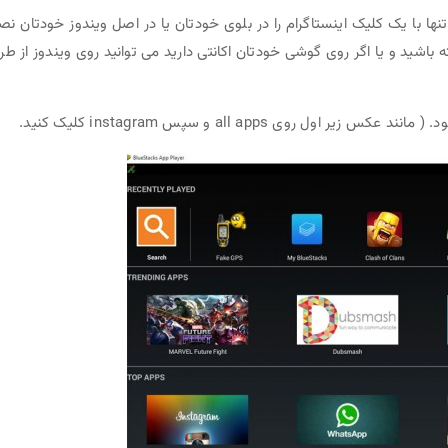
ا با یک کلیک اینستاگرام را در بلوی خودتان یا در اصل ویندوز خودتان ن
 باشید و یا اگر روی گوشی خودتان اکانتی دارید می توانید روی ویندوز از طر