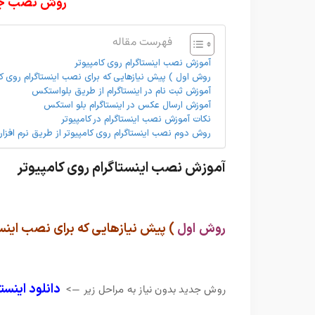
روش نصب جدید به تاری
فهرست مقاله
آموزش نصب اینستاگرام روی کامپیوتر
روش اول ) پیش نیازهایی که برای نصب اینستاگرام روی کامپ
آموزش ثبت نام در اینستاگرام از طریق بلواستکس
آموزش ارسال عکس در اینستاگرام بلو استکس
نکات آموزش نصب اینستاگرام در کامپیوتر
روش دوم نصب اینستاگرام روی کامپیوتر از طریق نرم افزار Memu
آموزش نصب اینستاگرام روی کامپیوتر
روش اول
) پیش نیازهایی که برای نصب اینستاگ
دانلود اینستاگرام بر
روش جدید بدون نیاز به مراحل زیر —>