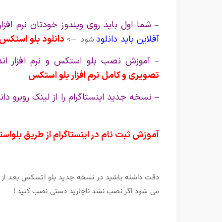
شما اول باید روی ویندوز خودتان نرم افزا
–
آفلاین باید دانلود
دانلود بلو استکس
شود —>
آموزش نصب بلو استکس و نرم افزار اندر
–
تصویری و کامل نرم افزار بلو استکس
– نسخه جدید اینستاگرام را از لینک روبرو دان
آموزش ثبت نام در اینستاگرام از طریق بلوا
می شود اگر نصب نشد ناچارید دستی نصب کنید !