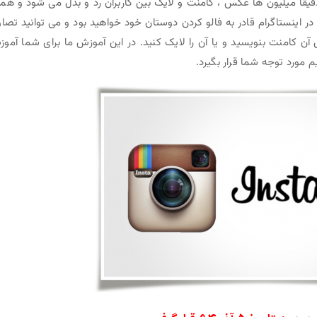
یقا میلیون ها عکس ، کامنت و لایک بین کاربران رد و بدل می شود و هم
اینستاگرام قادر به فالو کردن دوستان خود خواهید بود و می توانید تصاو
آن کامنت بنویسید و یا آن را لایک کنید. در این آموزش ما برای شما آمو
یم مورد توجه شما قرار بگیرد.