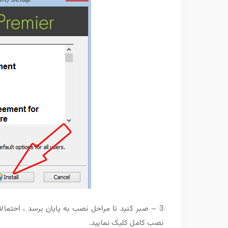
نصب کامل کلیک نمایید.