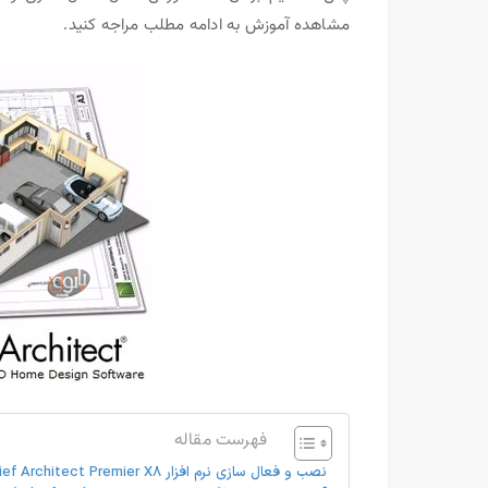
مشاهده آموزش به ادامه مطلب مراجه کنید.
فهرست مقاله
نصب و فعال سازی نرم افزار Chief Architect Premier X8