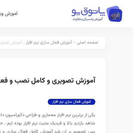
آموزش وین
صفحه اصلی
>
آموزش فعال سازی نرم افزار
:
آموزش تصویری و کام
آموزش تصویری و کامل نصب و فعال سازی نرم افزار X8
آموزش فعال سازی نرم افزار
یکی از برترین نرم افزار معماری و طراحی دکوراسیون 
شاهد بازدید بالا و فیدبک مثبت نرم افزار بوده ایم ،
پس تصمیم بر ان شد آموزش کامل فعال سازی و نصب 