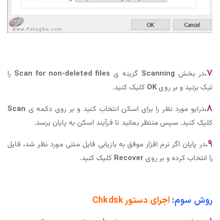
۷.
در بخش
Scanning
گزینه ی
Scan for non-deleted files
را
تیک بزنید و بر روی
OK
کلیک کنید.
۸.
درایو مورد نظر را برای اسکن انتخاب کنید و بر روی دکمه ی
Scan
کلیک کنید. سپس منتظر بمانید تا فرآیند اسکن به پایان برسد.
۹.
در پایان اگر نرم افزار موفق به بازیابی فایل متنی مورد نظر شد، فایل
را انتخاب کرده و بر روی
Recover
کلیک کنید.
روش سوم:
اجرای دستور Chkdsk