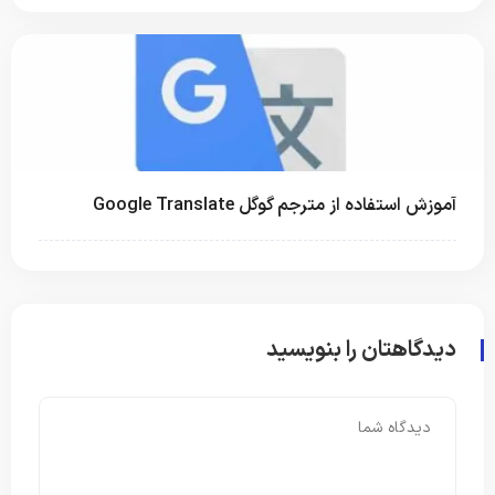
آموزش استفاده از مترجم گوگل Google Translate
دیدگاهتان را بنویسید