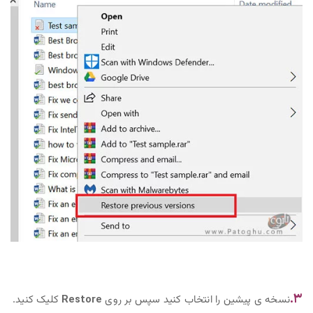
۳‌.
نسخه ی پیشین را انتخاب کنید سپس بر روی
Restore
کلیک کنید.