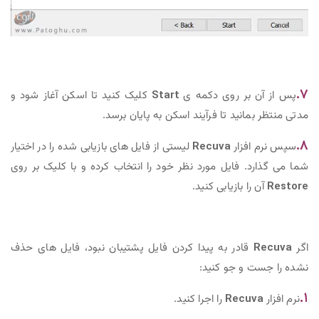
۷.
پس از آن بر روی دکمه ی
Start
کلیک کنید تا اسکن آغاز شود و
مدتی منتظر بمانید تا فرآیند اسکن به پایان برسد.
۸.
سپس نرم افزار
Recuva
لیستی از فایل های بازیابی شده را در اختیار
شما می گذارد. فایل مورد نظر خود را انتخاب کرده و با کلیک بر روی
Restore
آن را بازیابی کنید.
اگر
Recuva
قادر به پیدا کردن فایل پشتیبان نبود، فایل های حذف
نشده را جست و جو کنید:
۱.
نرم افزار
Recuva
را اجرا کنید.