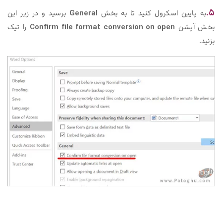
۵.
به پایین اسکرول کنید تا به بخش
General
برسید‌ و در زیر این
بخش آپشن
Confirm file format conversion on open
را تیک
بزنید.