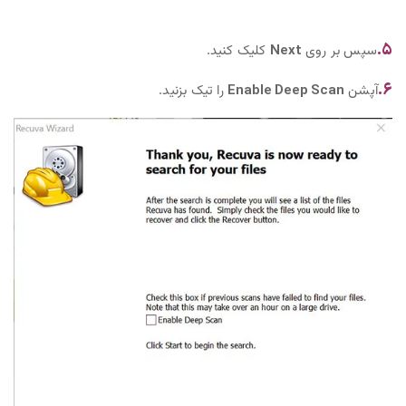
۵.
سپس بر روی
Next
کلیک کنید.
۶.
آپشن
Enable Deep Scan
را تیک بزنید.