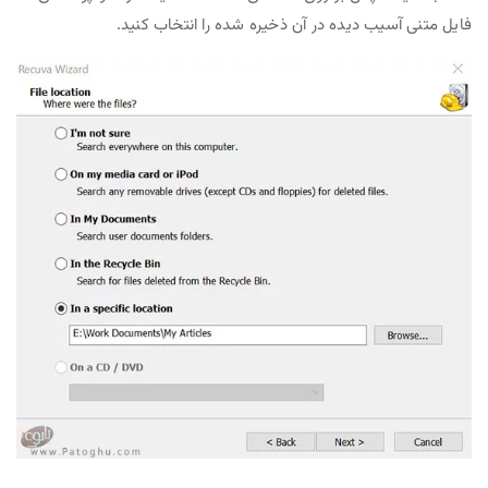
فایل متنی آسیب دیده در آن ذخیره شده را انتخاب کنید.