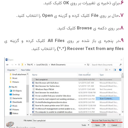
۶.
برای ذخیره ی تغییرات بر روی
OK
کلیک کنید.
۷‌.
حال بر روی
File
کلیک کرده و گزینه ی
Open
را انتخاب کنید.
۸.
بر روی دکمه ی
Browse
کلیک کنید.
۹.
در پنجره ی باز شده بر روی
All Files
کلیک کرده و گزینه ی
Recover Text from any files (*.*)
را انتخاب کنید.