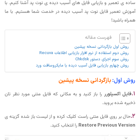
ساده ی تعمیر و بازیابی فایل های آسیب دیده ی نوت پد آشنا کنیم. با
آموزش تعمیر فایل نوت پد آسیب دیده در خدمت شما هستیم. با ما
همراه باشید!
فهرست مقاله
روش اول بازگردانی نسخه پیشین
روش دوم استفاده از نرم افزار بازیابی اطلاعات Recuva
روش سوم اجرای دستور Chkdsk
روش چهارم بازیابی فایل آسیب دیده با مایکروسافت ورد
روش اول:
بازگردانی نسخه پیشین
۱.
فایل اکسپلورر
را باز کنید و به مکانی که فایل متنی مورد نظر تان
ذخیره شده بروید.
۲.
حال بر روی فایل متنی راست کلیک کرده و از لیست باز شده گزینه ی
Restore Previous Version
را انتخاب کنید.