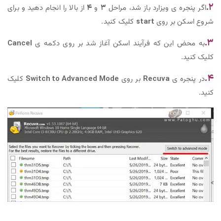
۲.
اگر پنجره ی ویزارد باز شد، مراحل
۳
و
۴
از بالا را انجام دهید و برای
شروع اسکن بر روی
start
کلیک کنید.
۳.
به محض این که فرآیند اسکن آغاز شد بر روی دکمه ی
Cancel
کلیک کنید.
۴.
در پنجره ی
Recuva
بر روی
Switch to Advanced Mode
کلیک
کنید.