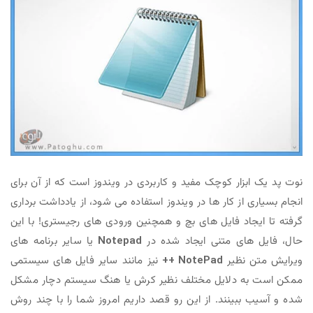
نوت پد یک ابزار کوچک مفید و کاربردی در ویندوز است که از آن برای
انجام بسیاری از کار ها در ویندوز استفاده می شود، از یادداشت برداری
گرفته تا ایجاد فایل های بچ و همچنین ورودی های رجیستری! با این
حال، فایل های متنی ایجاد شده در
Notepad
یا سایر برنامه های
ویرایش متن نظیر
NotePad ++
نیز مانند سایر فایل های سیستمی
ممکن است به دلایل مختلف نظیر کرش یا هنگ ‌سیستم دچار مشکل
شده و آسیب ببینند. از این رو قصد داریم امروز شما را با چند روش