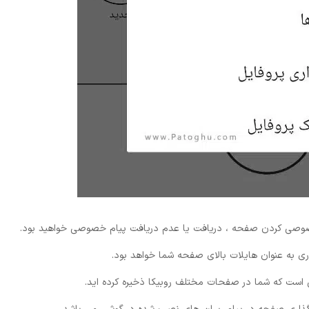
وصی کردن صفحه ، دریافت یا عدم دریافت پیام خصوصی خواهید بود.
ی به عنوان هایلات بالای صفحه شما خواهد بود.
ت که شما در صفحات مختلف روبیکا ذخیره کرده اید.