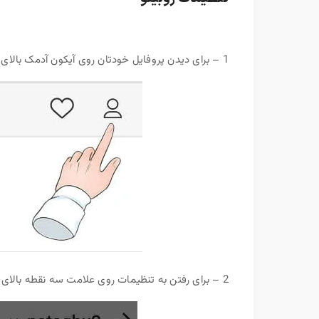
1 – برای دیدن پروفایل خودتان روی آیکون آدمک بالای صفحه کلیک کنید.
2 – برای رفتن به تنظیمات روی علامت سه نقطه بالای صفحه سمت چپ کلیک کنید.