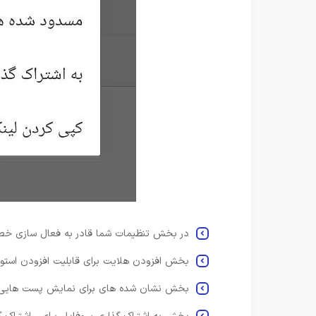
در بخش تنظیمات شما قادر به فعال سازی خص
بخش افزودن هلایت برای قابلیت افزودن استور
بخش نشان شده های برای نمایش پست هایی اس