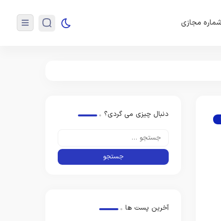
ماره مجازی
دنبال چیزی می گردی؟
آخرین پست ها