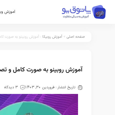
آموزش وین
صفحه اصلی
>
آموزش روبیکا
:
آموزش روبینو به صورت کامل
آموزش روبینو به صورت کامل و تصوی
تاریخ انتشار : فروردین 30, 1403
3 دیدگاه