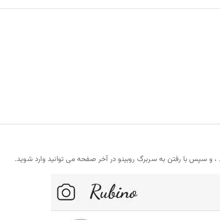
، و سپس با رفتن به سربرگ روبینو در آخر صفحه می توانید وارد شوید.