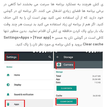
ی کش هرچند به عملکرد برنامه ها سرعت می بخشند اما گاهی در
برخی برنامه ها فضای زیادی اشغال می کنند. اگر برنامه ای در گوشی
خود دارید که از آن استفاده نمی کنید بهتر است آن را به کلی حذف
کنید. اگر هم از برنامه ای زیاد استفاده می کنید بد نیست هر چند وقت
یک بار برای پاک کردن حافظه ی کش آن اقدام نمایید. بدین منظور تنها
کافی است در گوشی تان به مسیر
Settings>Apps > [Your app] >
Clear cache
بروید و کش برنامه ی مورد نظر تان را پاک کنید.