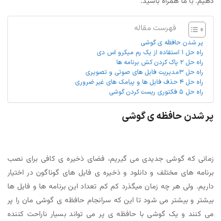
دهیم. با ما همراه باشید.
فهرست مقاله
پر شدن حافظه ی گوشی
راه حل ۱ استفاده از یک رم میکرو اس دی
راه حل ۲ پاک کردن کش برنامه ها
راه حل ۳مدیریت فایل های صوتی و تصویری
راه حل ۴ حذف فایل ها و پیامک های غیر ضروری
راه حل ۵ فکتوری ریست کردن گوشی
پر شدن حافظه ی گوشی
زمانی که گوشی جدیدی می گیریم، فضای ذخیره ی کافی برای نصب
برنامه های مختلف و دانلود و ذخیره ی فایل های گوناگون در اختیار
داریم. ولی هر چه زمان میگذرد کم کم تعداد این برنامه ها و فایل ها
بیشتر و بیشتر می شود تا این که سرانجام حافظه ی گوشی مان را پر
می کنند و یک گوشی با حافظه ی پر می تواند بسیار ناراحت کننده