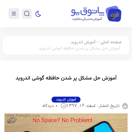
صفحه اصلی
>
آموزش اندروید
:
آموزش حل مشکل پر شدن حافظه گوشی اندروید
آموزش حل مشکل پر شدن حافظه گوشی اندروید
آموزش اندروید
تاریخ انتشار : اسفند 16, 1397
0 دیدگاه