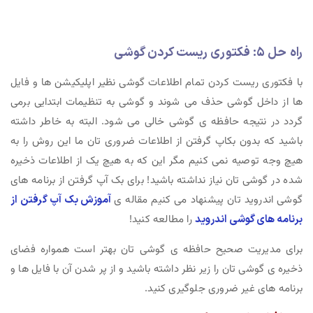
راه حل ۵: فکتوری ریست کردن گوشی
با فکتوری ریست کردن تمام اطلاعات گوشی نظیر اپلیکیشن ها و فایل
ها از داخل گوشی حذف می شوند و گوشی به تنظیمات ابتدایی برمی
گردد در نتیجه حافظه ی گوشی خالی می شود. البته به خاطر داشته
باشید که بدون بکاپ گرفتن از اطلاعات ضروری تان ما این روش را به
هیچ وجه توصیه نمی کنیم مگر این که به هیچ یک از اطلاعات ذخیره
شده در گوشی تان نیاز نداشته باشید! برای بک آپ گرفتن از برنامه های
گوشی اندروید تان پیشنهاد می کنیم مقاله ی
آموزش بک آپ گرفتن از
برنامه های گوشی اندروید
را مطالعه کنید!
برای مدیریت صحیح حافظه ی گوشی تان بهتر است همواره فضای
ذخیره ی گوشی تان را زیر نظر داشته باشید و از پر شدن آن با فایل ها و
برنامه های غیر ضروری جلوگیری کنید.