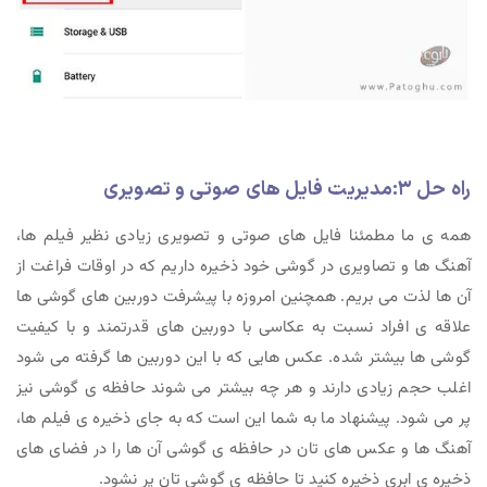
راه حل ۳:مدیریت فایل های صوتی و تصویری
همه ی ما مطمئنا فایل های صوتی و تصویری زیادی نظیر فیلم ها،
آهنگ ها و تصاویری در گوشی خود ذخیره داریم که در اوقات فراغت از
آن ها لذت می بریم. همچنین امروزه با پیشرفت دوربین های گوشی ها
علاقه ی افراد نسبت به عکاسی با دوربین های قدرتمند و با کیفیت
گوشی ها بیشتر شده. عکس هایی که با این دوربین ها گرفته می شود
اغلب حجم زیادی دارند و هر چه بیشتر می شوند حافظه ی گوشی نیز
پر می شود. پیشنهاد ما به شما این است که به جای ذخیره ی فیلم ها،
آهنگ ها و عکس های تان در حافظه ی گوشی آن ها را در فضای های
ذخیره ی ابری ذخیره کنید تا حافظه ی گوشی تان پر نشود.