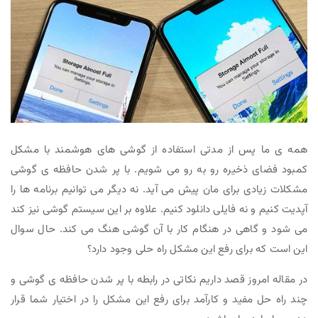
همه ی ما پس از مدتی استفاده از گوشی های هوشمند با مشکل
کمبود فضای ذخیره رو به رو می شویم. با پر شدن حافظه ی گوشی
مشکلات زیادی برای مان پیش می آید. نه دیگر می توانیم برنامه ها را
آپدیت کنیم و نه فایلی دانلود کنیم. علاوه بر این سیستم گوشی نیز کند
می شود و گاهی در هنگام کار با آن گوشی هنگ می کند. حال سوال
این است که برای رفع این مشکل راه حلی وجود دارد؟
در مقاله امروز قصد داریم نکاتی در رابطه با پر شدن حافظه ی گوشی و
چند راه حل مفید و کارآمد برای رفع این مشکل را در اختیار شما قرار