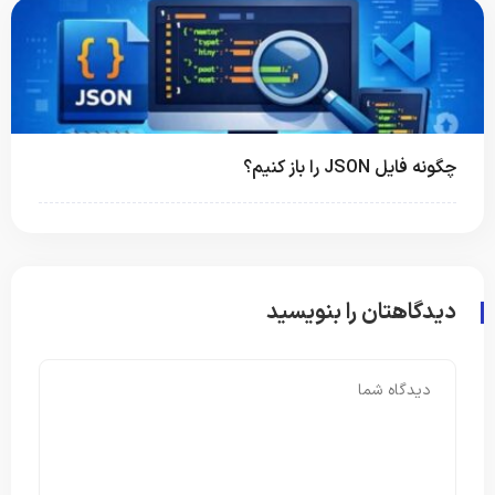
چگونه فایل JSON را باز کنیم؟
دیدگاهتان را بنویسید