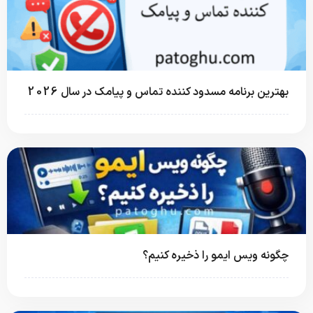
بهترین برنامه مسدود کننده تماس و پیامک در سال 2026
چگونه ویس ایمو را ذخیره کنیم؟