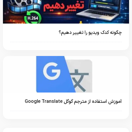
چگونه کدک ویدیو را تغییر دهیم؟
آموزش استفاده از مترجم گوگل Google Translate