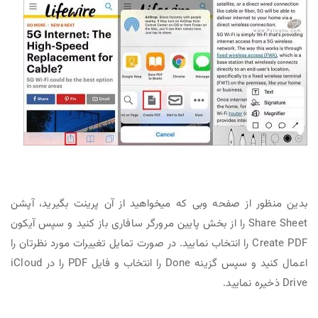
بدین منظور از صفحه وبی که میخواهید از آن پرینت بگیرید، آپشن
Share Sheet را از بخش پایین مرورگر سافاری باز کنید و سپس آیکون
Create PDF را انتخاب نمایید. در صورت تمایل تغییرات مورد نظرتان را
اعمال کنید و سپس گزینه Done را انتخاب و فایل PDF را در iCloud
Drive ذخیره نمایید.