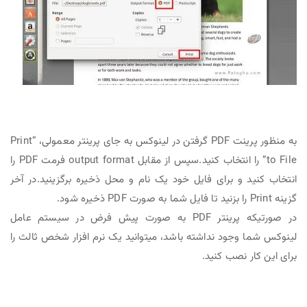
به منظور پرینت PDF گرفتن در لینوکس به جای پرینتر معمولی، “Print
to File” را انتخاب کنید.سپس از مقابل output format فرمت PDF را
انتخاب کنید و برای فایل خود یک نام و محل ذخیره برگزینید.در آخر
گزینه Print را بزنید تا فایل شما به صورت PDF ذخیره شود.
در صورتیکه پرینتر PDF به صورت پیش فرض در سیستم عامل
لینوکس شما وجود نداشته باشد، میتوانید یک نرم افزار شخص ثالث را
برای این کار نصب کنید.