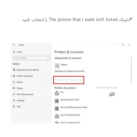
۳.
لینک The printer that I want isn’t listed را انتخاب کنید.