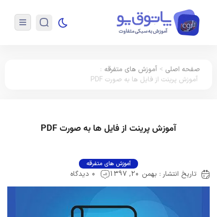
صفحه اصلی
>
آموزش های متفرقه
:
آموزش پرینت از فایل ها به صورت PDF
آموزش پرینت از فایل ها به صورت PDF
آموزش های متفرقه
تاریخ انتشار : بهمن 20, 1397
0 دیدگاه