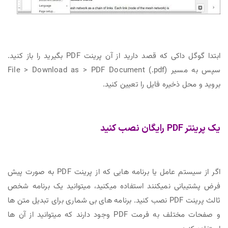
ابتدا گوگل داکی که قصد دارید از آن پرینت PDF بگیرید را باز کنید.
سپس به مسیر (File > Download as > PDF Document (.pdf
بروید و محل ذخیره فایل را تعیین کنید.
یک پرینتر PDF رایگان نصب کنید
اگر از سیستم عامل یا برنامه هایی که از پرینت PDF به صورت پیش
فرض پشتیبانی نمیکنند استفاده میکنید، میتوانید یک برنامه شخص
ثالث پرینت PDF نصب کنید. برنامه های بی شماری برای تبدیل متن ها
و صفحات مختلف به فرمت PDF وجود دارند که میتوانید از آن ها