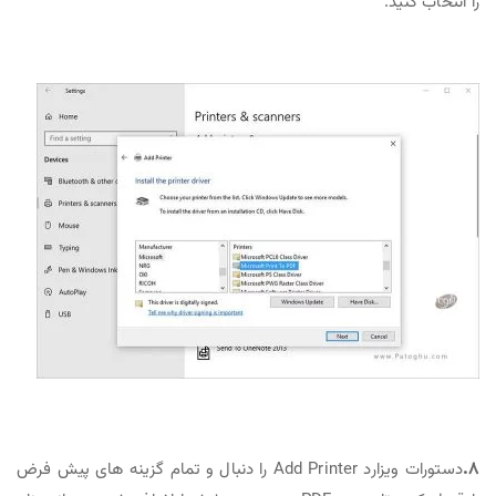
را انتخاب کنید.
۸.
دستورات ویزارد Add Printer را دنبال و تمام گزینه های پیش فرض