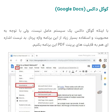
گوگل داکس (Google Docs)
با اینکه گوگل داکس یک سیستم عامل نیست، ولی با توجه به
محبوبیت و استفاده بسیار زیاد از این برنامه واژه پرداز، بد نیست اشاره
ای هم به قابلیت های پرینت PDF این برنامه بکنیم.