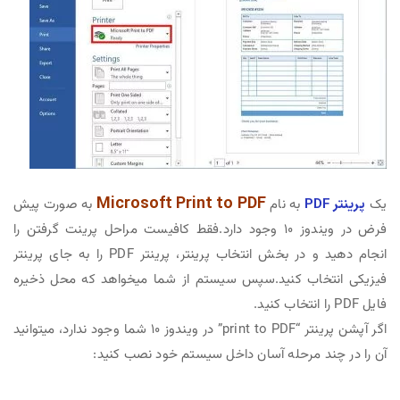
Microsoft Print to PDF
یک
پرینتر PDF
به نام
به صورت پیش
فرض در ویندوز ۱۰ وجود دارد.فقط کافیست مراحل پرینت گرفتن را
انجام دهید و در بخش انتخاب پرینتر، پرینتر PDF را به جای پرینتر
فیزیکی انتخاب کنید.سپس سیستم از شما میخواهد که محل ذخیره
فایل PDF را انتخاب کنید.
اگر آپشن پرینتر “print to PDF” در ویندوز ۱۰ شما وجود ندارد، میتوانید
آن را در چند مرحله آسان داخل سیستم خود نصب کنید: