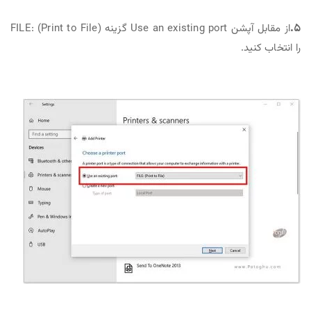
۵.
از مقابل آپشن Use an existing port گزینه (FILE: (Print to File
را انتخاب کنید.