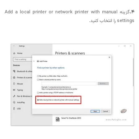
۴.
گزینه Add a local printer or network printer with manual
settings را انتخاب کنید.