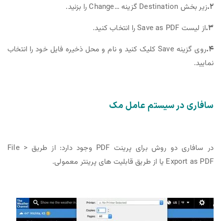
۲.
زیر بخش Destination گزینه …Change را بزنید.
۳.
از لیست Save as PDF را انتخاب کنید.
۴.
روی گزینه Save کلیک کنید و نام و محل ذخیره فایل خود را انتخاب
نمایید.
سافاری در سیستم عامل مک
در سافاری دو روش برای پرینت PDF وجود دارد: از طریق File >
Export as PDF یا از طریق قابلیت های پرینتر معمولی.