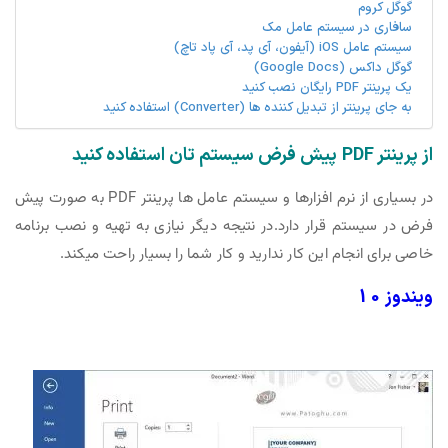
گوگل کروم
سافاری در سیستم عامل مک
سیستم عامل iOS (آیفون، آی پد، آی پاد تاچ)
گوگل داکس (Google Docs)
یک پرینتر PDF رایگان نصب کنید
به جای پرینتر از تبدیل کننده ها (Converter) استفاده کنید
از پرینتر PDF پیش فرض سیستم تان استفاده کنید
در بسیاری از نرم افزارها و سیستم عامل ها پرینتر PDF به صورت پیش
فرض در سیستم قرار دارد.در نتیجه دیگر نیازی به تهیه و نصب برنامه
خاصی برای انجام این کار ندارید و کار شما را بسیار راحت میکند.
ویندوز 10