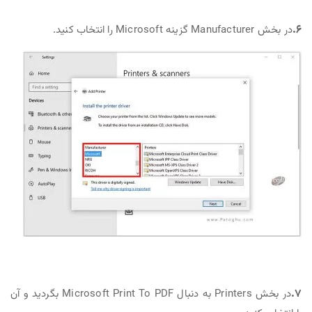
۶.
در بخش Manufacturer گزینه Microsoft را انتخاب کنید.
۷.
در بخش Printers به دنبال Microsoft Print To PDF بگردید و آن