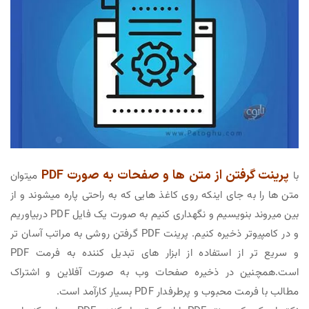
پرینت گرفتن از متن ها و صفحات به صورت PDF
با
میتوان
متن ها را به جای اینکه روی کاغذ هایی که به راحتی پاره میشوند و از
بین میروند بنویسیم و نگهداری کنیم به صورت یک فایل PDF دربیاوریم
و در کامپیوتر ذخیره کنیم. پرینت PDF گرفتن روشی به مراتب آسان تر
و سریع تر از استفاده از ابزار های تبدیل کننده به فرمت PDF
است.همچنین در ذخیره صفحات وب به صورت آفلاین و اشتراک
مطالب با فرمت محبوب و پرطرفدار PDF بسیار کارآمد است.