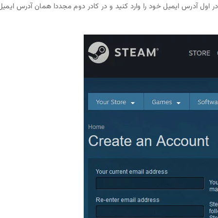
ل آدرس ایمیل خود را وارد کنید و در کادر دوم مجددا همان آدرس ایمیل 