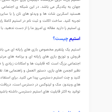
جهان به یکدیگر می باشد. در این شبکه ی اجتماعی بز
هستید اسکرین شات ها و ویدئو های تان را با سایرین ب
تجربه کنید. ساخت اکانت و ثبت نام در استیم کاملا را
ی استیم را دارید مقاله ی امروز ما را از دست ندهید. با
استیم
چیست؟
استیم یک پلتفرم مخصوص بازی های رایانه ای می ب
فروش و توزیع بازی های رایانه ای و برنامه های مرتب
اجتماعی بزرگ است که قابلیت ها و امکانات زیادی را در
نظیر انجمن های بازی، دستور العمل و راهنمایی ها، نق
کنید و چت استیم دسترسی پیدا می کنید. برای استفاده 
های ویندوز، مک و لینوکس در دسترس است، دریافت و ن
توانید به اکثر قابلیت های استیم دسترسی داشته باشید