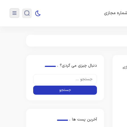
ماره مجازی
دنبال چیزی می گردی؟
آخرین پست ها