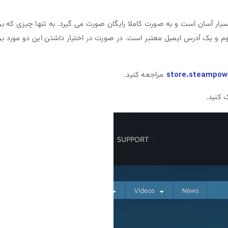
بسیار آسان است و به صورت کاملا رایگان صورت می گیرد. به تنها چیزی که بر
روم و یک آدرس ایمیل معتبر است. در صورت در اختیار داشتن این دو مورد بر
store.steampow
مراجعه کنید.
 کنید.