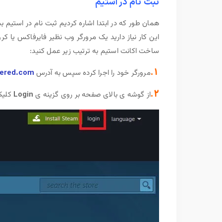
ثبت نام در استیم
همان طور که در ابتدا اشاره کردیم ثبت نام در استیم 
این کار نیاز دارید یک مرورگر وب نظیر فایرفاکس یا ک
ساخت اکانت استیم به ترتیب زیر عمل کنید:
1.
مرورگر خود را اجرا کرده سپس به آدرس
ered.com
2.
از گوشه ی بالای صفحه بر روی گزینه ی
Login
کلیک