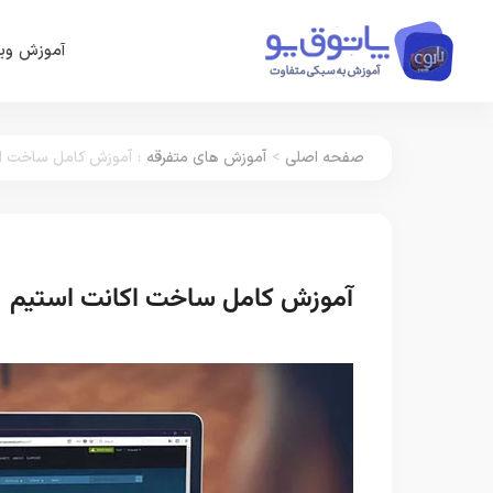
آموزش وین
صفحه اصلی
>
آموزش های متفرقه
:
آموزش کامل ساخت اک
آموزش کامل ساخت اکانت استیم