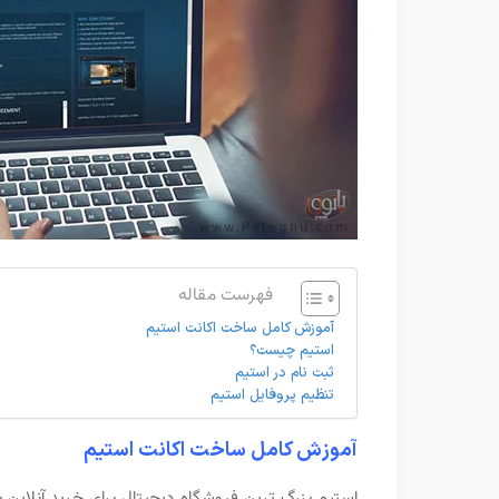
فهرست مقاله
آموزش کامل ساخت اکانت استیم
استیم چیست؟
ثبت نام در استیم
تنظیم پروفایل استیم
آموزش کامل ساخت اکانت استیم
استیم بزرگ ترین فروشگاه دیجیتال برای خرید آنلاین ب