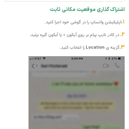
اشتراک گذاری موقعیت مکانی ثابت
۱.
اپلیکیشن واتساپ را در گوشی خود اجرا کنید.
۲.
در کادر تایپ پیام بر روی آیکون + یا آیکون گیره بزنید.
۳.
گزینه ی
Location
را انتخاب کنید.