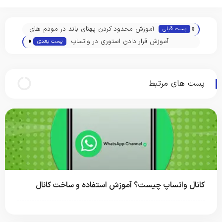
«
آموزش محدود کردن پهنای باند در مودم های
پست قبلی
»
مختلف
آموزش قرار دادن استوری در واتساپ
پست بعدی
پست های مرتبط
کانال واتساپ چیست؟ آموزش استفاده و ساخت کانال