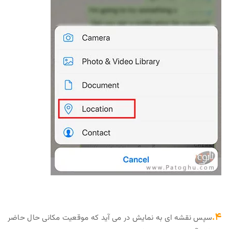
۴.
سپس نقشه ای به نمایش در می آید که موقعیت مکانی حال حاضر