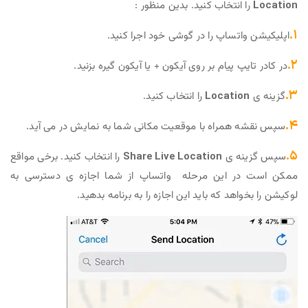
Location
را انتخاب کنید. بدین منظور :
۱.
اپلیکیشن واتساپ را در گوشی خود اجرا کنید.
۲.
در کادر تایپ پیام بر روی آیکون + یا آیکون گیره بزنید.
۳.
گزینه ی
Location
را انتخاب کنید.
۴.
سپس نقشه همراه با موقعیت مکانی شما به نمایش در می آید.
۵.
سپس گزینه ی
Share Live Location
را انتخاب کنید. برخی مواقع
ممکن است در این مرحله واتساپ از شما اجازه ی دسترسی به
لوکیشن را بخواهد که باید این اجازه را به برنامه بدهید.