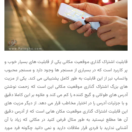
قابلیت اشتراک گذاری موقعیت مکانی یکی از قابلیت های بسیار خوب و
پر کاربرد است که در بسیاری از مسنجر ها وجود دارد و مسنجر محبوب
واتساپ نیز از این قابلیت به طور کامل پشتیبانی می کند. یکی از مزیت
های بزرگ اشتراک گذاری موقعیت مکانی این است که زحمت نوشتن
آدرس های طولانی و گیج کننده را کم می کند و علاوه بر این کاملا دقیق
و با جزئیات آدرس را در اختیار مخاطب قرار می دهد. از دیگر مزیت های
این قابلیت اشتراک گذاری موقعیت مکان هایی است که از آدرس دقیق
آن ها مطلع نیستید به طور مثال فرض کنید در مکانی که زیاد با آن
آشنایی ندارید با فردی قرار ملاقات دارید و نمی دانید چگونه فرد مورد