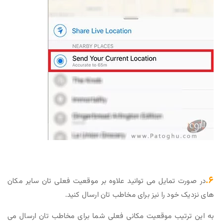
۶.
در صورت تمایل می توانید علاوه بر موقعیت فعلی تان سایر مکان
های نزدیک خود را نیز برای مخاطب تان ارسال کنید.
به این ترتیب موقعیت مکانی فعلی شما برای مخاطب تان ارسال می