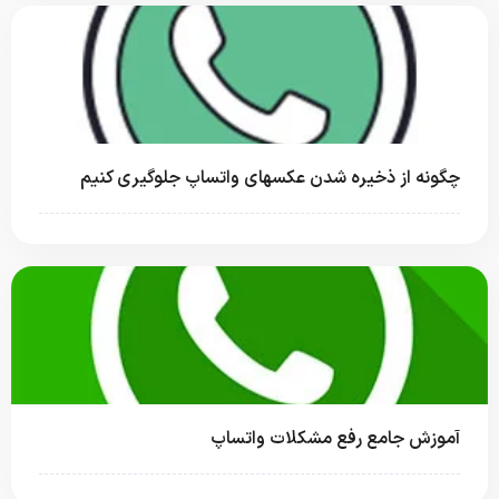
چگونه از ذخیره شدن عکسهای واتساپ جلوگیری کنیم
آموزش جامع رفع مشکلات واتساپ