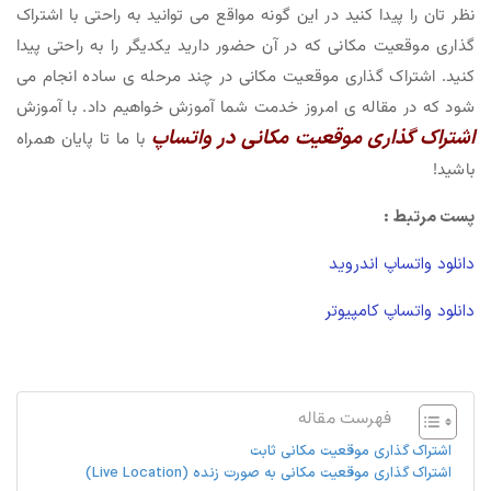
نظر تان را پیدا کنید در این گونه مواقع می توانید به راحتی با اشتراک
گذاری موقعیت مکانی که در آن حضور دارید یکدیگر را به راحتی پیدا
کنید. اشتراک گذاری موقعیت مکانی در چند مرحله ی ساده انجام می
شود که در مقاله ی امروز خدمت شما آموزش خواهیم داد. با آموزش
اشتراک گذاری موقعیت مکانی در واتساپ
با ما تا پایان همراه
باشید!
پست مرتبط :
دانلود واتساپ اندروید
دانلود واتساپ کامپیوتر
فهرست مقاله
اشتراک گذاری موقعیت مکانی ثابت
اشتراک گذاری موقعیت مکانی به صورت زنده (Live Location)