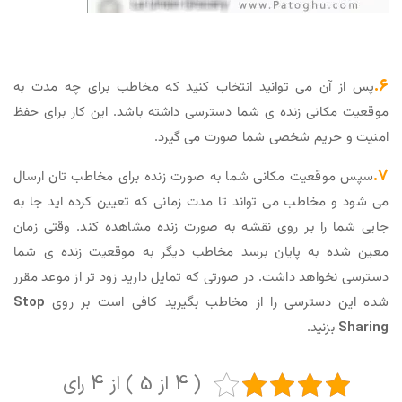
۶.
پس از آن می توانید انتخاب کنید که مخاطب برای چه مدت به
موقعیت مکانی زنده ی شما دسترسی داشته باشد. این کار برای حفظ
امنیت و حریم شخصی شما صورت می گیرد.
۷.
سپس موقعیت مکانی شما به صورت زنده برای مخاطب تان ارسال
می شود و مخاطب می تواند تا مدت زمانی که تعیین کرده اید جا به
جایی شما را بر روی نقشه به صورت زنده مشاهده کند. وقتی زمان
معین شده به پایان برسد مخاطب دیگر به موقعیت زنده ی شما
دسترسی نخواهد داشت. در صورتی که تمایل دارید زود تر از موعد مقرر
شده این دسترسی را از مخاطب بگیرید کافی است بر روی
Stop
Sharing
بزنید.
( 4 از 5 ) از 4 رای