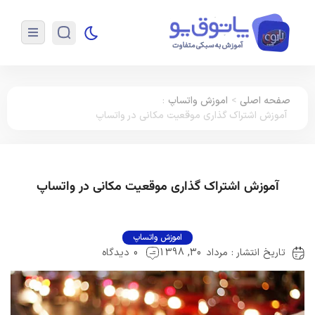
صفحه اصلی
>
اموزش واتساپ
:
آموزش اشتراک گذاری موقعیت مکانی در واتساپ
آموزش اشتراک گذاری موقعیت مکانی در واتساپ
اموزش واتساپ
تاریخ انتشار : مرداد 30, 1398
0 دیدگاه