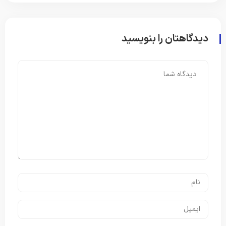
دیدگاهتان را بنویسید