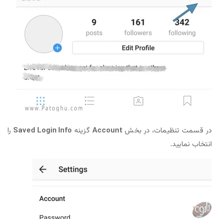
در قسمت تنظیمات، در بخش
Account
گزینه
Saved Login Info
را
انتخاب نمایید.