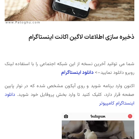
ذخیره سازی اطلاعات لاگین اکانت اینستاگرام
شما می توانید آخرین نسخه از این شبکه اجتماعی را با استفاده لینک
روبرو دانلود نمایید–>
دانلود اینستاگرام
اکنون وارد برنامه شوید و روی آیکون مشخص شده که در نوار پایین
صفحه قرار دارد، کلیک کنید تا وارد بخش پروفایل خود شوید.
دانلود
اینستاگرام کامپیوتر