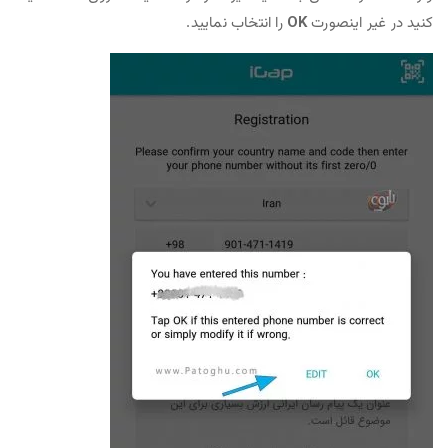
کنید در غیر اینصورت
OK
را انتخاب نمایید.