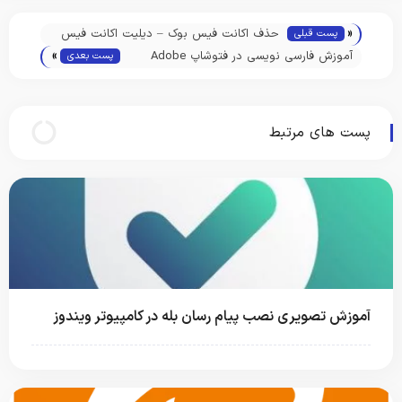
«
حذف اکانت فیس بوک – دیلیت اکانت فیس
پست قبلی
»
بوک مرحله به مرحله
آموزش فارسی نویسی در فتوشاپ Adobe
پست بعدی
Photoshop CC
پست های مرتبط
آموزش تصویری نصب پیام رسان بله در کامپیوتر ویندوز