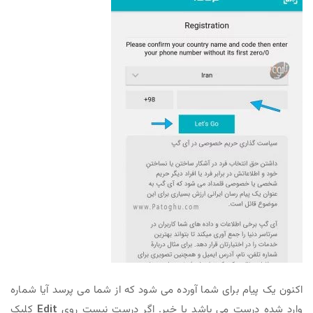
اکنون یک پیام برای شما آورده می شود که از شما می پرسد آیا شماره
وارد شده درست می باشد یا خیر. اگر درست نیست روی
Edit
کلیک