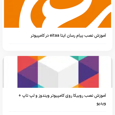
آموزش نصب پیام رسان ایتا eitaa در کامپیوتر
آموزش نصب روبیکا روی کامپیوتر ویندوز و لپ تاپ +
ویدیو