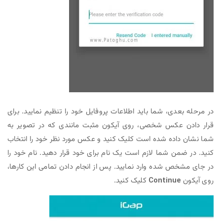
در مرحله بعدی، شما باید اطلاعات پروفایل خود را تنظیم نمایید. برای
قرار دادن عکس شخصی، روی آیکون مثبت مانندی که در تصویر به
شما نشان داده شده است کلیک کنید و عکس مورد نظر خود را انتخاب
کنید. در ضمن شما لازم است یک نام برای خود قرار دهید. نام خود را
در جای مشخص شده وارد نمایید. پس از انجام دادن تمامی این کارها،
روی آیکون
Continue
کلیک کنید.