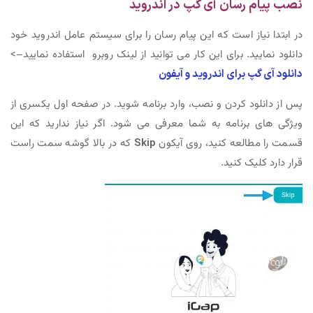
نصب پیام رسان آی گپ در اندروید
در ابتدا نیاز است که این پیام رسان را برای سیستم عامل اندروید خود
دانلود نمایید. برای این کار می توانید از لینک روبرو استفاده نمایید–>
دانلود آی گپ برای اندروید و آیفون
پس از دانلود کردن و نصب، وارد برنامه شوید. در صفحه اول یکسری از
ویژگی های برنامه به شما معرفی می شود. اگر نیاز ندارید که این
قسمت را مطالعه کنید، روی آیکون
Skip
که در بالا گوشه سمت راست
قرار دارد کلیک کنید.