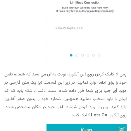
پس از کلیک کردن روی این آیکون، نوبت به آن می رسد که شماره تلفن
خود را برای ادامه وارد نمایید. در زیر این قسمت نیز یک متن فارسی در
مورد آی چپ برای شما قرار داده شده است. دقت داشته باید که کد
ایران را باید انتخاب نمایید همچنین شماره خود را بدون صفر آغازین
وارد کنید. پس از وارد کردن شماره تلفن خود در مکان مشخص شده،
روی آیکون
Lets Go
کلیک کنید.