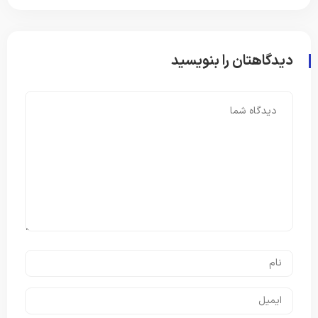
دیدگاهتان را بنویسید