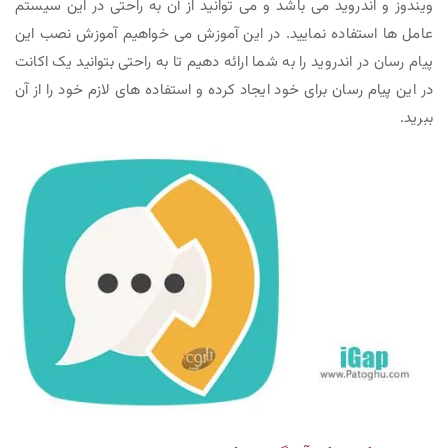
ویندوز و اندروید می باشد و می توانید از آن به راحتی در این سیستم
عامل ها استفاده نمایید. در این آموزش می خواهیم آموزش نصب این
پیام رسان در اندروید را به شما ارائه دهیم تا به راحتی بتوانید یک اکانت
در این پیام رسان برای خود ایجاد کرده و استفاده های لازم خود را از آن
ببرید.