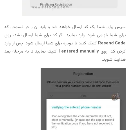
سپس برای شما یک کد ارسال خواهد شد و باید آن را در قسمتی که
برای شما باز می شود، وارد نمایید. اگر کد برای شما ارسال نشد، روی
Resend Code
کلیک کنید تا دوباره برای شما ارسال شود. پس از وارد
کردن کد، روی
I entered manually
کلیک نمایید تا به مرحله بعد
هدایت شوید.