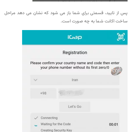
پس از تایید، قسمتی برای شما باز می شود که نشان می دهد مراحل
ساخت اکانت شما به چه صورت است.