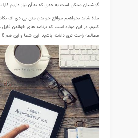
گوشیتان ممکن است به حدی که به آن نیاز داریم کارا نب
مثلا شاید بخواهیم مواقع خواندن متن پی دی اف نکاتی
کنیم. در این موارد است که برنامه های خواندن فایل ه
مطالعه راحت تری داشته باشید. این شما و این هم 8
پ