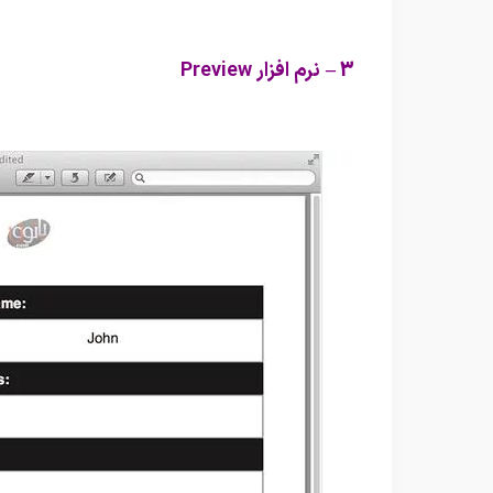
3 – نرم افزار Preview