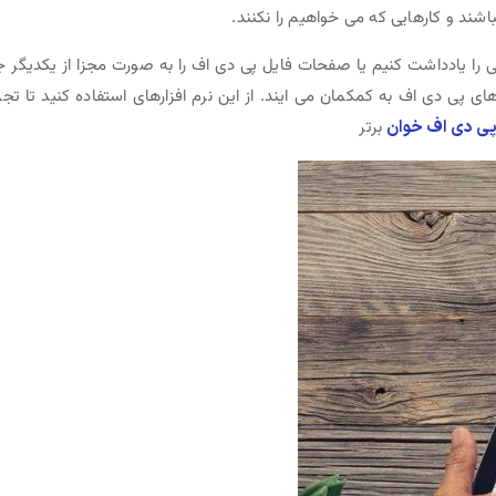
اشند و کارهایی که می خواهیم را نکنند.
 را یادداشت کنیم یا صفحات فایل پی دی اف را به صورت مجزا از یکدیگر ج
ای پی دی اف به کمکمان می ایند. از این نرم افزارهای استفاده کنید تا تجر
ی دی اف خوان
برتر