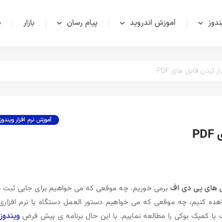
دوز
آموزش اندروید
پیام رسان
بازار
ش
آموزش نرم افزار ویندوز
 های پی دی اف
برمی خوریم. چه موقعی که می خواهیم برای جایی ثبت ن
هده کنیم، چه موقعی که می خواهیم دستور العمل دستگاه یا نرم افزاری 
اب یا کمیک بوکی را مطالعه نماییم. با این حال برنامه ی پیش فرض
ویندوز