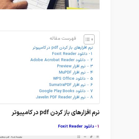
فهرست مقاله
نرم افزارهای باز کردن pdf در کامپیوتر
1- دانلود Foxit Reader
2 – دانلود Adobe Acrobat Reader
3 – نرم افزار Preview
4 – نرم افزار MuPDF
5 – دانلود WPS Office
6 – نرم افزار SumatraPDF
7 – دانلود Google Play Books
8 – نرم افزار Javelin PDF Reader
نرم افزارهای باز کردن pdf در کامپیوتر
1-
دانلود Foxit Reader