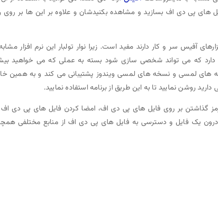
ایل های پی دی اف بسازید و مشاهده بکنیدشان و علاوه بر این ها بر روی ر
رم افزارهای آفیس سر و کار دارند مفید است. زیرا نوار تولبار این نرم افزار مشابه 
دارد که می تواند شخصی سازی شود بسته به عملی که می خواهید بیش
Foxit Reader همچنین از صفحه های لمسی و نسخه های لمسی ویندوز پشتیبانی می کند و به همین خ
رمز گذاشتن بر روی فایل های پی دی اف، امضا کردن فایل های پی دی اف 
رون یک فایل و دسترسی به فایل های پی دی اف از منابع مختلفی همچ