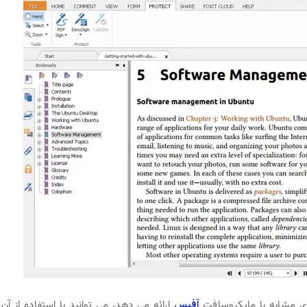
آفیس
ارائه می دهد، می توانید با استفاده از آن 