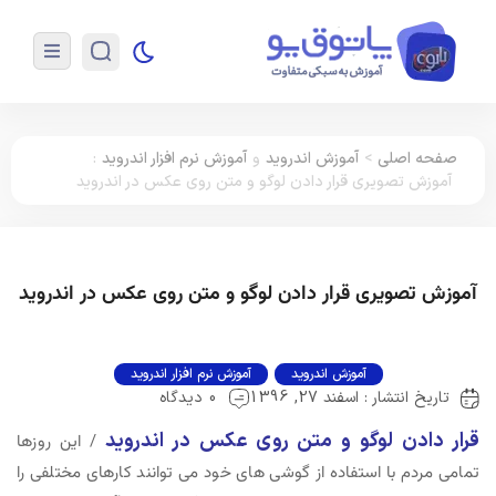
صفحه اصلی
>
آموزش اندروید
و
آموزش نرم افزار اندروید
:
آموزش تصویری قرار دادن لوگو و متن روی عکس در اندروید
آموزش تصویری قرار دادن لوگو و متن روی عکس در اندروید
آموزش اندروید
آموزش نرم افزار اندروید
تاریخ انتشار : اسفند 27, 1396
0 دیدگاه
قرار دادن لوگو و متن روی عکس در اندروید
/ این روزها
تمامی مردم با استفاده از گوشی های خود می توانند کارهای مختلفی را