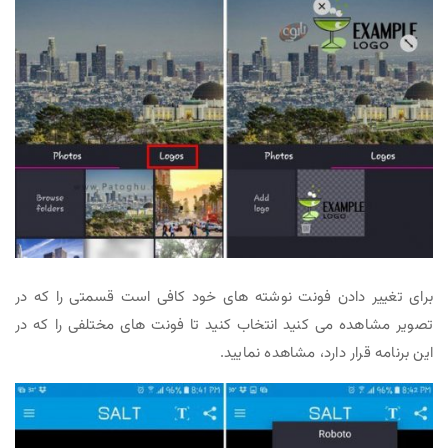
برای تغییر دادن فونت نوشته های خود کافی است قسمتی را که در
تصویر مشاهده می کنید انتخاب کنید تا فونت های مختلفی را که در
این برنامه قرار دارد، مشاهده نمایید.