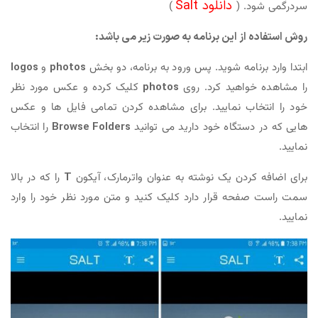
دانلود Salt
سردرگمی شود. (
)
روش استفاده از این برنامه به صورت زیر می باشد:
ابتدا وارد برنامه شوید. پس ورود به برنامه، دو بخش
photos
و
logos
را مشاهده خواهید کرد. روی
photos
کلیک کرده و عکس مورد نظر
خود را انتخاب نمایید. برای مشاهده کردن تمامی فایل ها و عکس
هایی که در دستگاه خود دارید می توانید
Browse Folders
را انتخاب
نمایید.
برای اضافه کردن یک نوشته به عنوان واترمارک، آیکون
T
را که در بالا
سمت راست صفحه قرار دارد کلیک کنید و متن مورد نظر خود را وارد
نمایید.