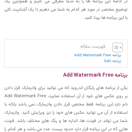
در ادامه این برنامه ها را به شما معرفی می کنیم و همچنین یک
توضیح مختصر در مورد هر کدام به شما می دهیم تا یک آشناییت کلی
با این برنامه ها پیدا کنید.
فهرست مقاله
برنامه Add Watermark Free
برنامه Salt
برنامه Add Watermark Free
یکی از برنامه های رایگان اندروید که می توانید برای واترمارک قرار دادن
بر روی عکس های خود از آن استفاده نمایید، Add Watermark Free
نام دارد.این برنامه فقط مختص قرار دادن واترمارک نمی باشد بلکه با
استفاده از آن می توانید عکس های خود را نیز ویرایش کنید. واترمارک
شما می تواند در فونت ها، اندازه ها و رنگ های مختلف باشد. فونت
هایی که در این برنامه قرار دارد حدود بیست عدد می باشد و هر کدام را