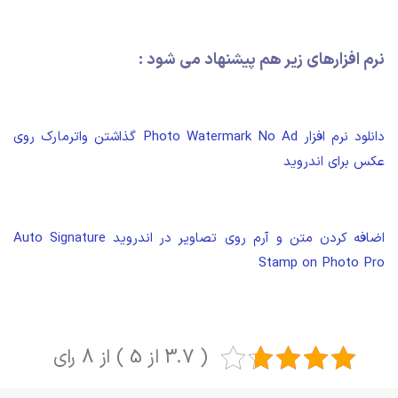
نرم افزارهای زیر هم پیشنهاد می شود :
دانلود نرم افزار Photo Watermark No Ad گذاشتن واترمارک روی
عکس برای اندروید
اضافه کردن متن و آرم روی تصاویر در اندروید Auto Signature
Stamp on Photo Pro
( 3.7 از 5 ) از 8 رای