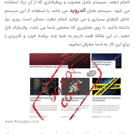
انجام دهند. سیستم عامل محبوب و پرطرفداری که از آن زیاد استفاده
اندروید
می شود، سیستم عامل
می باشد. با استفاده از این سیستم
عامل کارهای بسیاری را می توانید انجام دهید. ممکن است روزی نیاز
داشته باشید تا روی تصاویری که مختص شما می باشد، واترمارک قرار
دهید. در این مقاله قصد داریم به شما چند برنامه خوب و کاربردی را
برای این کار به شما معرفی نماییم.