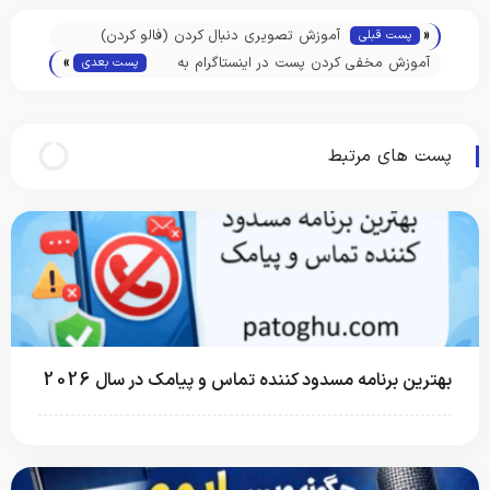
«
آموزش تصویری دنبال کردن (فالو کردن)
پست قبلی
»
هشتگ ها در اینستاگرام
آموزش مخفی کردن پست در اینستاگرام به
پست بعدی
صورت تصویری
پست های مرتبط
بهترین برنامه مسدود کننده تماس و پیامک در سال 2026