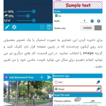
برای ذخیره کردن این تصاویر به صورت استیکر یا یک تصویر معمولی
باید روی آیکون چرخدنده که در پایین صفحه قرار دارد کلیک کنید و
گزینه
image
را انتخاب نمایید. در این قسمت کار های دیگری نیز می
توانید انجام دهیدو برای مثال می توانید فرمت عکس خود را نیز تغییر
دهید.