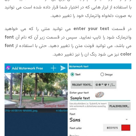
با استفاده از ابزار هایی که در اختیار شما قرار داده شده است می توانید
به صورت دلخواه واترمارک خود را تغییر دهید.
در قسمت
enter your text
می توانید متنی را که می خواهید
واترمارک شود را تایپ نمایید. سپس در قسمت زیر آن که نام آن
font
می باشد، می توانید فونت متن را تغییر دهید. حتی با استفاده از
font
color
نیز می شود رنگ ان را نیز تغییر دهید.