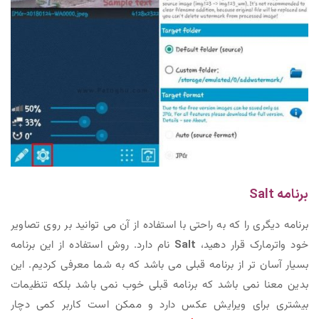
برنامه Salt
برنامه دیگری را که به راحتی با استفاده از آن می توانید بر روی تصاویر
خود واترمارک قرار دهید،
Salt
نام دارد. روش استفاده از این برنامه
بسیار آسان تر از برنامه قبلی می باشد که به شما معرفی کردیم. این
بدین معنا نمی باشد که برنامه قبلی خوب نمی باشد بلکه تنظیمات
بیشتری برای ویرایش عکس دارد و ممکن است کاربر کمی دچار