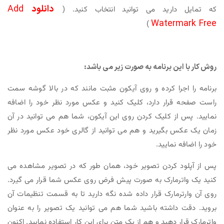
دانلود
Add
که تمایل دارید می توانید انتخاب کنید. (
Watermark Free
)
روش کار با این برنامه به صورت زیر می باشد:
برنامه را اجرا کرده و روی آیکون مثبت مانند که در بالا گوشه سمت
راست صفحه قرار دارد، کلیک کنید و عکس مورد نظر خود را اضافه
نمایید. پس از کلیک کردن روی این آیکون، شما هم می توانید در آن
زمان یک عکس بگیرید و هم می توانید از گالری خود عکس مورد نظر
خود را اضافه نمایید.
پس از آپلود کردن تصویر خود، همان طور که در تصویر مشاهده می
کنید یک واترمارک به صورت پیش فرض روی عکس شما قرار می گیرد.
روی آن وارترمارک قرار داده شده نگه دارید تا به قسمت تنظیمات آن
بروید. دقت داشته باشید شما هم می توانید یک تصویر را به عنوان
واترمارک قرار دهید و هم از یک متن برای این کار استفاده نمایید. اکنون