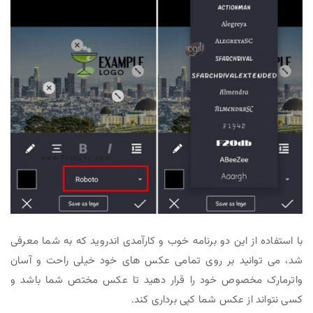
با استفاده از این دو برنامه خوب و کارآمدی اندروید که به شما معرفی
شد، می توانید بر روی تمامی عکس های خود خیلی راحت و آسان
واترمارک مخصوص خود را قرار دهید تا عکس مختص شما باشد و
کسی نتواند از عکس شما کپی برداری کند.