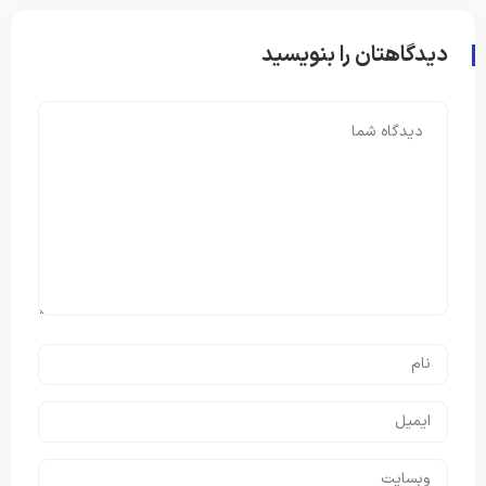
دیدگاهتان را بنویسید