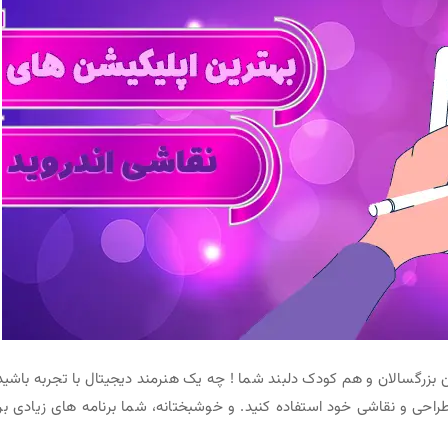
ن بزرگسالان و هم کودک دلبند شما ! چه یک هنرمند دیجیتال با تجربه باشید
راحی و نقاشی خود استفاده کنید. و خوشبختانه، شما برنامه های زیادی بر