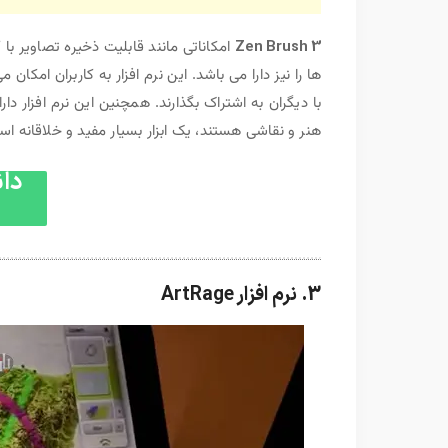
Zen Brush 3
امکاناتی مانند قابلیت ذخیره تصاویر با 
ها را نیز دارا می باشد. این نرم افزار به کاربران امکان
با دیگران به اشتراک بگذارند. همچنین این نرم افزار دا
هنر و نقاشی هستند، یک ابزار بسیار مفید و خلاقانه ا
دانلود 3
3. نرم افزار ArtRage