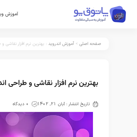
آموزش وین
صفحه اصلی
>
آموزش اندروید
:
بهترین نرم افزار نقاشی و طراحی ان
بهترین نرم افزار نقاشی و طراحی اندروید 13 مو
تاریخ انتشار : آبان 21, 1402
0 دیدگاه