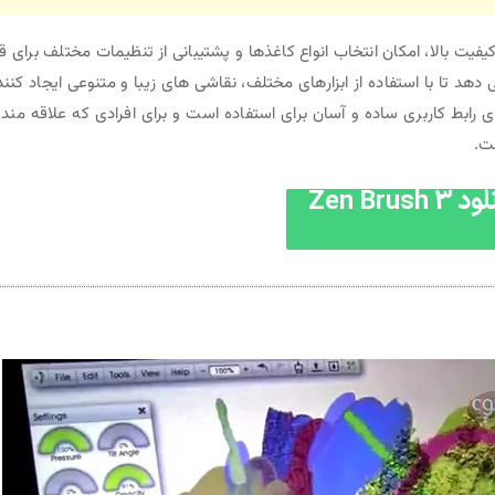
کیفیت بالا، امکان انتخاب انواع کاغذها و پشتیبانی از تنظیمات مختلف برای ق
 می دهد تا با استفاده از ابزارهای مختلف، نقاشی های زیبا و متنوعی ایجاد کنند
رای رابط کاربری ساده و آسان برای استفاده است و برای افرادی که علاقه مند 
ست.
Zen Brush 