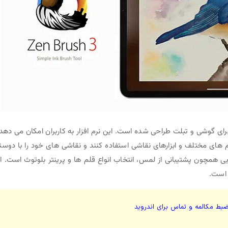
ای گوشی و تبلت طراحی شده است. این نرم افزار به کاربران امکان می دهد 
قلم های مختلف و ابزارهای نقاشی استفاده کنند و نقاشی های خود را با دوست
. Zen Brush 3 دارای ویژگی هایی همچون پشتیبانی از لمس، انتخاب انواع قلم ها و پرینتر بلوتوث است. 
 است.
ضبط مکالمه و تماس برای اندروید