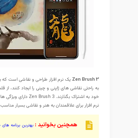
Zen Brush 3
یک نرم افزار طراحی و نقاشی است که بر
به راحتی نقاشی های ژاپنی و چینی را ایجاد کنند، از 
خود به اشتراک بگذارند
نرم افزار برای علاقمندان به هنر و نقاشی بسیار مناسب
همچنین بخوانید :
بهترین برنامه های 