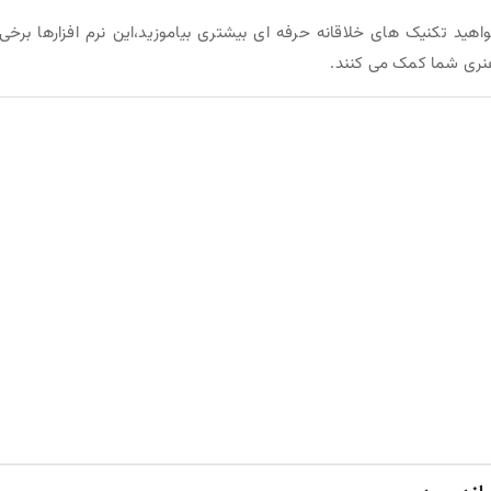
ید تکنیک های خلاقانه حرفه ای بیشتری بیاموزید،این نرم افزارها برخی 
هنری شما کمک می کنند.