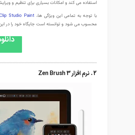
استفاده می کند و امکانات بسیاری برای تنظیم و ویر
با توجه به تمامی این ویژگی ها،
Clip Studio Paint
محسوب می شود و توانسته است جایگاه خود را در این 
دانلود  Studio Paint
2. نرم افزار Zen Brush 3