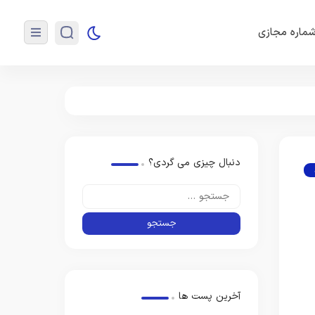
ماره مجازی
دنبال چیزی می گردی؟
آخرین پست ها