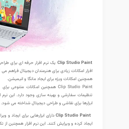
Clip Studio Paint
افزار امکانات زیادی برای هنرمندان دیجیتال فراهم می ک
همچنین امکانات ویژه برای ایجاد مانگا و انیمیشن.
Clip Studio Paint همچنین امکانات مت
تنظیمات سفارشی و بهینه سازی وجود دارد. این نرم افز
ابزارها برای نقاشی و طراحی دیجیتال شناخته می شود.
Clip Studio Paint
دارای ابزارهایی برای ایجاد و و
ایجاد کرده و ویرایش کنند. این نرم افزار همچنین ا