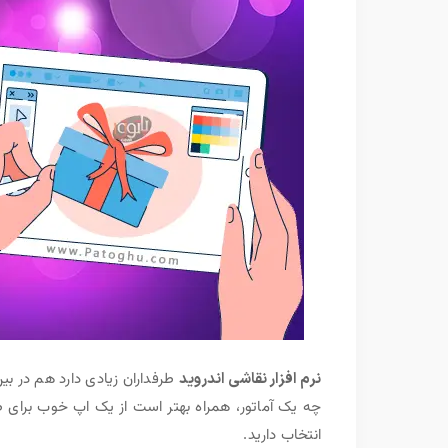
نرم افزار نقاشی اندروید
طرفداران زیادی دارد هم در بی
چه یک آماتور، همراه بهتر است از یک اپ خوب برای ط
انتخاب دارید.