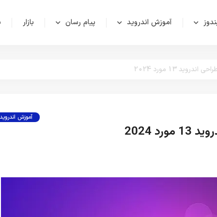
دوز
آموزش اندروید
پیام رسان
بازار
ش
دروید 13 مورد 2024
آموزش اندروید
رد 2024