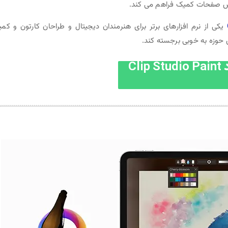
ایش صفحات کمیک فراهم می کند.
یکی از نرم افزارهای برتر برای هنرمندان دیجیتال و طراحان کارتون و کم
حوزه به خوبی برجسته کند.
Clip