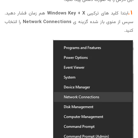
1.
ابتدا کلید های ترکیبی
Windows Key + X
هم زمان فشار دهید.
سپس از منوی باز شده گزینه ی
Network Connections
را انتخاب
کنید.