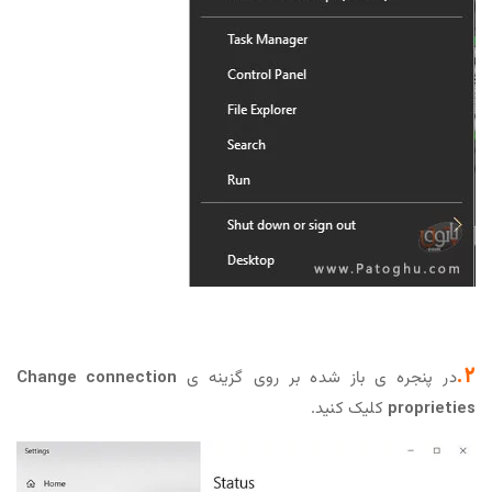
2.
در پنجره ی باز شده بر روی گزینه ی
Change connection
proprieties
کلیک کنید.