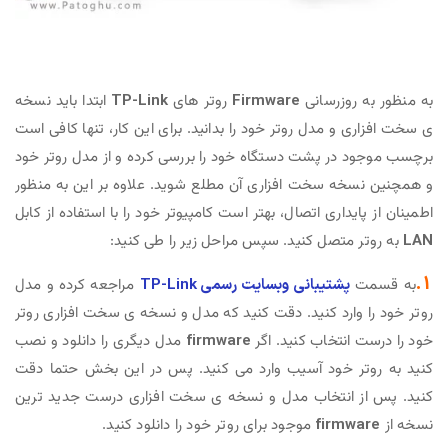
به منظور به روزرسانی
Firmware
روتر های
TP-Link
ابتدا باید نسخه
ی سخت افزاری و مدل روتر خود را بدانید. برای این کار، تنها کافی است
برچسب موجود در پشت دستگاه خود را بررسی کرده و از مدل روتر خود
و همچنین نسخه سخت افزاری آن مطلع شوید. علاوه بر این به منظور
اطمینان از پایداری اتصال، بهتر است کامپیوتر خود را با استفاده از کابل
LAN
به روتر متصل کنید. سپس مراحل زیر را طی کنید:
1.
به قسمت
پشتیبانی وبسایت رسمی TP-Link
مراجعه کرده و مدل
روتر خود را وارد کنید. دقت کنید که مدل و نسخه ی سخت افزاری روتر
خود را درست انتخاب کنید. اگر
firmware
مدل دیگری را دانلود و نصب
کنید به روتر خود آسیب وارد می کنید. پس در این بخش حتما دقت
کنید. پس از انتخاب مدل و نسخه ی سخت افزاری درست جدید ترین
نسخه از
firmware
موجود برای روتر خود را دانلود کنید.