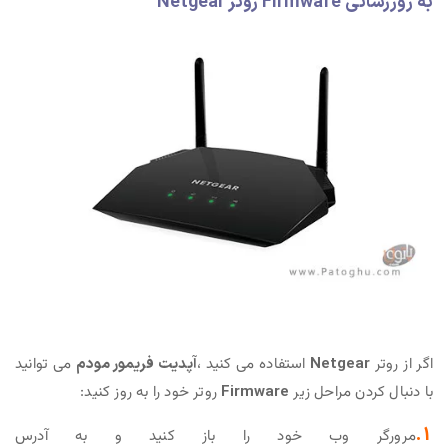
به روزرسانی Firmware روتر Netgear
اگر از روتر
Netgear
استفاده می کنید ،
آپدیت فریمور مودم
می توانید
با دنبال کردن مراحل زیر
Firmware
روتر خود را به روز کنید:
1.
مرورگر وب خود را باز کنید و به آدرس