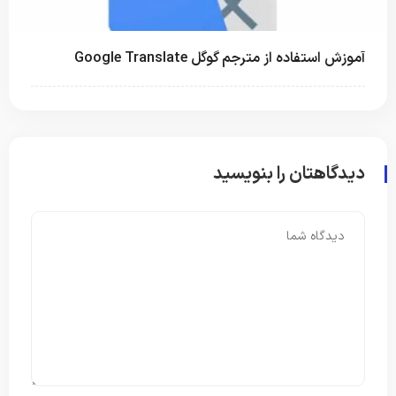
آموزش استفاده از مترجم گوگل Google Translate
دیدگاهتان را بنویسید