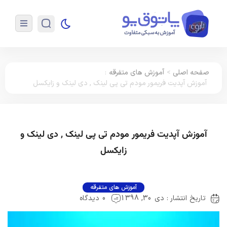
صفحه اصلی
>
آموزش های متفرقه
:
آموزش آپدیت فریمور مودم تی پی لینک , دی لینک و زایکسل
آموزش آپدیت فریمور مودم تی پی لینک , دی لینک و
زایکسل
آموزش های متفرقه
تاریخ انتشار : دی 30, 1398
0 دیدگاه