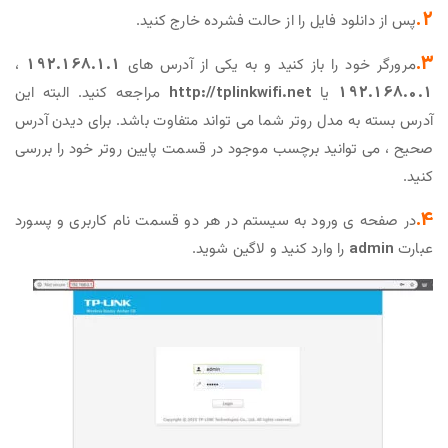
2.
پس از دانلود فایل را از حالت فشرده خارج کنید.
3.
مرورگر خود را باز کنید و به یکی از آدرس های
192.168.1.1
،
192.168.0.1
یا
http://tplinkwifi.net
مراجعه کنید. البته این
آدرس بسته به مدل روتر شما می تواند متفاوت باشد. برای دیدن آدرس
صحیح ، می توانید برچسب موجود در قسمت پایین روتر خود را بررسی
کنید.
4.
در صفحه ی ورود به سیستم در هر دو قسمت نام کاربری و پسورد
عبارت
admin
را وارد کنید و لاگین شوید.