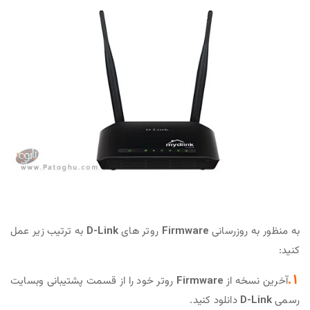
به منظور به روزرسانی
Firmware
روتر های
D-Link
به ترتیب زیر عمل
کنید:
1.
آخرین نسخه از
Firmware
روتر خود را از قسمت پشتیبانی وبسایت
رسمی
D-Link
دانلود کنید.