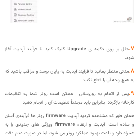
7.
حال بر روی دکمه ی
Upgrade
کلیک کنید تا فرآیند آپدیت آغاز
شود.
8.
مدتی منتظر بمانید تا فرآیند آپدیت به پایان برسد و مراقب باشید که
به هیچ وجه آن را قطع نکنید.
9.
پس از اتمام به روزرسانی ، ممکن است روتر شما به تنظیمات
کارخانه بازگردد. بنابراین باید مجدداً تنظیمات آن را انجام دهید.
همان طور که مشاهده کردید آپدیت
firmware
روتر ها فرآیندی آسان
و ساده است. آپدیت و ارتقاء
firmware
ویژگی های جدیدی را به
همراه دارد و باعث بهبود عملکرد روتر می شود، اما در صورت عدم دقت