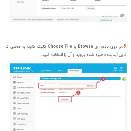
6.
بر روی دکمه ی
Browse
یا
Choose File
کلیک کنید، به محلی که
فایل آپدیت ذخیره شده بروید و آن را انتخاب کنید.