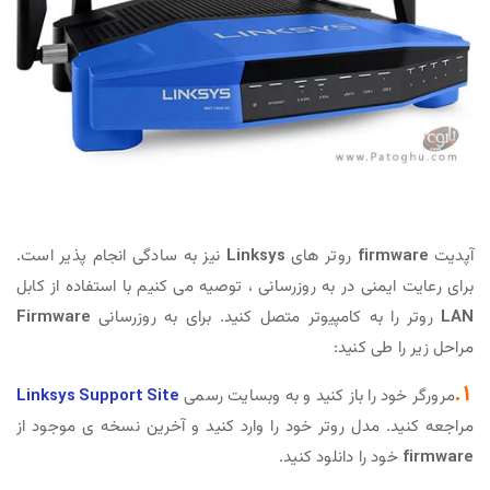
آپدیت
firmware
روتر های
Linksys
نیز به سادگی انجام پذیر است.
برای رعایت ایمنی در به روزرسانی ، توصیه می کنیم با استفاده از کابل
LAN
روتر را به کامپیوتر متصل کنید. برای به روزرسانی
Firmware
مراحل زیر را طی کنید:
1.
مرورگر خود را باز کنید و به وبسایت رسمی
Linksys Support Site
مراجعه کنید. مدل روتر خود را وارد کنید و آخرین نسخه ی موجود از
firmware
خود را دانلود کنید.