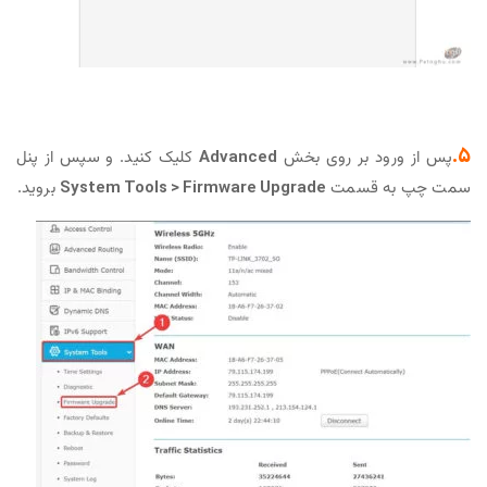
5.
پس از ورود بر روی بخش
Advanced
کلیک کنید. و سپس از پنل
سمت چپ به قسمت
System Tools > Firmware Upgrade
بروید.