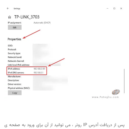
پس از دریافت آدرس IP روتر ، می توانید از آن برای ورود به صفحه ی