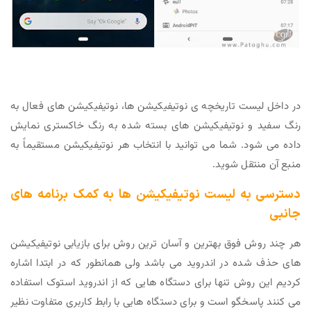
در داخل لیست تاریخچه ی نوتیفیکیشن ها، نوتیفیکیشن های فعال به
رنگ سفید و نوتیفیکیشن های بسته شده به رنگ خاکستری نمایش
داده می شود. شما می توانید با انتخاب هر نوتیفیکیشن مستقیماً به
منبع آن منتقل شوید.
دسترسی به لیست نوتیفیکیشن ها به کمک برنامه های
جانبی
هر چند روش فوق بهترین و آسان ترین روش برای بازیابی نوتیفیکیشن
های حذف شده در اندروید می باشد ولی همانطور که در ابتدا اشاره
کردیم این روش تنها برای دستگاه هایی که از اندروید استوک استفاده
می کنند پاسخگو است و برای دستگاه هایی با رابط کاربری متفاوت نظیر