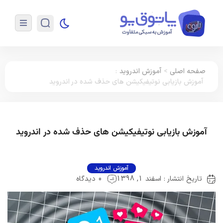
صفحه اصلی
>
آموزش اندروید
:
آموزش بازیابی نوتیفیکیشن های حذف شده در اندروید
آموزش بازیابی نوتیفیکیشن های حذف شده در اندروید
آموزش اندروید
تاریخ انتشار : اسفند 1, 1398
0 دیدگاه