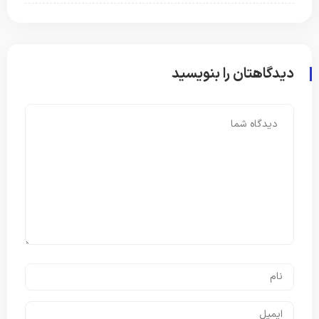
دیدگاهتان را بنویسید