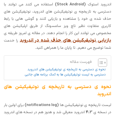
اندروید استوک
(Stock Android)
استفاده می کنند می توانند با
دسترسی به تاریخچه ی نوتیفیکیشن های اندروید، نوتیفیکیشن های
حذف شده ی خود را مشاهده و بازیابی کنند و گوشی هایی با رابط
کاربری متفاوت نظیر تاچ ویز سامسونگ از طریق اپلیکیشن های
مخصوص می توانند این کار را انجام دهند. در مقاله ی امروز طریقه ی
بازیابی نوتیفیکیشن های حذف شده در اندروید
را خدمت
شما توضیح می دهیم. تا پایان ما را همراهی کنید.
فهرست مقاله
نحوه ی دسترسی به تاریخچه ی نوتیفیکیشن های اندروید
دسترسی به لیست نوتیفیکیشن ها به کمک برنامه های جانبی
نحوه ی دسترسی به تاریخچه ی نوتیفیکیشن های
اندروید
لیست تاریخچه ی نوتیفیکیشن ها
(notifications log)
برای اولین بار
در نسخه ی
4.3
اندروید معرفی شد و هنوز هم در نسخه های اندروید