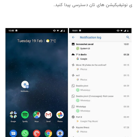
ی نوتیفیکیشن های تان دسترسی پیدا کنید.