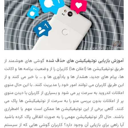
آموزش بازیابی نوتیفیکیشن های حذف شده
گوشی های هوشمند از
طریق نوتیفیکیشن ها (اعلان ها) کاربران را از وضعیت برنامه ها و اکانت
ها، پیام های جدید، هشدار ها و یادآوری ها و … با خبر می کنند و از
این طریق کاربران می توانند امور خود را مدیریت کنند. با این حال منوی
اعلانات اندروید به سرعت پر می شود و بسیاری از کاربران با دیدن منوی
پر از اعلانات بدون بررسی منو را به سرعت از نوتیفیکیشن ها پاک می
کنند. گاهی برخی از این نوتیفیکیشن ها ممکن است مهم یا اضطراری
باشند. حال اگر نوتیفیکیشن مهمی را به صورت اتفاقی پاک کرده باشید
آیا راهی برای بازیابی آن وجود دارد؟ کاربران گوشی هایی که از سیستم