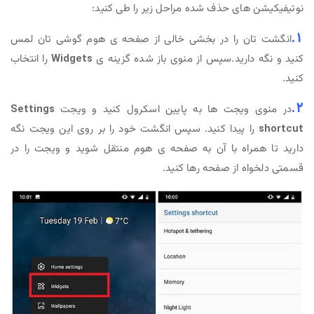
نوتیفیکیشن های حذف شده مراحل زیر را طی کنید:
1.
انگشت تان را در بخشی خالی از صفحه ی هوم گوشی تان لمس
کنید و نگه دارید.سپس از منوی باز شده گزینه ی
Widgets
را انتخاب
کنید.
2.
در منوی ویجت ها به پایین اسکرول کنید و ویجت
Settings
shortcut
را پیدا کنید. سپس انگشت خود را بر روی این ویجت نگه
دارید تا همراه با آن به صفحه ی هوم منتقل شوید و ویجت را در
قسمتی دلخواه از صفحه رها کنید.