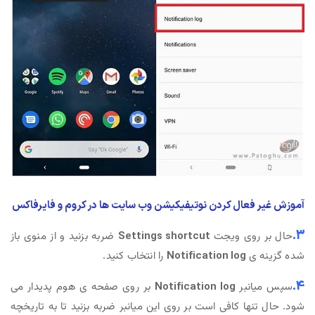
آموزش غیر فعال کردن نوتیفیکیشن وب سایت ها در کروم و فایرفاکس
3.
حال بر روی ویجت
Settings shortcut
ضربه بزنید و از منوی باز
شده گزینه ی
Notification log
را انتخاب کنید.
4.
سپس میانبر
Notification log
بر روی صفحه ی هوم پدیدار می
شود. حال تنها کافی است بر روی این میانبر ضربه بزنید تا به تاریخچه