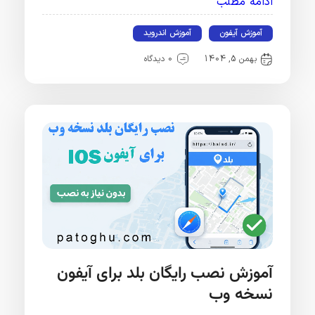
ادامه مطلب
آموزش آیفون
آموزش اندروید
بهمن 5, 1404
0 دیدگاه
آموزش نصب رایگان بلد برای آیفون
نسخه وب