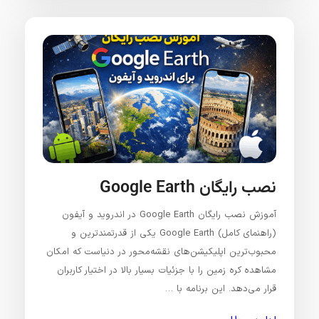
نصب رایگان Google Earth
آموزش نصب رایگان Google Earth در اندروید و آیفون
(راهنمای کامل) Google Earth یکی از قدرتمندترین و
محبوب‌ترین اپلیکیشن‌های نقشه‌محور در دنیاست که امکان
مشاهده کره زمین را با جزئیات بسیار بالا در اختیار کاربران
قرار می‌دهد. این برنامه با …