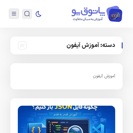
دسته:
آموزش آیفون
آموزش آیفون