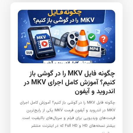
چگونه فایل MKV را در گوشی باز
کنیم؟ آموزش کامل اجرای MKV در
اندروید و آیفون
چگونه فایل MKV را در گوشی باز کنیم؟ آموزش کامل اجرای
MKV در اندروید و آیفون فرمت MKV یکی از رایج‌ترین
فرمت‌های ویدیویی برای فیلم و سریال‌های باکیفیت است.
بیشتر نسخه‌های HD و Full HD که در اینترنت منتشر