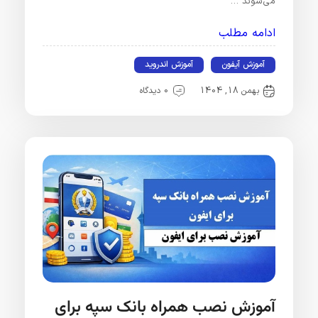
می‌شوند …
ادامه مطلب
آموزش آیفون
آموزش اندروید
بهمن 18, 1404
0 دیدگاه
آموزش نصب همراه بانک سپه برای