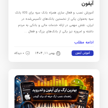
آیفون
آموزش نصب و فعال سازی همراه بانک سپه برای IOS بانک
سپه به‌عنوان یکی از نخستین بانک‌های تأسیس‌شده در
ایران، نقش مهمی در ارائه خدمات مالی و بانکی به مردم
داشته و امروزه نیز یکی از بانک‌های بزرگ و فعال …
ادامه مطلب
آموزش آیفون
بهمن 11, 1404
0 دیدگاه