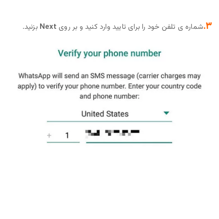
3.
شماره ی تلفن خود را برای تایید وارد کنید و بر روی
Next
بزنید.