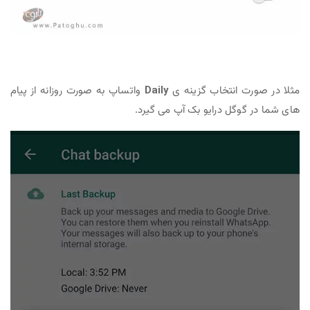
مثلا در صورت انتخاب گزینه ی
Daily
واتساپ به صورت روزانه از پیام
های شما در گوگل درایو بک آپ می گیرد.