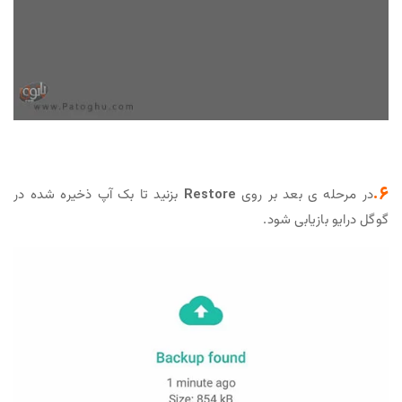
6.
در مرحله ی بعد بر روی
Restore
بزنید تا بک آپ ذخیره شده در
گوگل درایو بازیابی شود.