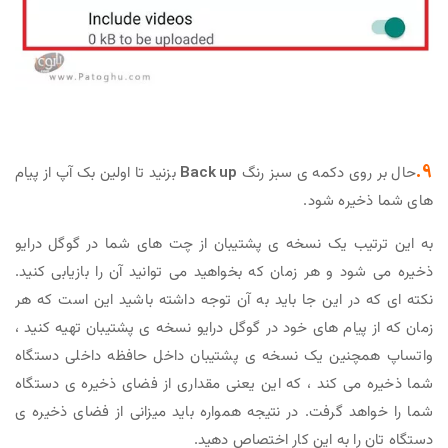
9.
حال بر روی دکمه ی سبز رنگ
Back up
بزنید تا اولین بک آپ از پیام
های شما ذخیره شود.
به این ترتیب یک نسخه ی پشتیبان از چت های شما در گوگل درایو
ذخیره می شود و هر زمان که بخواهید می توانید آن را بازیابی کنید.
نکته ای که در این جا باید به آن توجه داشته باشید این است که هر
زمان که از پیام های خود در گوگل درایو نسخه ی پشتیبان تهیه کنید ،
واتساپ همچنین یک نسخه ی پشتیبان داخل حافظه داخلی دستگاه
شما ذخیره می کند ، که این یعنی مقداری از فضای ذخیره ی دستگاه
شما را خواهد گرفت. در نتیجه همواره باید میزانی از فضای ذخیره ی
دستگاه تان را به این کار اختصاص دهید.