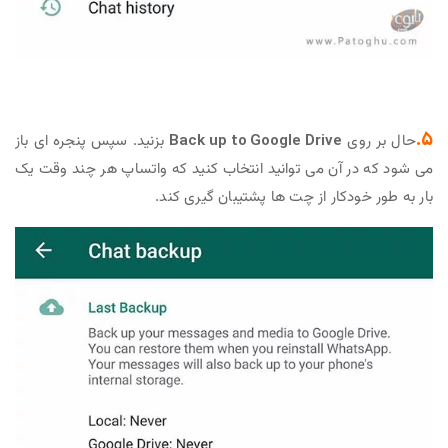
5.
حال بر روی
Back up to Google Drive
بزنید. سپس پنجره ای باز
می شود که در آن می توانید انتخاب کنید که واتساپ هر چند وقت یک
بار به طور خودکار از چت ها پشتیبان گیری کند.