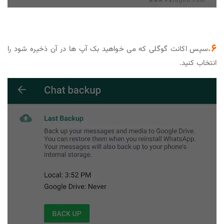
6.
سپس اکانت گوگلی که می خواهید بک آپ ها در آن ذخیره شود را
انتخاب کنید.