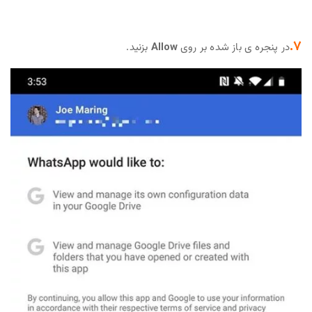
7.
در پنجره ی باز شده بر روی
Allow
بزنید.