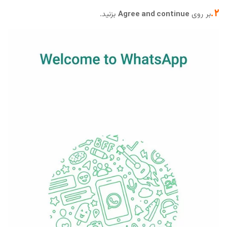
2.
بر روی
Agree and continue
بزنید.