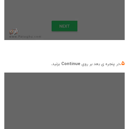
5.
در پنجره ی بعد بر روی
Continue
بزنید.