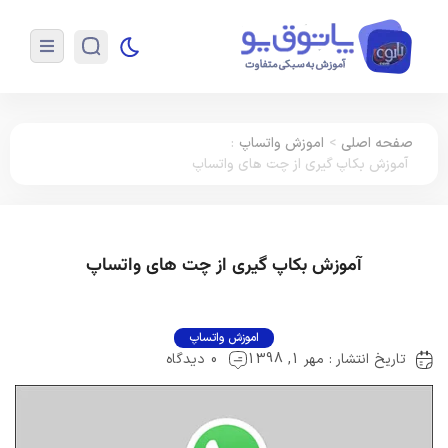
صفحه اصلی
>
اموزش واتساپ
:
آموزش بکاپ گیری از چت های واتساپ
آموزش بکاپ گیری از چت های واتساپ
اموزش واتساپ
تاریخ انتشار : مهر 1, 1398
0 دیدگاه