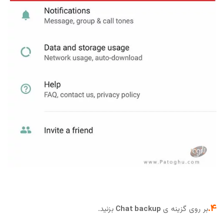
4.
بر روی گزینه ی
Chat backup
بزنید.