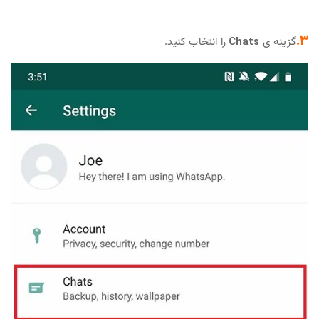
3.
گزینه ی
Chats
را انتخاب کنید.