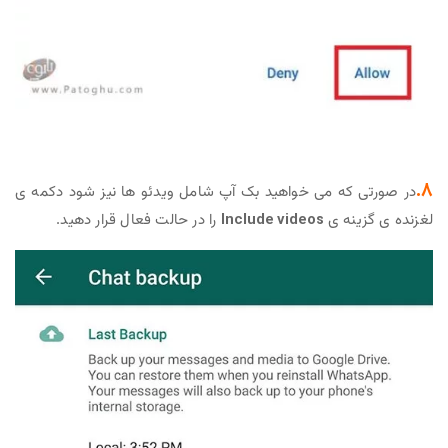
8.
در صورتی که می خواهید بک آپ شامل ویدئو ها نیز شود دکمه ی
لغزنده ی گزینه ی
Include videos
را در حالت فعال قرار دهید.