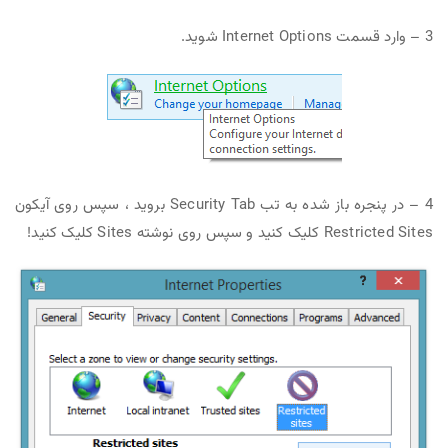
3 – وارد قسمت Internet Options شوید.
4 – در پنجره باز شده به تب Security Tab بروید ، سپس روی آیکون
Restricted Sites کلیک کنید و سپس روی نوشته Sites کلیک کنید!