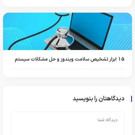
15 ابزار تشخیص سلامت ویندوز و حل مشکلات سیستم
دیدگاهتان را بنویسید