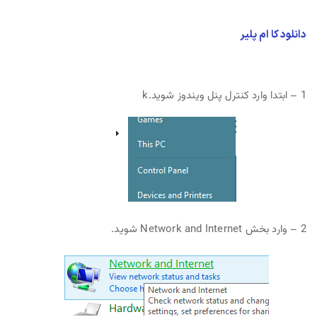
دانلود کا ام پلیر
1 – ابتدا وارد کنترل پنل ویندوز شوید.k
2 – وارد بخش Network and Internet شوید.