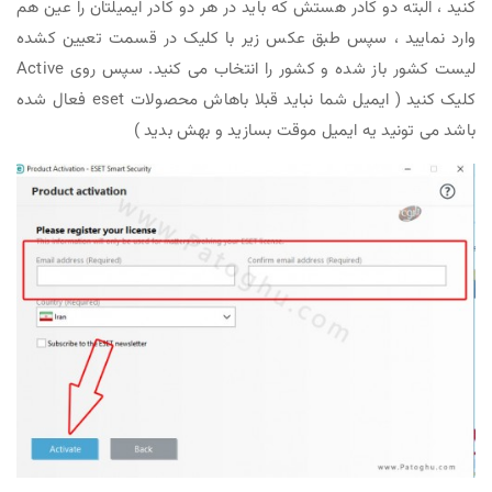
کنید ، البته دو کادر هستش که باید در هر دو کادر ایمیلتان را عین هم
وارد نمایید ، سپس طبق عکس زیر با کلیک در قسمت تعیین کشده
لیست کشور باز شده و کشور را انتخاب می کنید. سپس روی Active
کلیک کنید ( ایمیل شما نباید قبلا باهاش محصولات eset فعال شده
باشد می تونید یه ایمیل موقت بسازید و بهش بدید )