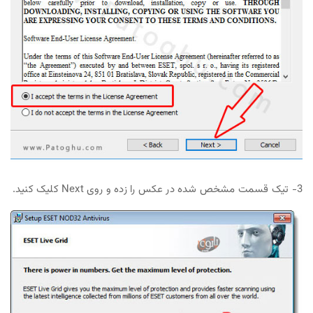
3- تیک قسمت مشخص شده در عکس را زده و روی Next کلیک کنید.