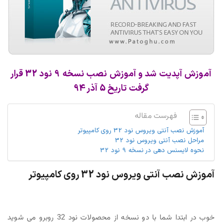
آموزش آپدیت شد و آموزش نصب نسخه 9 نود 32 قرار
گرفت تاریخ 5 آذر 94
فهرست مقاله
آموزش نصب آنتی ویروس نود 32 روی کامپیوتر
مراحل نصب آنتی ویروس نود 32
نحوه لایسنس دهی در نسخه 9 نود 32
آموزش نصب آنتی ویروس نود 32 روی کامپیوتر
خوب در ابتدا شما با دو نسخه از محصولات نود 32 روبرو می شوید