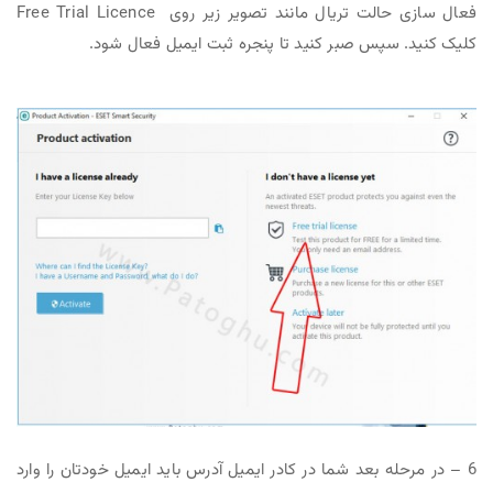
فعال سازی حالت تریال مانند تصویر زیر روی Free Trial Licence
کلیک کنید. سپس صبر کنید تا پنجره ثبت ایمیل فعال شود.
6 – در مرحله بعد شما در کادر ایمیل آدرس باید ایمیل خودتان را وارد