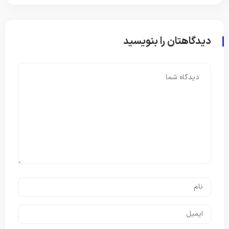
دیدگاهتان را بنویسید