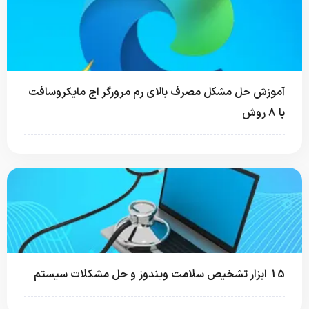
آموزش حل مشکل مصرف بالای رم مرورگر اج مایکروسافت
با 8 روش
15 ابزار تشخیص سلامت ویندوز و حل مشکلات سیستم