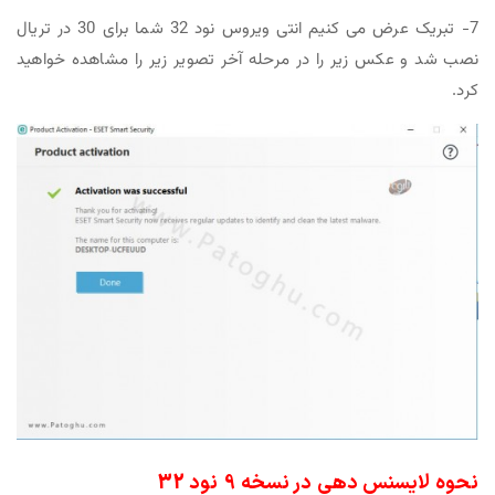
7- تبریک عرض می کنیم انتی ویروس نود 32 شما برای 30 در تریال
نصب شد و عکس زیر را در مرحله آخر تصویر زیر را مشاهده خواهید
کرد.
نحوه لایسنس دهی در نسخه 9 نود 32