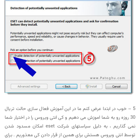
5 – خوب در ابتدا عرض کنم ما در این آموزش فعال سازی حالت تریال
30 روزه رو به شما اموزش می دهیم و کی انتی ویروس را در اختیار شما
نمی گذاریم ، به دلیل سیاستهای شرکت eset امکان مسدود شدن
توسط انتی ویروس هستش برای همین از قرار دادن کی معذوریم . برای