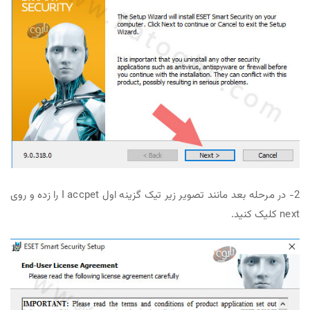
2- در مرحله بعد مانند تصویر زیر تیک گزینه اول I accpet را زده و روی
next کلیک کنید.