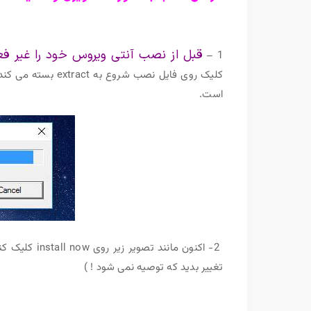
قبل از نصب آنتی ویروس خود را غیر ف
1 –
کلیک روی فایل نصب 
است.
تغییر بدید که توصیه نمی شود ! )