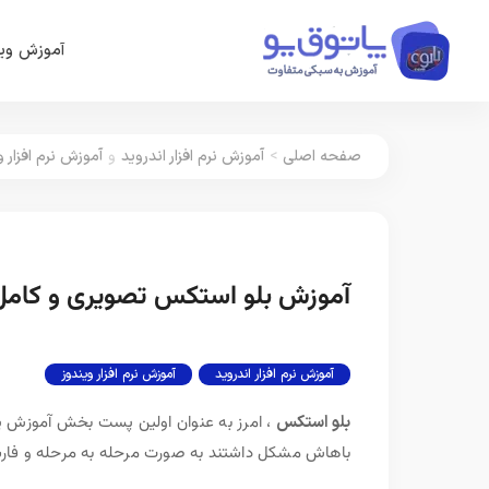
آموزش وین
صفحه اصلی
>
آموزش نرم افزار اندروید
و
آموزش نرم افزار و
آموزش بلو استکس تصویری و کامل نرم افزار
آموزش نرم افزار اندروید
آموزش نرم افزار ویندوز
بلو استکس
، امرز به عنوان اولین پست بخش آموزش پا
باهاش مشکل داشتند به صورت مرحله به مرحله و فارسی 