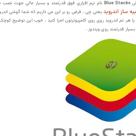
ش
Blue Stacks
نام نرم افزاری فوق قدرتمند و بسیار عالی جهت نصب ن
یه ساز اندروید
یعنی چی ، فرض رو بر این می ذاریم که شما گوشی اندرو
 و یا هر تم اندروید روی روی کامپیوترتون اجرا کنید ، خوب این توضیح کوچک 
بسیار قدرتمند روی ویندوز .