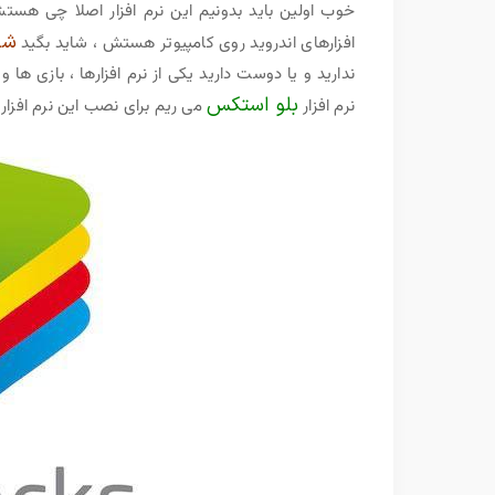
خوب اولین باید بدونیم این نرم افزار اصلا چی هست
شب
افزارهای اندروید روی کامپیوتر هستش ، شاید بگید
ندارید و یا دوست دارید یکی از نرم افزارها ، بازی ها
بلو استکس
نرم افزار
می ریم برای نصب این نرم افزار 