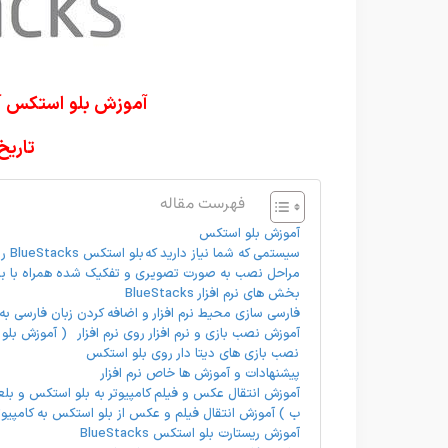
آموزش بلو استکس آپدیت
تاریخ آپدی
فهرست مقاله
آموزش بلو استکس
سیستمی که شما نیاز دارید که بلو استکس BlueStacks رو روش نصب کنید
مراحل نصب به صورت تصویری و تفکیک شده همراه با ب
بخش های نرم افزار BlueStacks
فارسی سازی محیط نرم افزار و اضافه کردن زبان فارسی به کی
آموزش نصب بازی و نرم افزار روی نرم افزار ( آموزش بل
نصب بازی های دیتا دار روی بلو استکس
پیشنهادات و آموزش ها خاص نرم افزار
آموزش انتقال عکس و فیلم کامپیوتر به بلو استکس و ب
ب ) آموزش انتقال فیلم و عکس از بلو استکس به کامپیوت
آموزش ریستارت بلو استکس BlueStacks