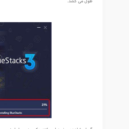
طول می کشد.