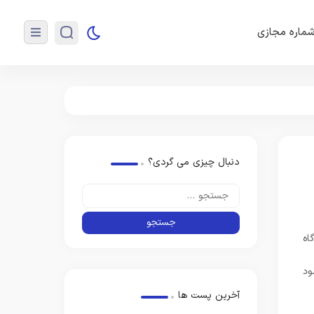
ماره مجازی
دنبال چیزی می گردی؟
ود
آخرین پست ها