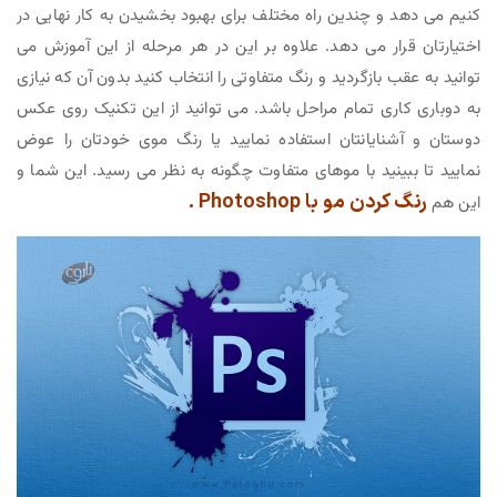
کنیم می دهد و چندین راه مختلف برای بهبود بخشیدن به کار نهایی در
اختیارتان قرار می دهد. علاوه بر این در هر مرحله از این آموزش می
توانید به عقب بازگردید و رنگ متفاوتی را انتخاب کنید بدون آن که نیازی
به دوباری کاری تمام مراحل باشد. می توانید از این تکنیک روی عکس
دوستان و آشنایانتان استفاده نمایید یا رنگ موی خودتان را عوض
نمایید تا ببینید با موهای متفاوت چگونه به نظر می رسید. این شما و
رنگ کردن مو با Photoshop .
این هم