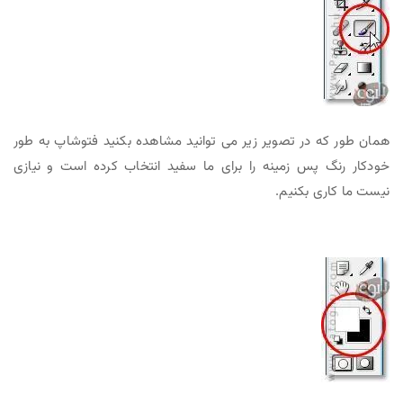
همان طور که در تصویر زیر می توانید مشاهده بکنید فتوشاپ به طور
خودکار رنگ پس زمینه را برای ما سفید انتخاب کرده است و نیازی
نیست ما کاری بکنیم.