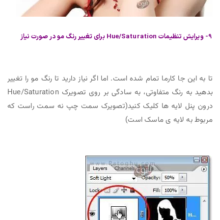
9- ویرایش تنظیمات Hue/Saturation برای تغییر رنگ مو در صورت نیاز
تا به این جا کارما تمام شده است. اما اگر نیاز دارید تا رنگ مو را تغییر
بدهید به رنگ متفاوتی، به سادگی بر روی تصویرک Hue/Saturation
درون پنل لایه ها کلیک کنید(تصویرک سمت چپ نه سمت راست که
مربوط به لایه ی ماسک است)