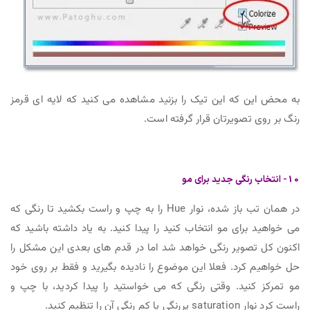
به محض این که این تیک را بزنید مشاهده می کنید که لایه ای قرمز
رنگ بر روی تصویرتان قرار گرفته است.
10- انتخاب رنگی جدید برای مو
در همان تب باز شده، نوار Hue را به چپ و راست بکشید تا رنگی که
می خواهید برای مو انتخاب کنید را پیدا کنید. به یاد داشته باشید که
اکنون کل تصویر رنگی خواهد شد اما در قدم های بعدی این مشکل را
حل خواهیم کرد. فعلا این موضوع را نادیده بگیرید و فقط بر روی خود
مو تمرکز کنید. وقتی رنگی که می خواستید را پیدا کردید، با چپ و
راست کرد نوار saturation پررنگی یا کم رنگی آن را تنظیم کنید.