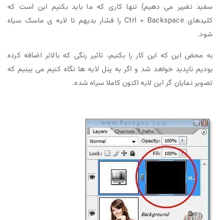
سفید تغییر می دهیم) تنها کاری که ما باید بکنیم این است که
کلیدهای Ctrl + Backspace را فشار بدیهم تا لایه ی ماسک سیاه
شود.
به محض این که این کار را بکنیم، تاثیر رنگی که بالاتر اضافه کرده
بودیم ناپدید خواهد شد و اگر به پنل لایه ها نگاه کنیم می بینیم که
تصویر نمایان گر این لایه اکنون کاملا سیاه شده.