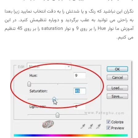
نگران این نباشید که رنگ و یا شدتش را به دقت انتخاب نمایید زیرا بعدا
به راحتی می توانید به عقب برگردید و دوباره تنظیمش کنید. در این
آموزش ما نوار Hue را بر روی 9 و نوار saturation را بر روی 45 تنظیم
می کنیم.