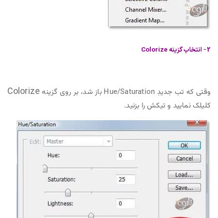
2- انتخاب گزینه Colorize
Colorize
وقتی که تب جدیدِ Hue/Saturation باز شد، بر روی گزینه
کلیلک نمایید و تیکش را بزنید.