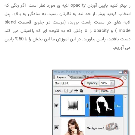
را بهتر کنیم پایین آوردن opacity لایه ی مورد نظر است. اگر رنگی که
انتخاب کردید بیش از حد تند به نظرتان رسید، به سادگی به بالای پنل
لایه های در سمت راست بروید، (درست در جلوی قسمت blend
mode ) و opacity را تا وقتی که به نتیجه ای که راضیتان می کند
دست یافتید، پایین بیاورید. در این آموزش ما این بخش را تا 50% پایین
می آوریم.