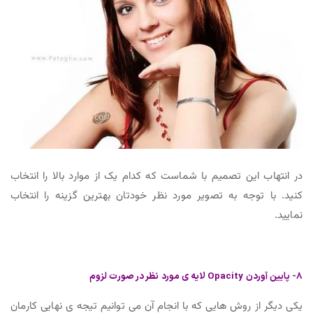
در انتهاب این تصمیم با شماست که کدام یک از موارد بالا را انتخاب
کنید. با توجه به تصویر مورد نظر خودتان بهترین گزینه را انتخاب
نمایید.
8- پایین آوردن Opacity لایه ی مورد نظر در صورت لزوم
یکی دیگر از روش هایی که با انجام آن می توانیم تیجه ی نهایی کارمان