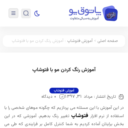
صفحه اصلی
>
آموزش فتوشاپ
:
آموزش رنگ کردن مو با فتوشاپ
آموزش رنگ کردن مو با فتوشاپ
آموزش فتوشاپ
تاریخ انتشار : مرداد 31, 1397
0 دیدگاه
در این آموزش با این مسئله می پردازیم که چگونه موهای شخصی را با
فتوشاپ
استفاده از نرم افزار
تغییر رنگ بدهیم. آموزشی که در این
بخش برایتان آماده کردیم به شما کنترل کامل بر فرایندی که طی می