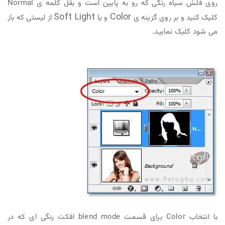
روی فلش سیاه رنگی که رو به پایین است و بقل کلمه ی Normal
Soft Light
Color
کلیک کنید و بر روی گزینه ی
و یا
از لیستی که باز
می شود کلیک نمایید.
با انتخاب Color برای قسمت blend mode افکت رنگی ای که در