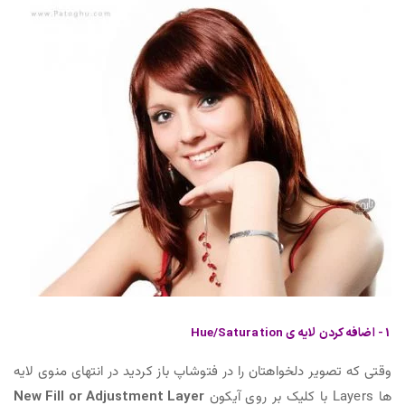
1- اضافه کردن لایه ی Hue/Saturation
وقتی که تصویر دلخواهتان را در فتوشاپ باز کردید در انتهای منوی لایه
ها Layers با کلیک بر روی آیکون
New Fill or Adjustment Layer