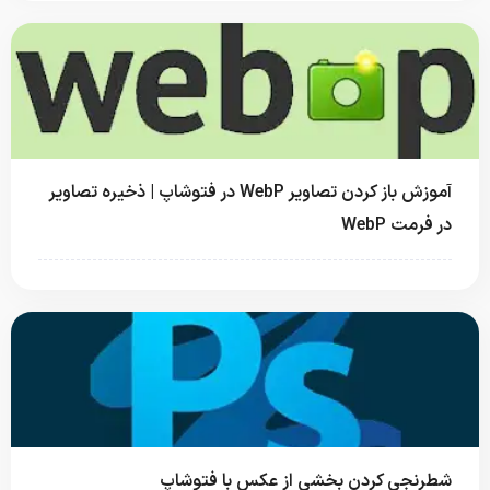
آموزش باز کردن تصاویر WebP در فتوشاپ | ذخیره تصاویر
در فرمت WebP
شطرنجی کردن بخشی از عکس با فتوشاپ