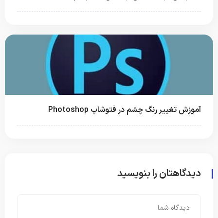
آموزش تغییر رنگ چشم در فتوشاپ Photoshop
دیدگاهتان را بنویسید