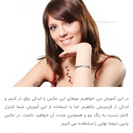
در این آموزش می خواهیم موهای این عکس را اندکی براق تر کنیم و
اندکی از قرمزیش بکاهیم. اما با استفاده از این آموزش شما کنترل
کامل نسبت به رنگ مو و همچنین شدت آن خواهید داشت. در عکس
پایین نتیجه نهایی را مشاهده می کنیم.