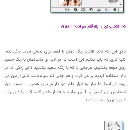
5- انتخاب کردن ابزار قلم مو Brush Tool
برای این که تاثیر افکت رنگ کردن را فقط برای بخش موها برگردانیم،
تنها کاری که باید بکنیم این است که در لایه ی ماسکمان با رنگ سفید
روی موها بکشیم. هرجایی را که با رنگ سفید بکشیم تاثیر رنگی که در
بالا استفاده کردیم بر می گردد و هر جایی که سیاه باشد تاثیر از بین می
رود. در ابتدا ما نیاز به ابزار قلم مو داریم برای همین از منوی ابزار
انتخابش می کنیم. و یا می توانید با فشار دادن کلید B و یا ذ بر روی
کیبورد آن را انتخاب کنید.