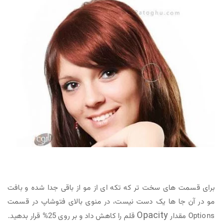
برای قسمت های سخت تر که تکه ای از مو از باقی جدا شده و بافت
مو در آن جا ها یک دست نیست، در منوی بالای فتوشاپ در قسمت
Opacity
Options مقدار
قلم را کاهش داد و بر روی 25% قرار بدهید.