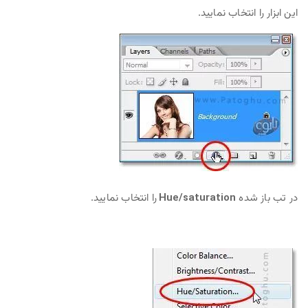
این ابزار را انتخاب نمایید.
در تب باز شده
Hue/saturation
را انتخاب نمایید.