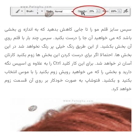
سپس سایز قلم مو را تا جایی کاهش بدهید که به اندازه ی بخشی
باشد که می خواهید آن جا را درست بکنید. سپس چند بار با قلم روی
آن بخش بکشید. از این طریق رنگ خیلی پر رنگ نخواهد شد در این
بخش ها. احتمالا اگر برای درست کردن این بخش ها زوم بکنید کارتان
آسان تر خواهد شد. برای این کار کلید Ctrl را به علاوه ی اسپیس نگه
دارید و بخشی را که می خواهید رویش زوم بکنید را با موس انتخاب
بکنید و بکشید. فتوشاپ به صورت خودکار بر روی آن قسمت زوم
خواهد کرد.