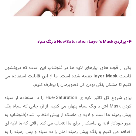
4- پر کردن Hue/Saturation Layer’s Mask با رنگ سیاه
یکی از قوت های ابزارهای لایه ها در فتوشاپ این است که درونشون
قابلیت
layer Mask
تعبیه شده است. ما از این قابلیت استفاده می
کنیم تا مشکل رنگی بودن کل تصویرمان را برطرف کنیم.
برای شروع کل تاثیر لایه ی Hue/Saturation را با استفاده از سیاه
کردن Mask اش با رنگ سیاه پنهان می کنیم. از آن جایی که سیاه رنگ
پیش زمینه ما است و لایه ی ماسک از پیش انتخاب شده(فتوشاپ به
طور خودکار لایه ی ماسک را برای ما انتخاب می کند وقتی که ما لایه ای
اضافه می کنیم و رنگ پیش زمینه امان را به سیاه و پس زمینه را به