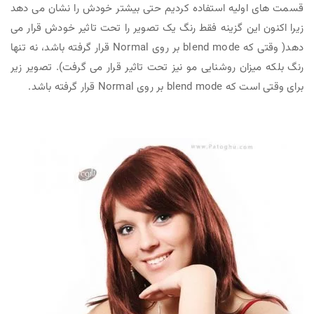
قسمت های اولیه استفاده کردیم حتی بیشتر خودش را نشان می دهد
زیرا اکنون این گزینه فقط رنگ یک تصویر را تحت تاثیر خودش قرار می
دهد( وقتی که blend mode بر روی Normal قرار گرفته باشد، نه تنها
رنگ بلکه میزان روشنایی مو نیز تحت تاثیر قرار می گرفت). تصویر زیر
برای وقتی است که blend mode بر روی Normal قرار گرفته باشد.