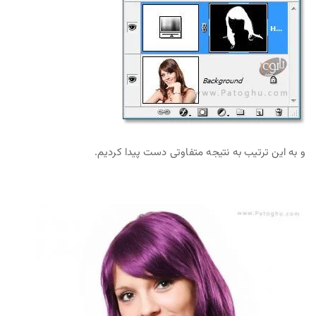
و به این ترتیب به نتیجه متفاوتی دست پیدا کردیم.