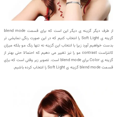
از طرف دیگر گزینه ی دیگر این است که برای قسمت blend mode
گزینه ی Soft Light را انتخاب کنیم که در این صورت رنگی نمایشی تر
بدست خواهیم آورد زیرا با انتخاب این گزینه نه تنها رنگ مو بلکه میزان
کانتراست contrast مو را نیز تغییر می دهیم که احتمالا حتی بهتر از
گزینه ی Color برای blend mode است. تصویر زیر وقتی است که برای
قسمت blend mode گزینه ی Soft Light را انتخاب کرده باشیم.