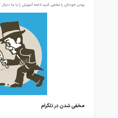
بودن خودتان را مخفی کنید ادامه آموزش را با ما دنبال ک
مخفی شدن در تلگرام