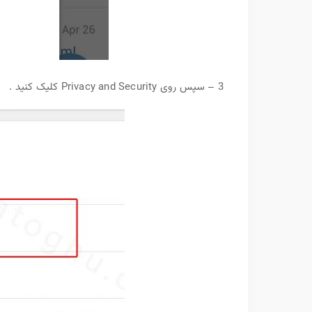
3 – سپس روی Privacy and Security کلیک کنید .