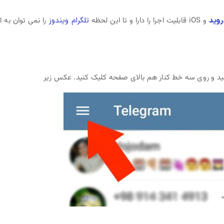
روید
و iOS قابلیت اجرا را دارا و تا این لحظه
تلگرام ویندوز
را نمی توان به ا