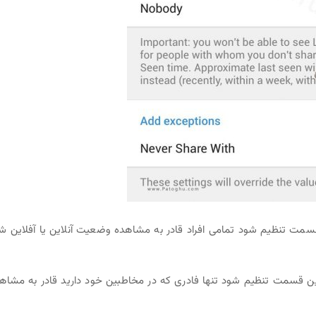
سمت تنظیم شود تمامی افراد قادر به مشاهده وضعیت آنلاین یا آفلاین ش
ین قسمت تنظیم شود تنها فادری که در مخاطبین خود دارید قادر به مشاه