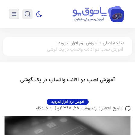
صفحه اصلی
>
آموزش نرم افزار اندروید
:
آموزش نصب دو اکانت واتساپ در یک گوشی
آموزش نصب دو اکانت واتساپ در یک گوشی
آموزش نرم افزار اندروید
تاریخ انتشار : اردیبهشت 28, 1398
0 دیدگاه