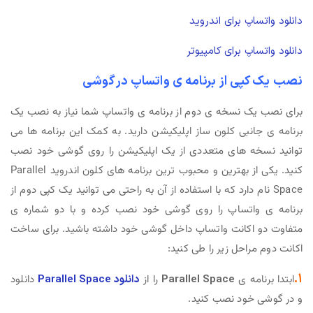
دانلود واتساپ برای اندروید
دانلود واتساپ برای کامپیوتر
نصب یک کپی از برنامه ی واتساپ در گوشی
برای نصب یک نسخه ی دوم از برنامه ی واتساپ شما نیاز به نصب یک
برنامه ی جانبی کلون ساز اپلیکیشن دارید. به کمک این برنامه ها می
توانید نسخه های متعددی از یک اپلیکیشن را روی گوشی خود نصب
کنید. یکی از بهترین و محبوب ترین برنامه های کلون اندروید Parallel
Space نام دارد که با استفاده از آن به راحتی می توانید یک کپی دوم از
برنامه ی واتساپ را روی گوشی خود نصب کرده و با دو شماره ی
متفاوت دو اکانت واتساپ داخل گوشی خود داشته باشید. برای ساخت
اکانت دوم مراحل زیر را طی کنید:
۱.
ابتدا برنامه ی
Parallel Space
را از
دانلود Parallel Space
دانلود
و در گوشی خود نصب کنید.