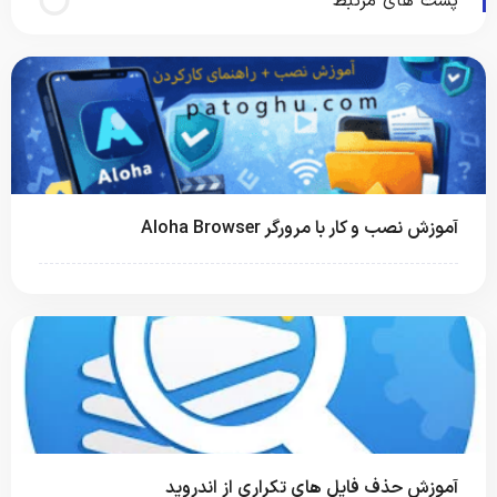
پست های مرتبط
آموزش نصب و کار با مرورگر Aloha Browser
آموزش حذف فایل های تکراری از اندروید