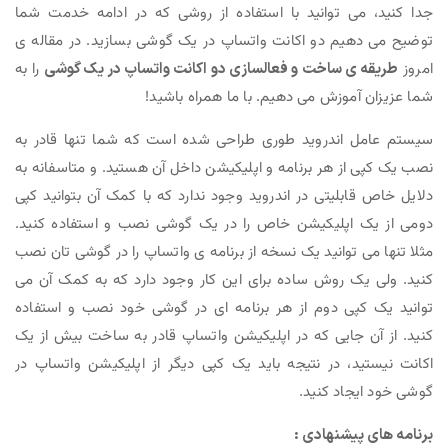
جدا کنید، می توانید با استفاده از روشی که در ادامه خدمت شما
توضیح می دهیم دو اکانت واتساپ در یک گوشی بسازید. در مقاله ی
امروز
طریقه ی ساخت و فعالسازی دو اکانت واتساپ در یک گوشی
را به
شما عزیزان آموزش می دهیم. با ما همراه باشید!
سیستم عامل اندروید طوری طراحی شده است که شما تنها قادر به
نصب یک کپی از هر برنامه و اپلیکیشن داخل آن هستید. و متاسفانه به
دلایل خاص قابلیتی در اندروید وجود ندارد که با کمک آن بتوانید کپی
دومی از یک اپلیکیشن خاص را در یک گوشی نصب و استفاده کنید.
مثلا تنها می توانید یک نسخه از برنامه ی واتساپ را در گوشی تان نصب
کنید. ولی یک روش ساده برای این کار وجود دارد که به کمک آن می
توانید یک کپی دوم از هر برنامه ای در گوشی خود نصب و استفاده
کنید. از آن جایی که در اپلیکیشن واتساپ قادر به ساخت بیش از یک
اکانت نیستید، در نتیجه باید یک کپی دیگر از اپلیکیشن واتساپ در
گوشی خود ایجاد کنید.
برنامه های پیشنهادی :