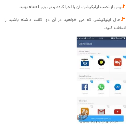
۲.
پس از نصب اپلیکیشن، آن را اجرا کرده و بر روی
start
بزنید.
۳.
حال اپلیکیشنی که می خواهید در آن دو اکانت داشته باشید را
انتخاب کنید.