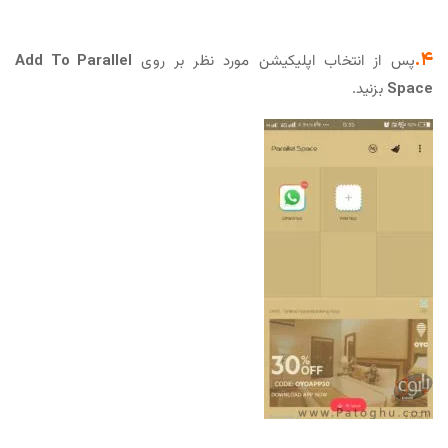
۴.
پس از انتخاب اپلیکیشن مورد نظر بر روی
Add To Parallel
Space
بزنید.