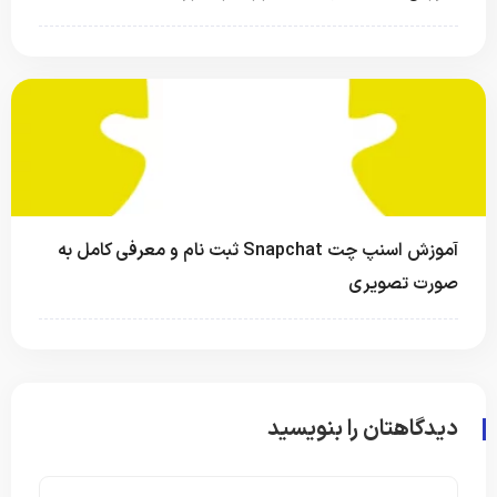
آموزش اسنپ‌ چت Snapchat ثبت نام و معرفی کامل به
صورت تصویری
دیدگاهتان را بنویسید