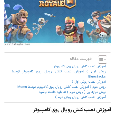
فهرست مقاله
آموزش نصب کلش رویال روی کامپیوتر
روش اول ) آموزش نصب کلش رویال روی کامپیوتر توسط
Bluestacks
آموزش نصب روش اول )
روش دوم ) آموزش نصب کلش رویال روی کامپیوتر توسط Memu
پیش نیازهایی ( روش دوم ) که باید داشته باشید
آموزش نصب کلش رویال روش دوم )
آموزش نصب کلش رویال روی کامپیوتر