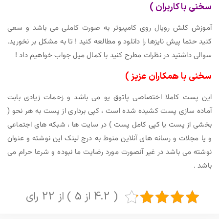
سخنی با کاربران )
آموزش کلش رویال روی کامپیوتر به صورت کاملی می باشد و سعی
کنید حتما پیش نایزها را دانلود و مطالعه کنید ! تا به مشکل بر نخورید.
سوالی داشتید در نظرات مطرح کنید با کمال میل جواب خواهیم داد !
سخنی با همکاران عزیز )
این پست کاملا اختصاصی پاتوق یو می باشد و زحمات زیادی بابت
آماده سازی پست کشیده شده است ، کپی برداری از پست به هر نحو (
بخشی از پست یا کپی کامل پست ) در سایت ها ، شبکه های اجتماعی
و یا مجلات و رسانه های آنلاین منوط به درج لینک این نوشته و عنوان
نوشته می باشد در غیر آنصورت مورد رضایت ما نبوده و شرعا حرام می
باشد .
( 4.2 از 5 ) از 22 رای