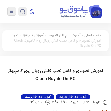
صفحه اصلی
>
آموزش نرم افزار اندروید
و
آموزش نرم افزار ویندوز
:
آموزش تصویری و کامل نصب کلش رویال روی کامپیوتر Clash
Royale On PC
آموزش تصویری و کامل نصب کلش رویال روی کامپیوتر
Clash Royale On PC
آموزش نرم افزار اندروید
آموزش نرم افزار ویندوز
تاریخ انتشار : اردیبهشت 19, 1395
0 دیدگاه