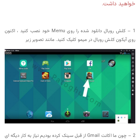
خواهید داشت.
1 – کلش رویال دانلود شده را روی Memu خود نصب کنید ، اکنون
روی آیکون کلش رویال در میمو کلیک کنید. مانند تصویر زیر
2 – چون ما اکانت Gmail از قبل سینک کرده بودیم نیاز به کار دیگه ای