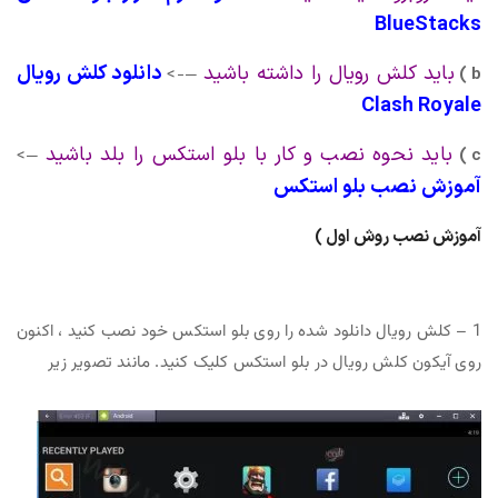
BlueStacks
باید کلش رویال را داشته باشید
دانلود کلش رویال
—->
b )
Clash Royale
باید نحوه نصب و کار با بلو استکس را بلد باشید
—>
c )
آموزش نصب بلو استکس
آموزش نصب روش اول )
1 – کلش رویال دانلود شده را روی بلو استکس خود نصب کنید ، اکنون
روی آیکون کلش رویال در بلو استکس کلیک کنید. مانند تصویر زیر