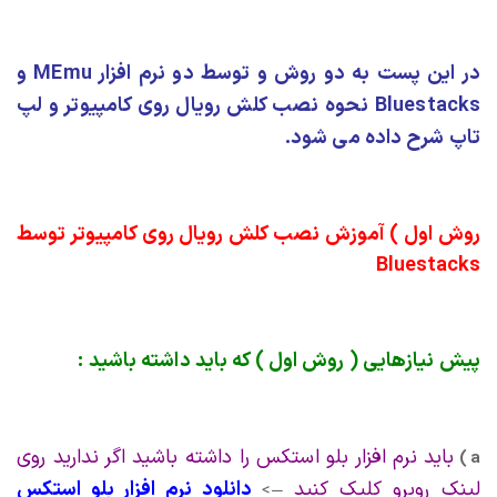
در این پست به دو روش و توسط دو نرم افزار MEmu و
Bluestacks نحوه نصب کلش رویال روی کامپیوتر و لپ
تاپ شرح داده می شود.
روش اول ) آموزش نصب کلش رویال روی کامپیوتر توسط
Bluestacks
پیش نیازهایی ( روش اول ) که باید داشته باشید :
باید نرم افزار بلو استکس را داشته باشید اگر ندارید روی
a )
لینک روبرو کلیک کنید
دانلود نرم افزار بلو استکس
—>