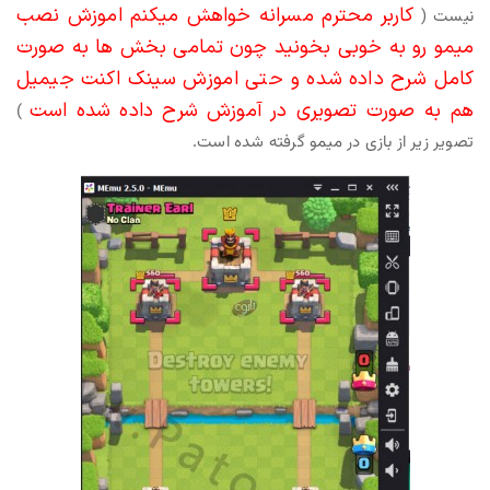
کاربر محترم مسرانه خواهش میکنم اموزش نصب
نیست (
میمو رو به خوبی بخونید چون تمامی بخش ها به صورت
کامل شرح داده شده و حتی اموزش سینک اکنت جیمیل
هم به صورت تصویری در آموزش شرح داده شده است
)
تصویر زیر از بازی در میمو گرفته شده است.