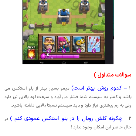
سوالات متداول )
–
کدوم روش بهتر است)
1
میمو بسیار بهتر از بلو استکس می
باشد و کمتر به سیستم شما فشار می آورد و سرعت لود بالایی نیز دارد
ولی به رم بیشتری نیاز دارد و باید سیستم نسبتا بالایی داشته باشید.
چگونه کلش رویال را در بلو استکس عمودی کنم )
2 –
در
حال حاضر این امکان وجود ندارد !