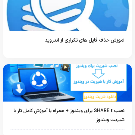
آموزش حذف فایل های تکراری از اندروید
نصب SHAREit برای ویندوز + همراه با آموزش کامل کار با
شیریت ویندوز