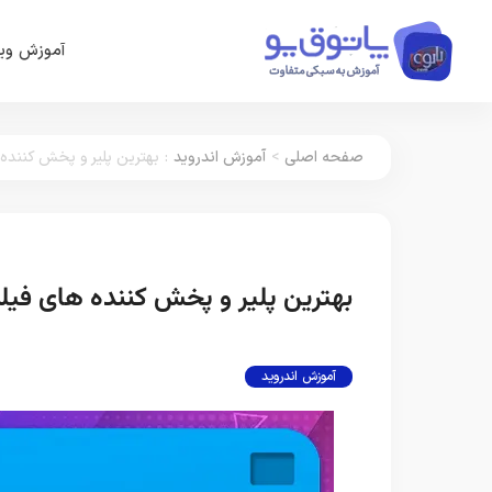
آموزش وین
صفحه اصلی
>
آموزش اندروید
:
بهترین پلیر و پخش کننده های فیلم 
بهترین پلیر و پخش کننده های فیلم و ویدیو اند
آموزش اندروید