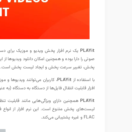
PLAYit
یک نرم افزار پخش ویدیو و موزیک برای دستگ
پخش، تغییر سرعت پخش و ایجاد لیست پخش است.
با استفاده از
PLAYit
، کاربران می‌توانند ویدیوها و م
افزار قابلیت انتقال فایل‌ها از دستگاه به دستگاه (به ع
PLAYit
همچنین دارای ویژگی‌هایی مانند قابلیت تنظ
FLAC و غیره پشتیبانی می‌کند.