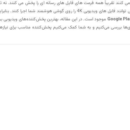
می کنند تقریباً همه فرمت های فایل های رسانه ای را پخش می کنند. نه تن
این، بلکه برخی از برنامه های پخش کننده رسانه نیز می توانند فایل های ویدیویی 4K را روی گوشی هوشمند شما اجرا کنند. بنا
Google Pla
موجود است. در این مقاله، بهترین پخش‌کننده‌های ویدیویی بر
بندی‌ها بررسی می‌کنیم و به شما کمک می‌کنیم پخش‌کننده مناسب برای نیازه