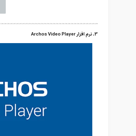
3. نرم افزار Archos Video Player