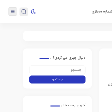
ماره مجازی
دنبال چیزی می گردی؟
آخرین پست ها