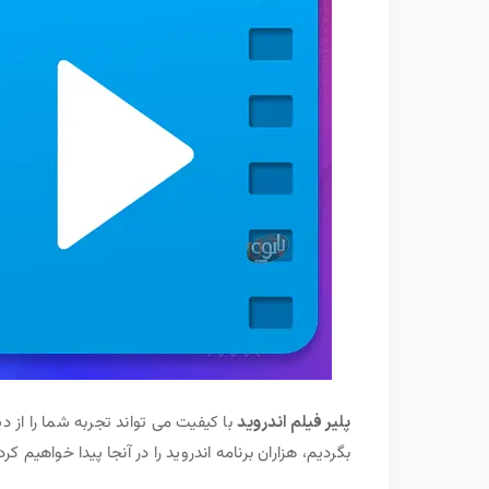
پلیر فیلم اندروید
با کیفیت می تواند تجربه شما را از د
بگردیم، هزاران برنامه اندروید را در آنجا پیدا خواهیم کرد