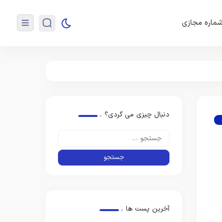
ماره مجازی
دنبال چیزی می گردی؟
آخرین پست ها