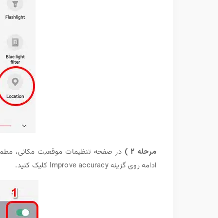
مرحله 2 )
در صفحه تنظیمات موقعیت مکانی، مطمئ
ادامه روی گزینه Improve accuracy کلیک کنید.