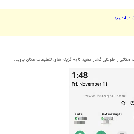
ر اندروید
ت مکانی را طولانی فشار دهید تا به گزینه های تنظیمات مکان بروید.