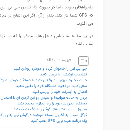
دلخواهتان بروید ، اما در صورت کار نکردن جی پی ا
که GPS شما کار کند. بدتر از آن، اگر این اتفاق 
می افتید.
مفید باشد.
فهرست مقاله
جی پی اس را خاموش کرده و دوباره روشن کنید
تنظیمات لوکیشن را بررسی کنید
حالت ذخیره انرژی را غیرفعال کنید یا دستگاه خود را شارژ ک
سعی کنید موقعیت دستگاه خود را تغییر دهید
اتصال به اینترنت خود را بررسی کنید
بردن به حالت هواپیما و سپس روشن کردن آن را امتحان 
دستگاه اندروید خود را راه اندازی مجدد کنید
به روز رسانی نقشه های گوگل را حذف نصب کنید
گوگل مپ را به آخرین نسخه موجود در گوگل پلی به روز کن
یک برنامه عیب یابی GPS نصب کنید