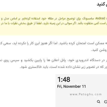
کنید
لطفاً توجه داشته باشید که ما از یک دستگاه Android سامسونگ برای توضیح مراحل در مقاله خود استفاده کرده‌ایم. بر اساس مدل و
 کمی متفاوت باشد. اگر سوالی در این زمینه دارید، لطفا از طریق بخش نظرات با ما در
مکن است امتحان کرده باشید. اما اگر هنوز این کار را نکرده اید، سعی کن
وشن کنید.
 دستگاه اندرویدی خود، پانل اعلان ها را پایین بکشید و سپس روی نم
 که در تصویر زیر نشان داده شده است، باید خاکستری شود.