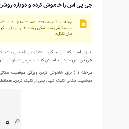
جی پی اس را خاموش کرده و دوباره روشن 
توجه:
نسخه گوشی شما، اسکرین شات ها و مراحل ممکن است
میان بگذارید.
بدیهی است که این ممکن است اولین راه حلی باشد که م
جی پی اس
خود را خاموش کنید و سپس دوباره آن را ر
مرحله 1 )
برای خاموش کردن ویژگی موقعیت مکانی در
موقعیت مکانی کلیک کنید. پس از کلیک کردن، همانطور