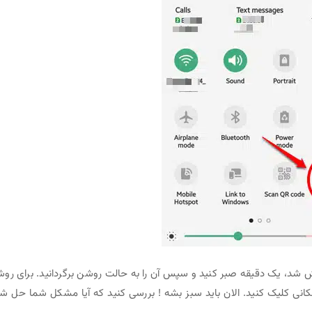
شد، یک دقیقه صبر کنید و سپس آن را به حالت روشن برگردانید. برای رو
انی کلیک کنید. الان باید سبز بشه ! بررسی کنید که آیا مشکل شما حل ش