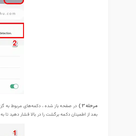
مرحله 3 )
بعد از اطمینان دکمه برگشت را در بالا فشار دهید تا به