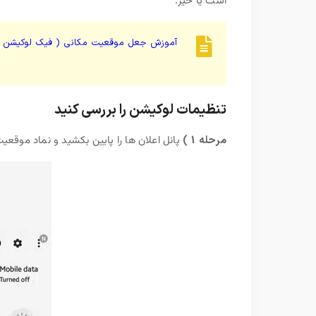
است یا خیر.
آموزش جعل موقعیت مکانی ( فیک لوکیشن ) د
تنظیمات لوکیشن را بررسی کنید
مرحله 1 )
پانل اعلان ها را پایین بکشید و نماد موقعی