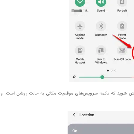
ن شوید که دکمه سرویس‌های موقعیت مکانی به حالت روشن است. و 