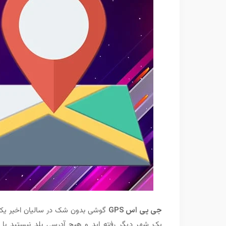
جی پی اس GPS
گوشی بدون شک در سالیان اخیر یکی
یک شهر دیگر رفته اید و هیچ آدرسی بلد نیستید با 