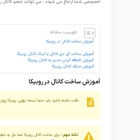
خصوصی شما ارجاع می شوند ، می توانند عضو کانال ر
فهرست مقاله
آموزش ساخت کانال در روبیکا
آموزش ساخت آی دی کانال یا لینک کانال روبیکا
آموزش اضافه کردن مدیر به کانال روبیکا
آموزش حذف کانال روبیکا
آموزش ساخت کانال در روبیکا
دقت داشته باشید باید حتما نسخه نهایی روبیکا رو
نکته مهم :
برای ساخت کانال روبیکا شما نیاز به تنظ