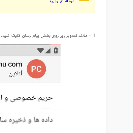
مرحله ای روبیکا
1 – مانند تصویر زیر روی بخش پیام رسان کلیک کنید.