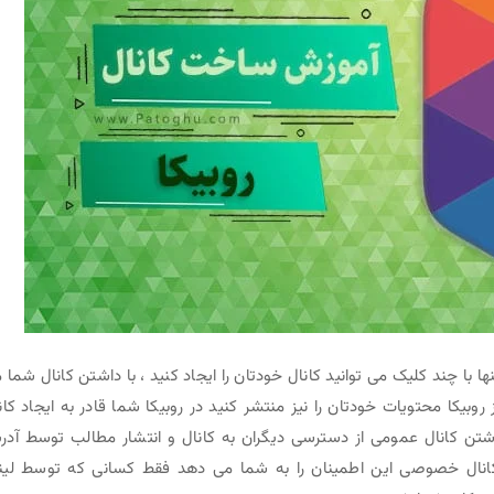
 با چند کلیک می توانید کانال خودتان را ایجاد کنید ، با داشتن کانال شما 
روبیکا محتویات خودتان را نیز منتشر کنید در روبیکا شما قادر به ایجاد کان
تن کانال عمومی از دسترسی دیگران به کانال و انتشار مطالب توسط آد
انال خصوصی این اطمینان را به شما می دهد فقط کسانی که توسط لی