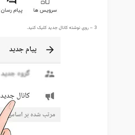
3 – روی نوشته کانال جدید کلیک کنید.