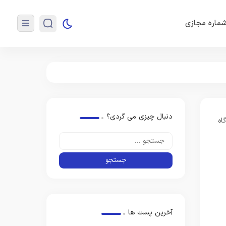
ماره مجازی
دنبال چیزی می گردی؟
آخرین پست ها