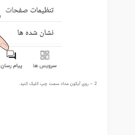
2 – روی آیکون مداد سمت چپ کلیک کنید.