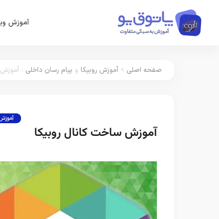
آموزش وین
صفحه اصلی
>
آموزش روبیکا
و
پیام رسان داخلی
:
آموزش 
آموزش 
آموزش ساخت کانال روبیکا