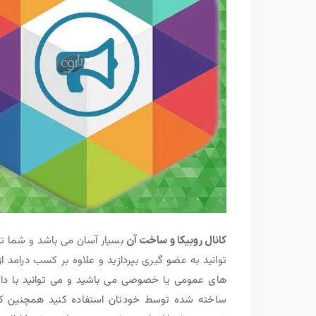
کانال روبیکا و ساخت آن
بسیار آسان می باشد و شما تنها
توانید به عضو گیری بپردازید و علاوه بر کسب درامد از 
های عمومی یا خصوصی می باشید و می توانید با داش
ساخته شده توسط خودتان استفاده کنید همچنین ک