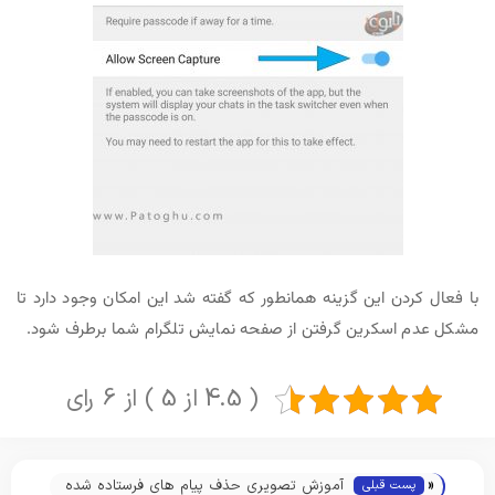
با فعال کردن این گزینه همانطور که گفته شد این امکان وجود دارد تا
مشکل عدم اسکرین گرفتن از صفحه نمایش تلگرام شما برطرف شود.
( 4.5 از 5 ) از 6 رای
«
آموزش تصویری حذف پیام های فرستاده شده
پست قبلی