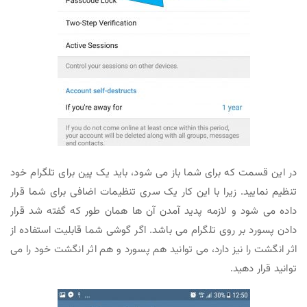
در این قسمت که برای شما باز می شود، باید یک پین برای تلگرام خود
تنظیم نمایید. زیرا با این کار یک سری تنظیمات اضافی برای شما قرار
داده می شود و لازمه پدید آمدن آن ها همان طور که گفته شد قرار
دادن پسورد بر روی تلگرام می باشد. اگر گوشی شما قابلیت استفاده از
اثر انگشت را نیز دارد، می توانید هم پسورد و هم اثر انگشت خود را می
توانید قرار دهید.