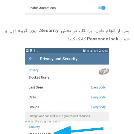
پس از انجام دادن این کار، در بخش
Security
، روی گزینه اول یا
همان
Passcode lock
کلیک کنید.