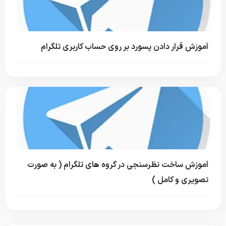
آموزش قرار دادن پسورد بر روی حساب کاربری تلگرام
آموزش ساخت نظرسنجی در گروه های تلگرام ( به صورت
تصویری و کامل )