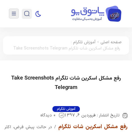
صفحه اصلی
>
آموزش تلگرام
:
رفع مشکل اسکرین شات تلگرام Take Screenshots Telegram
رفع مشکل اسکرین شات تلگرام Take Screenshots
Telegram
آموزش تلگرام
تاریخ انتشار : فروردین 6, 1397
0 دیدگاه
رفع مشکل اسکرین شات تلگرام
/ در حالت پیش فرض، اکثر