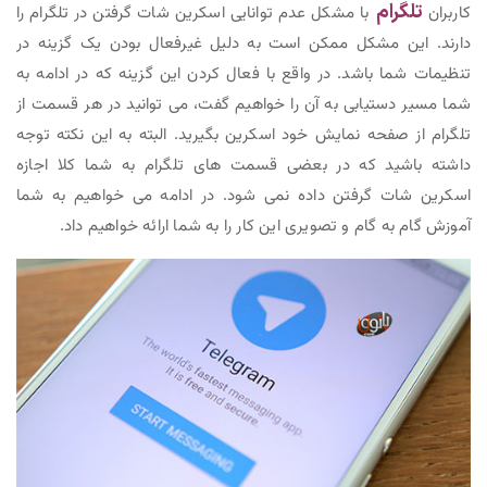
تلگرام
کاربران
با مشکل عدم توانایی اسکرین شات گرفتن در تلگرام را
دارند. این مشکل ممکن است به دلیل غیرفعال بودن یک گزینه در
تنظیمات شما باشد. در واقع با فعال کردن این گزینه که در ادامه به
شما مسیر دستیابی به آن را خواهیم گفت، می توانید در هر قسمت از
تلگرام از صفحه نمایش خود اسکرین بگیرید. البته به این نکته توجه
داشته باشید که در بعضی قسمت های تلگرام به شما کلا اجازه
اسکرین شات گرفتن داده نمی شود. در ادامه می خواهیم به شما
آموزش گام به گام و تصویری این کار را به شما ارائه خواهیم داد.