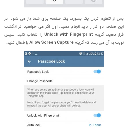
پس از تنظیم کردن یک پسورد، یک صفحه برای شما باز می شود. در
این صفحه دو کار را باید انجام دهید. اول اگر می خواهید اثر انگشت
قرار دهید، گزینه
Unlock with Fingerprint
را انتخاب کنید. سپس
نوبت به آن می رسد که گزینه
Allow Screen Capture
را فعال کنید.