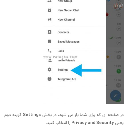
در صفحه ای که برای شما باز می شود، در بخش
Settings
گزینه دوم
یعنی
Privacy and Security
را انتخاب کنید.