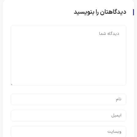
دیدگاهتان را بنویسید