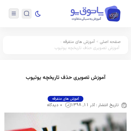
صفحه اصلی
>
آموزش های متفرقه
:
آموزش تصویری حذف تاریخچه یوتیوب
آموزش تصویری حذف تاریخچه یوتیوب
آموزش های متفرقه
تاریخ انتشار : آذر 11, 1398
0 دیدگاه