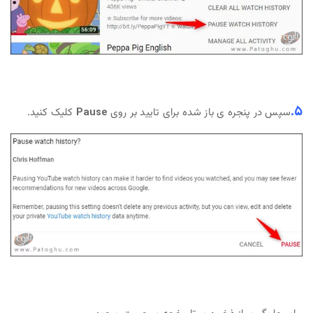
5.
سپس در پنجره ی باز شده برای تایید بر روی
Pause
کلیک کنید.