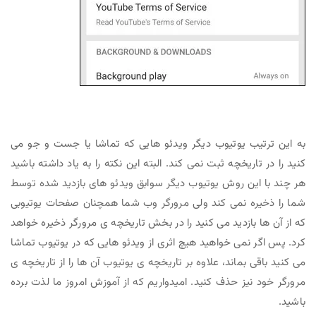
به این ترتیب یوتیوب دیگر ویدئو هایی که تماشا یا جست و جو می
کنید را در تاریخچه ثبت نمی کند. البته این نکته را به یاد داشته باشید
هر چند با این روش یوتیوب دیگر سوابق ویدئو های بازدید شده توسط
شما را ذخیره نمی کند ولی مرورگر وب شما همچنان صفحات یوتیوبی
که از آن ها بازدید می کنید را در بخش تاریخچه ی مرورگر ذخیره خواهد
کرد. پس اگر نمی خواهید هیچ اثری از ویدئو هایی که در یوتیوب تماشا
می کنید باقی بماند، علاوه بر تاریخچه ی یوتیوب آن ها را از تاریخچه ی
مرورگر خود نیز حذف کنید. امیدواریم که از آموزش امروز ما لذت برده
باشید.