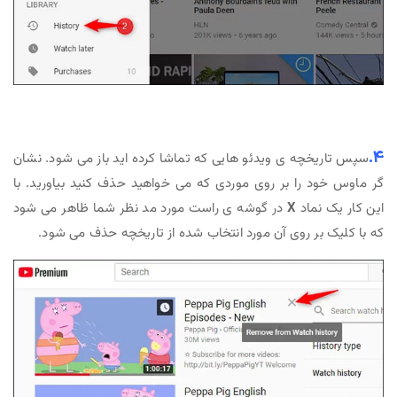
4.
سپس تاریخچه ی ویدئو هایی که تماشا کرده اید باز می شود. نشان
گر ماوس خود را بر روی موردی که می خواهید حذف کنید بیاورید. با
این کار یک نماد
X
در گوشه ی راست مورد مد نظر شما ظاهر می شود
که با کلیک بر روی آن مورد انتخاب شده از تاریخچه حذف می شود.