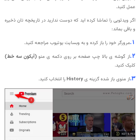
عمل کنید.
اگر ویدئویی را تماشا کرده اید که دوست ندارید در تاریخچه تان ذخیره
و باقی بماند:
1.
مرورگر خود را باز کرده و به وبسایت یوتیوب مراجعه کنید.
2.
از گوشه ی بالا چپ صفحه بر روی دکمه ی منو
(آیکون سه خط)
کلیک کنید.
3.
از منوی باز شده گزینه ی
History
را انتخاب کنید.