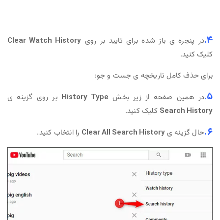
4.
در پنجره ی باز شده برای تایید بر روی
Clear Watch History
کلیک کنید.
برای حذف کامل تاریخچه ی جست و جو:
5.
در همین صفحه از زیر بخش
History Type
بر روی گزینه ی
Search History
کلیک کنید.
6.
حال گزینه ی
Clear All Search History
را انتخاب کنید.