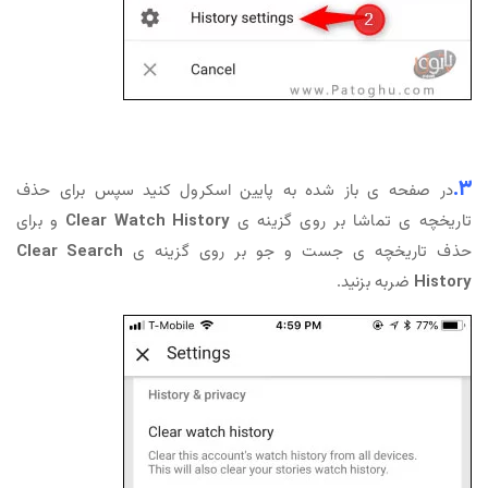
3.
در صفحه ی باز شده به پایین اسکرول کنید سپس برای حذف
تاریخچه ی تماشا بر روی گزینه ی
Clear Watch History
و برای
حذف تاریخچه ی جست و جو بر روی گزینه ی
Clear Search
History
ضربه بزنید.