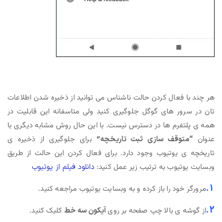
هر چند با فعال کردن حالت ناشناس می توانید از ذخیره شدن اطلاعات
تان در سرور های گوگل جلوگیری کنید ولی متاسفانه این قابلیت در
همه ی پلتفرم ها در دسترس نیست. با این حال روش مشابه دیگری با
عنوان
“متوقف سازی ثبت تاریخچه”
برای جلوگیری از ذخیره ی
تاریخچه ی یوتیوب وجود دارد. برای فعال کردن این حالت از طریق
وبسایت یوتیوب به ترتیب زیر عمل کنید:
دانلود فیلم از یوتیوب
1.
مرورگر خود را باز کرده و به وبسایت یوتیوب مراجعه کنید.
2.
از گوشه ی بالا چپ صفحه بر روی
آیکون سه خط
کلیک کنید.