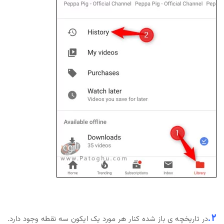
2.
در تاریخچه ی باز شده کنار هر مورد یک ایکون سه نقطه وجود دارد.