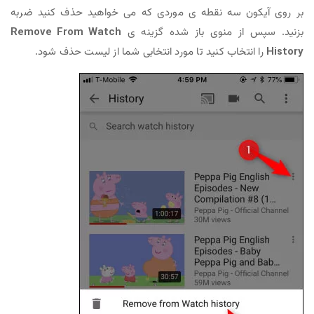
بر روی آیکون سه نقطه ی موردی که می خواهید حذف کنید ضربه
بزنید. سپس از منوی باز شده گزینه ی
Remove From Watch
History
را انتخاب کنید تا مورد انتخابی شما از لیست حذف شود.