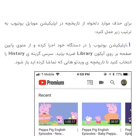
برای حذف موارد دلخواه از تاریخچه در اپلیکیشن موبایل یوتیوب به
ترتیب زیر عمل کنید:
1.
اپلیکیشن یوتیوب را در دستگاه خود اجرا کرده و از منوی پایین
صفحه بر روی آیکون
Library
ضربه بزنید. سپس گزینه ی
History
را
انتخاب کنید تا تاریخچه ی ویدئو هایی که تماشا کرده اید باز شود.