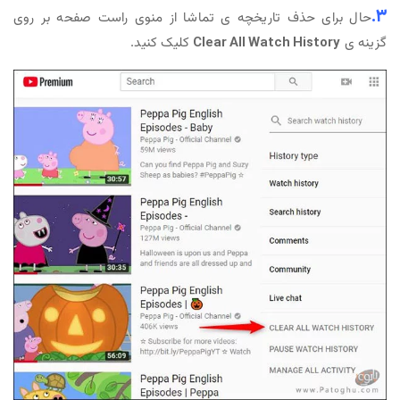
3.
حال برای حذف تاریخچه ی تماشا از منوی راست صفحه بر روی
گزینه ی
Clear All Watch History
کلیک کنید.