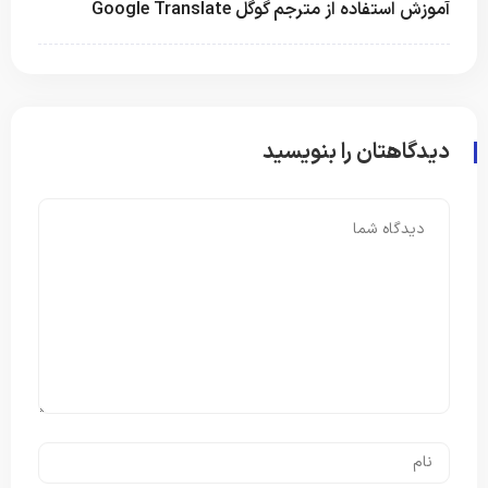
آموزش استفاده از مترجم گوگل Google Translate
دیدگاهتان را بنویسید