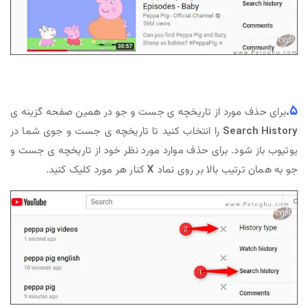
5.
برای حذف مورد از تاریخچه ی جست و جو در همین صفحه گزینه ی
Search History
را انتخاب کنید تا تاریخچه ی جست و جوی شما در
یوتیوب باز شود. برای حذف موارد مورد نظر خود از تاریخچه ی جست و
جو به همان ترتیب بالا بر روی نماد
X
کنار هر مورد کلیک کنید.