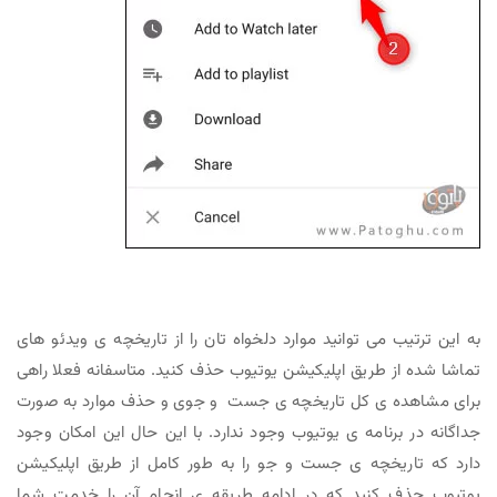
به این ترتیب می توانید موارد دلخواه تان را از تاریخچه ی ویدئو های
تماشا شده از طریق اپلیکیشن یوتیوب حذف کنید. متاسفانه فعلا راهی
برای مشاهده ی کل تاریخچه ی جست و جوی و حذف موارد به صورت
جداگانه در برنامه ی یوتیوب وجود ندارد. با این حال این امکان وجود
دارد که تاریخچه ی جست و جو را به طور کامل از طریق اپلیکیشن
یوتیوب حذف کنید که در ادامه طریقه ی انجام آن را خدمت شما