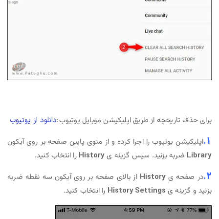
برای حذف تاریخچه از طریق اپلیکیشن موبایل یوتیوب:
دانلود از یوتیوب
1.
اپلیکیشن یوتیوب را اجرا کرده و از منوی پایین صفحه بر روی آیکون
Library
ضربه بزنید. سپس گزینه ی
History
را انتخاب کنید.
2.
در صفحه ی
History
از بالای صفحه بر روی آیکون سه نقطه ضربه
بزنید و گزینه ی
History Settings
را انتخاب کنید.