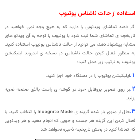
استفاده از حالت ناشناس یوتیوب
اگر قصد تماشای ویدئویی را دارید که به هیچ وجه نمی خواهید در
تاریخچه ی تماشای شما ثبت شود یا یوتیوب با توجه به آن ویدئو های
مشابه پیشنهاد دهد، می توانید از حالت ناشناس یوتیوب استفاده کنید.
به منظور فعال کردن حالت ناشناس در نسخه ی اندروید اپلیکیشن
یوتیوب به ترتیب زیر عمل کنید:
1.
اپلیکیشن یوتیوب را در دستگاه خود اجرا کنید.
2.
بر روی تصویر پروفایل خود در گوشه ی راست بالای صفحه ضربه
بزنید.
3.
حال از منوی باز شده گزینه ی
Incognito Mode
را انتخاب کنید. با
فعال کردن این گزینه هر جست و جویی که انجام دهید و هر ویدئویی
که تماشا کنید در بخش تاریخچه ذخیره نخواهد شد.