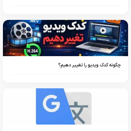
چگونه کدک ویدیو را تغییر دهیم؟