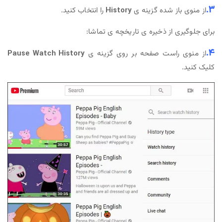
3.
از منوی باز شده گزینه ی
History
را انتخاب کنید.
برای جلوگیری از ذخیره ی تاریخچه ی تماشا:
4.
از منوی راست صفحه بر روی گزینه ی
Pause Watch History
کلیک کنید.