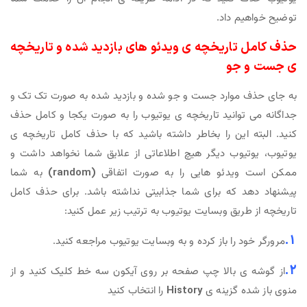
توضیح خواهیم داد.
حذف کامل تاریخچه ی ویدئو های بازدید شده و تاریخچه
ی جست و جو
به جای حذف موارد جست و جو شده و بازدید شده به صورت تک تک و
جداگانه می توانید تاریخچه ی یوتیوب را به صورت یکجا و کامل حذف
کنید. البته این را بخاطر داشته باشید که با حذف کامل تاریخچه ی
یوتیوب، یوتیوب دیگر هیچ اطلاعاتی از علایق شما نخواهد داشت و
ممکن است ویدئو هایی را به صورت اتفاقی
(random)
به شما
پیشنهاد دهد که برای شما جذابیتی نداشته باشد. برای حذف کامل
تاریخچه از طریق وبسایت یوتیوب به ترتیب زیر عمل کنید:
1.
مرورگر خود را باز کرده و به وبسایت یوتیوب مراجعه کنید.
2.
از گوشه ی بالا چپ صفحه بر روی آیکون سه خط کلیک کنید و از
منوی باز شده گزینه ی
History
را انتخاب کنید