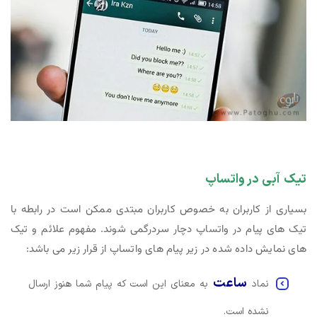
تیک آبی در واتساپ
بسیاری از کاربران به خصوص کاربران مبتدی ممکن است در رابطه با
تیک های پیام در واتساپ دچار سردرگمی شوند. مفهوم علائم و تیک
های نمایش داده شده در زیر پیام های واتساپ از قرار زیر می باشد:
ساعت
نماد
به معنای این است که پیام شما هنوز ارسال
نشده است.