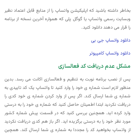
بخاطر داشته باشید که اپلیکیشن واتساپ را از منابع قابل اعتماد نظیر
وبسایت رسمی واتساپ یا گوگل پلی که همواره آخرین نسخه از برنامه
را قرار می دهند دانلود کنید.
دانلود واتساپ جی بی
دانلود واتساپ کامپیوتر
مشکل عدم دریافت کد فعالسازی
پس از نصب برنامه نوبت به تنظیم و فعالسازی اکانت می رسد. بدین
منظور لازم است شماره ی خود را وارد کنید تا واتساپ یک کد تاییدی به
شماره ی شما ارسال کند. اگر پس از وارد کردن شماره ی خود کدی را
دریافت نکردید ابتدا اطمینان حاصل کنید که شماره ی خود را به درستی
وارد کرده اید. همچنین بررسی کنید که در قسمت پیش شماره کشور
مورد نظر خود را به درستی برگزیده اید. اگر باز هم کدی دریافت نکردید
از واتساپ بخواهید کد را مجددا به شماره ی شما ارسال کند. همچین