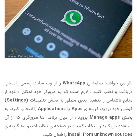
اگر می خواهید برنامه ی
WhatsApp
را از وب سایت رسمی واتساپ
دریافت و نصب کنید ، لازم است که به مرورگر خود امکان دانلود از
منابع ناشناس را بدهید. بدین منظور به بخش تنظیمات
(Settings)
گوشی خود بروید، گزینه ی
Apps
یا
Applications
را انتخاب کنید، به
بخش
Manage apps
بروید ، از میان برنامه ها مرورگری که از آن
استفاده می کنید را انتخاب کنید و در صفحه ی تنظیمات برنامه گزینه ی
install from unknown sources
را فعال کنید.