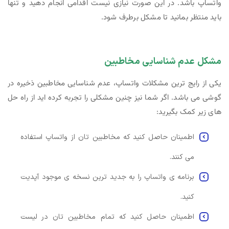
واتساپ باشد. در این صورت نیازی نیست اقدامی انجام دهید و تنها
باید منتظر بمانید تا مشکل برطرف شود.
مشکل عدم شناسایی مخاطبین
یکی از رایج ترین مشکلات واتساپ، عدم شناسایی مخاطبین ذخیره در
گوشی می باشد. اگر شما نیز چنین مشکلی را تجربه کرده اید از راه حل
های زیر کمک بگیرید:
اطمینان حاصل کنید که مخاطبین تان از واتساپ استفاده
می کنند.
برنامه ی واتساپ را به جدید ترین نسخه ی موجود آپدیت
کنید.
اطمینان حاصل کنید که تمام مخاطبین تان در لیست