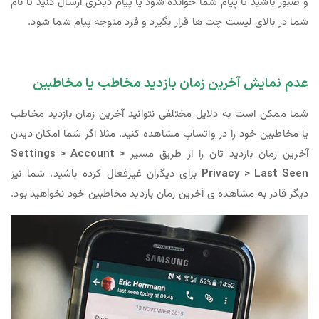
و صبور باشید تا پیام شما خوانده شود یا پیام دیگری ارسال کنید تا نام
شما در بالای لیست چت ها قرار بگیرد و فرد متوجه پیام شما شود.
عدم نمایش آخرین زمان بازدید مخاطب یا مخاطبین
شما ممکن است به دلایل مختلفی نتوانید آخرین زمان بازدید مخاطب
یا مخاطبین خود را در واتساپ مشاهده کنید. مثلا اگر شما امکان دیدن
آخرین زمان بازدید تان را از طریق مسیر
Settings > Account >
Privacy > Last Seen
برای دیگران غیرفعال کرده باشید، شما نیز
دیگر قادر به مشاهده ی آخرین زمان بازدید مخاطبین خود نخواهید بود.