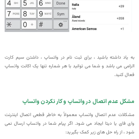
به یاد داشته باشید ، برای ثبت نام در واتساپ ، داشتن سیم کارت
الزامی می باشد و شما می توانید با هر شماره تنها یک اکانت واتساپ
فعال کنید.
مشکل عدم اتصال در واتساپ و کار نکردن واتساپ
مشکلات عدم اتصال واتساپ معمولاً به خاطر قطعی اتصال اینترنت
وای فای یا دیتا ایجاد می شود. اگر پیام شما در واتساپ ارسال نمی
شود ، از راه حل های زیر کمک بگیرید: