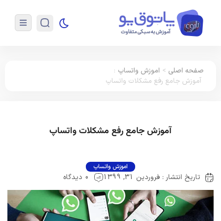
صفحه اصلی
>
اموزش واتساپ
:
آموزش جامع رفع مشکلات واتساپ
آموزش جامع رفع مشکلات واتساپ
اموزش واتساپ
تاریخ انتشار : فروردین 31, 1399
0 دیدگاه