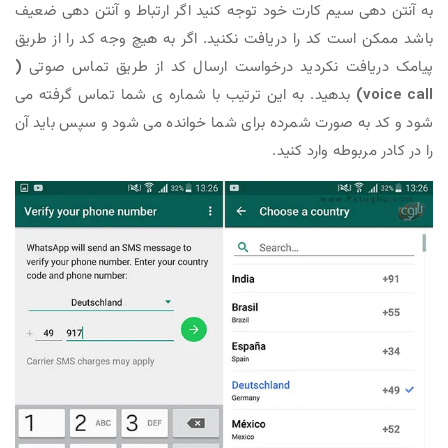
به آنتن دهی سیم کارت خود توجه کنید اگر ارتباط و آنتن دهی ضعیف
باشد ممکن است کد را دریافت نکنید. اگر به هیچ وجه کد را از طریق
پیامک دریافت نکردید درخواست ارسال کد از طریق تماس صوتی
(
voice call)
بدهید. به این ترتیب با شماره ی شما تماس گرفته می
شود و کد به صورت شمرده برای شما خوانده می شود و سپس باید آن
را در کادر مربوطه وارد کنید.