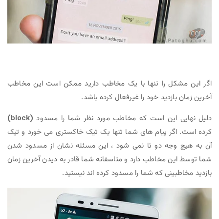
اگر این مشکل را تنها با یک مخاطب دارید ممکن است این مخاطب
آخرین زمان بازدید خود را غیرفعال کرده باشد.
دلیل نهایی این است که مخاطب مورد نظر شما را مسدود
(block)
کرده است. اگر پیام های شما تنها یک تیک خاکستری می خورد و تیک
آن به هیچ وجه دو تا نمی شود ، این مسئله نشان از مسدود شدن
شما توسط این مخاطب دارد و متاسفانه شما قادر به دیدن آخرین زمان
بازدید مخاطبینی که شما را مسدود کرده اند نیستید.