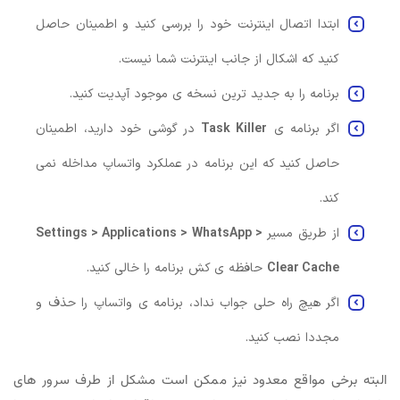
ابتدا اتصال اینترنت خود را بررسی کنید و اطمینان حاصل
کنید که اشکال از جانب اینترنت شما نیست.
برنامه را به جدید ترین نسخه ی موجود آپدیت کنید.
اگر برنامه ی
Task Killer
در گوشی خود دارید، اطمینان
حاصل کنید که این برنامه در عملکرد واتساپ مداخله نمی
کند.
از طریق مسیر
Settings > Applications > WhatsApp >
Clear Cache
حافظه ی کش برنامه را خالی کنید.
اگر هیچ راه حلی جواب نداد، برنامه ی واتساپ را حذف و
مجددا نصب کنید.
البته برخی مواقع معدود نیز ممکن است مشکل از طرف سرور های