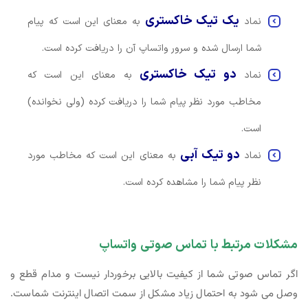
یک تیک خاکستری
نماد
به معنای این است که پیام
شما ارسال شده و سرور واتساپ آن را دریافت کرده است.
دو تیک خاکستری
نماد
به معنای این است که
مخاطب مورد نظر پیام شما را دریافت کرده (ولی نخوانده)
است.
دو تیک آبی
نماد
به معنای این است که مخاطب مورد
نظر پیام شما را مشاهده کرده است.
مشکلات مرتبط با تماس صوتی واتساپ
اگر تماس صوتی شما از کیفیت بالایی برخوردار نیست و مدام قطع و
وصل می شود به احتمال زیاد مشکل از سمت اتصال اینترنت شماست.