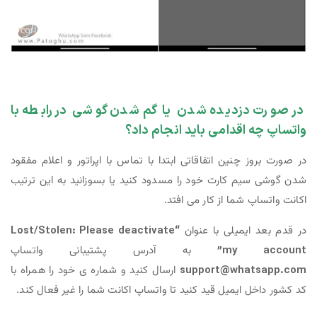
در صورت دزدیده شدن یا گم شدن گوشی در رابطه با
واتساپ چه اقدامی باید انجام داد؟
در صورت بروز چنین اتفاقاتی ابتدا با تماس با اپراتور و اعلام مفقود
شدن گوشی سیم کارت خود را مسدود کنید یا بسوزانید به این ترتیب
اکانت واتساپ شما از کار می افتد.
در قدم بعد ایمیلی با عنوان
“Lost/Stolen: Please deactivate
my account”
به آدرس پشتیبانی واتساپ
support@whatsapp.com
ارسال کنید و شماره ی خود را همراه با
کد کشور داخل ایمیل قید کنید تا واتساپ اکانت شما را غیر فعال کند.