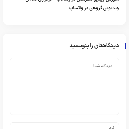
ویدیویی گروهی در واتساپ
دیدگاهتان را بنویسید