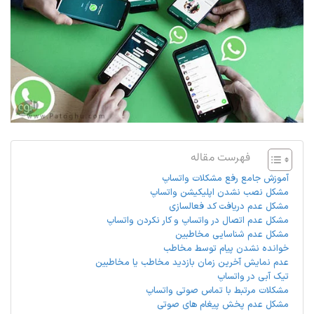
فهرست مقاله
آموزش جامع رفع مشکلات واتساپ
مشکل نصب نشدن اپلیکیشن واتساپ
مشکل عدم دریافت کد فعالسازی
مشکل عدم اتصال در واتساپ و کار نکردن واتساپ
مشکل عدم شناسایی مخاطبین
خوانده نشدن پیام توسط مخاطب
عدم نمایش آخرین زمان بازدید مخاطب یا مخاطبین
تیک آبی در واتساپ
مشکلات مرتبط با تماس صوتی واتساپ
مشکل عدم پخش پیغام های صوتی