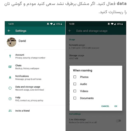
data
فعال کنید. اگر مشکل برطرف نشد سعی کنید مودم و گوشی تان
را ریستارت کنید.