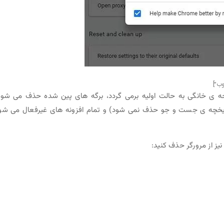
 ی خانگی به حالت اولیه برمی گردد، برگه های پین شده حذف می شون
اریخچه ی جست و جو حذف نمی شود) و تمام افزونه های غیرفعال می شو
نیز از مرورگر حذف کنید: