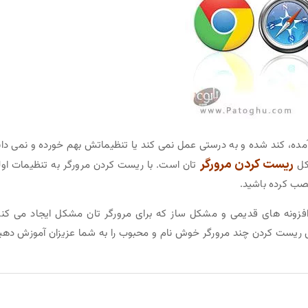
مده، کند شده و به درستی عمل نمی کند یا تنظیماتش بهم خورده و نمی دان
ریست کردن مرورگر
کل
تان است. با ریست کردن مرورگر به تنظیمات اول
نصب کرده باشید.
فزونه های قدیمی و مشکل ساز که برای مرورگر تان مشکل ایجاد می کنن
 ریست کردن چند مرورگر خوش نام و محبوب را به شما عزیزان آموزش دهی