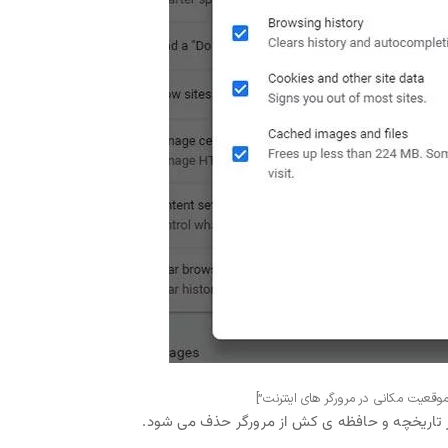
تاریخچه و حافظه ی کش از مرورگر حذف می شود.