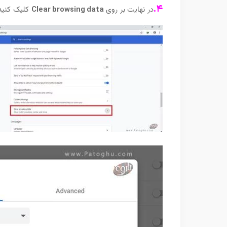
۴.
در نهایت بر روی
Clear browsing data
کلیک کنید