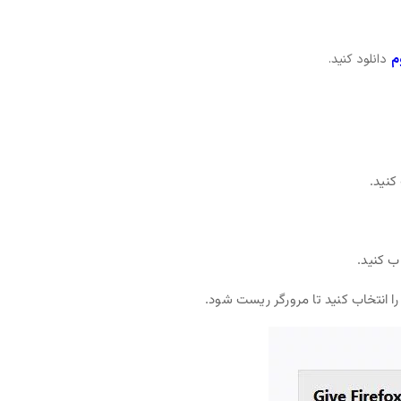
م
دانلود کنید.
کنید.
اب کنید.
ا انتخاب کنید تا مرورگر ریست شود.