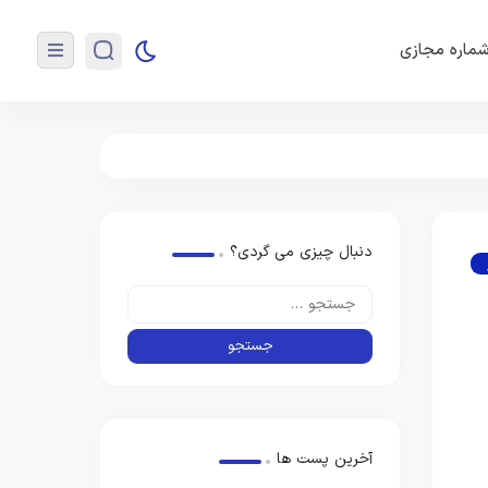
ماره مجازی
دنبال چیزی می گردی؟
آخرین پست ها