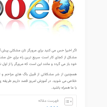
اگر اخیرا حس می کنید برای مرورگر تان مشکلی پیش آ
مشکل از کجای کار است سریع ترین راه برای حل مش
خود باز می گردد و مانند این است که مرورگر را از اول 
همچنین از شر مشکلاتی از قبیل باگ های مزاحم و ا
خلاص می شوید. در آموزش امروز قصد داریم طریقه ی
با ما همراه باشید.
فهرست مقاله