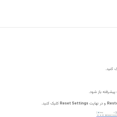
 کنید.
 پیشرفته باز شود.
Resto
و در نهایت
Reset Settings
کلیک کنید.