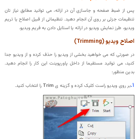
پس از ضبط صفحه و جاسازی آن در ارائه، می توانید مطابق نیاز تان
تنظیمات جزئی بر روی آن انجام دهید. تنظیماتی از قبیل اصلاح یا تریم
ویدیو، طرز نمایش ویدیو در ارائه یا استایل دادن به فریم ویدیو.
اصلاح ویدیو (Trimming)
در صورتی که می خواهید بخشی از ویدیو را حذف کرده و از ویدیو جدا
کنید، می توانید مستقیما از داخل پاورپوینت این کار را انجام دهید.
بدین منظور:
۱.
بر روی ویدیو راست کلیک کرده و گزینه ی
Trim
را انتخاب کنید.