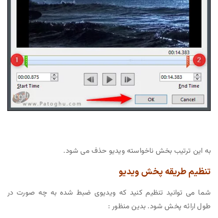
به این ترتیب بخش ناخواسته ویدیو حذف می شود.
تنظیم طریقه پخش ویدیو
شما می توانید تنظیم کنید که ویدیوی ضبط شده به چه صورت در
طول ارائه پخش شود. بدین منظور :