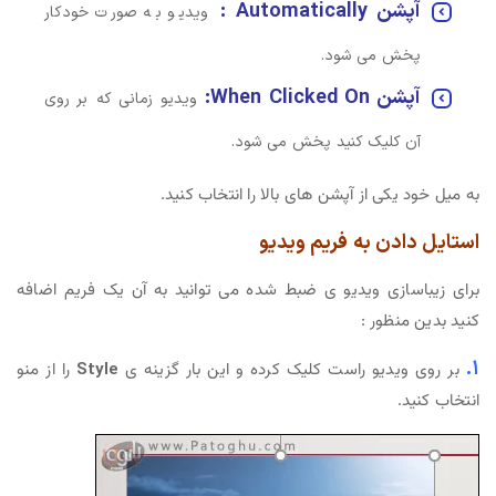
آپشن Automatically :
ویدیو به صورت خودکار
پخش می شود.
آپشن When Clicked On:
ویدیو زمانی که بر روی
آن کلیک کنید پخش می شود.
به میل خود یکی از آپشن های بالا را انتخاب کنید.
استایل دادن به فریم ویدیو
برای زیباسازی ویدیو ی ضبط شده می توانید به آن یک فریم اضافه
کنید بدین منظور :
۱.
بر روی ویدیو راست کلیک کرده و این بار گزینه ی
Style
را از منو
انتخاب کنید.