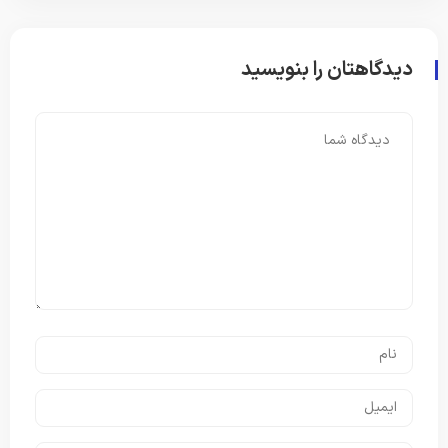
دیدگاهتان را بنویسید