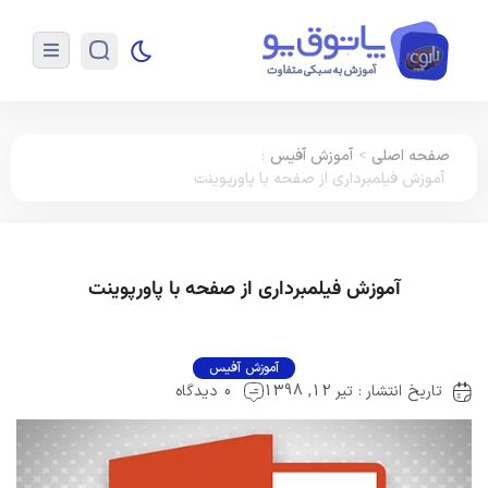
صفحه اصلی
>
آموزش آفیس
:
آموزش فیلمبرداری از صفحه با پاورپوینت
آموزش فیلمبرداری از صفحه با پاورپوینت
آموزش آفیس
تاریخ انتشار : تیر 12, 1398
0 دیدگاه