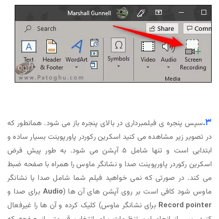
۳.
سپس پنجره ی فیلمبرداری در بالای پنجره باز می شود. همانطور که
در تصویر زیر مشاهده می کنید اسکرین رکوردر پاورپوینت بسیار ساده و
ابتدایی است و تنها شامل ۵ آپشن می شود. به طور پیش فرض
اسکرین رکوردر پاورپوینت صدا و نشانگر ماوس را همراه با صفحه ضبط
می کند. در صورتی که نمی خواهید فیلم شما شامل صدا یا نشانگر
ماوس شود کافی است بر روی آپشن های آن ها (
Audio
برای صدا و
Record pointer
برای نشانگر ماوس) کلیک کرده و آن ها را غیرفعال