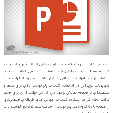
اگر برای نشان دادن یک فرآیند به عنوان بخشی از ارائه پاورپوینت خود،
نیاز به ضبط صفحه نمایش خود داشته باشید می توانید به جای
استفاده از نرم افزار های جانبی یا ابزار داخلی ویندوز از ابزار داخلی
پاورپوینت برای این کار استفاده کنید. در پاورپوینت ابزاری برای ضبط و
فیلمبرداری از صفحه نمایش وجود دارد که می توانید از آن برای ضبط
فرآیند انجام کار ها استفاده کنید. در آموزش امروز طریقه ی فیلمبرداری
از صفحه با مایکروسافت پاورپوینت را خدمت شما توضیح خواهیم داد.