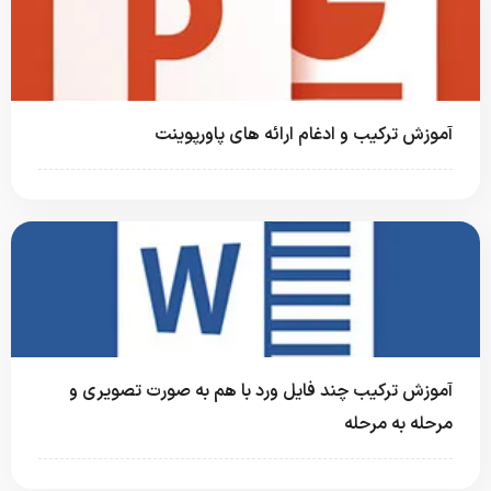
آموزش ترکیب و ادغام ارائه های پاورپوینت
آموزش ترکیب چند فایل ورد با هم به صورت تصویری و
مرحله به مرحله