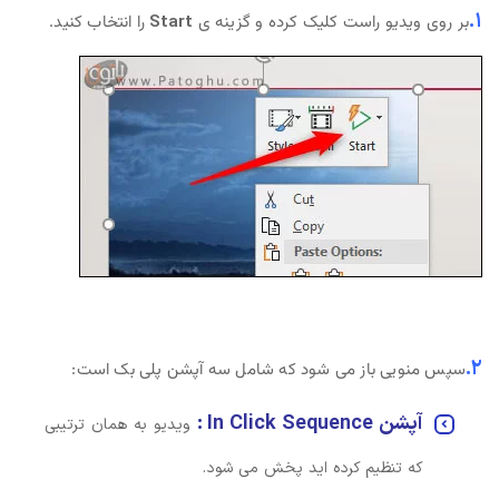
۱.
بر روی ویدیو راست کلیک کرده و گزینه ی
Start
را انتخاب کنید.
۲.
سپس منویی باز می شود که شامل سه آپشن پلی بک است:
آپشن In Click Sequence :
ویدیو به همان ترتیبی
که تنظیم کرده اید پخش می شود.