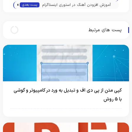
»
پی دی اف
آموزش افزودن آهنگ در استوری اینستاگرام
پست بعدی
پست های مرتبط
کپی متن از پی دی اف و تبدیل به ورد در کامپیوتر و گوشی
با 5 روش