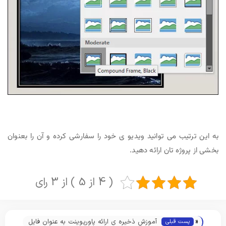
به این ترتیب می توانید ویدیو ی خود را سفارشی کرده و آن را بعنوان
بخشی از پروژه تان ارائه دهید.
( 4 از 5 ) از 3 رای
«
آموزش ذخیره ی ارائه پاورپوینت به عنوان فایل
پست قبلی