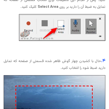
کنید. پس از انجام این تنظیمات برای انتخاب قسمتی از صفحه که
تمایل به ضبط آن را دارید بر روی
Select Area
کلیک کنید.
۴.
حال با کشیدن چهار گوش ظاهر شده قسمتی از صفحه که تمایل
دارید ضبط شود را انتخاب کنید.