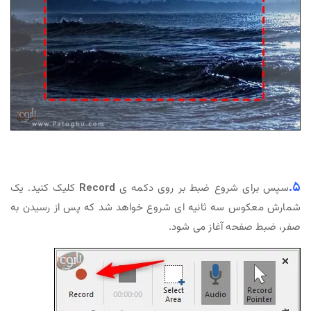
۵.
سپس برای شروع ضبط بر روی دکمه ی
Record
کلیک کنید. یک
شمارش معکوس سه ثانیه ای شروع خواهد شد که پس از رسیدن به
صفر، ضبط صفحه آغاز می شود.