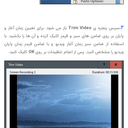
۲.
سپس پنجره ی
Trim Video
باز می شود. برای تعیین زمان آغاز و
پایان بر روی ضامن های سبز و قرمز کلیک کرده و آن ها را بکشید. با
استفاده از ضامن سبز زمان آغاز ویدیو و با ضامن قرمز زمان پایان
ویدیو را مشخص کنید. پس از انجام تنظیمات بر روی
OK
کلیک کنید.