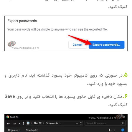
کلیک کنید.
5.
در صورتی که روی کامپیوتر خود پسورد گذاشته اید، نام کاربری و
پسورد خود را وارد کنید.
6.
مکان ذخیره ی فایل حاوی پسورد ها را انتخاب کنید و بر روی
Save
کلیک کنید.