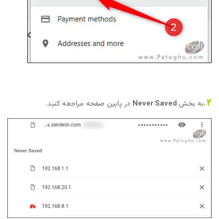
2.
به بخش
Never Saved
در پایین صفحه مراجعه کنید.