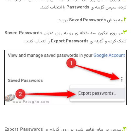
کرده، سپس گزینه ی
Passwords
را انتخاب کنید.
2.
به بخش
Saved Passwords
بروید.
3.
بر روی آیکون سه نقطه ی رو به روی عنوان
Saved Passwords
کلیک کرده و گزینه ی
Export Passwords
را انتخاب کنید.
4.
سپس در پیام ظاهر شده بر روی گزینه ی
Export Passwords