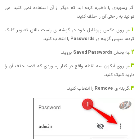
اگر پسوردی را ذخیره کرده اید که دیگر از آن استفاده نمی کنید، می
توانید به راحتی آن را حذف کنید:
1.
بر روی عکس پروفایل خود در گوشه ی راست بالای تصویر کلیک
کرده، سپس گزینه ی
Passwords
را انتخاب کنید.
2.
به بخش
Saved Passwords
بروید.
3.
بر روی آیکون سه نقطه واقع در کنار پسوردی که قصد حذف آن را
دارید کلیک کنید.
4.
گزینه ی
Remove
را انتخاب کنید.