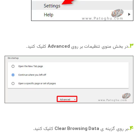
3.
در بخش منوی تنظیمات بر روی
Advanced
کلیک کنید.
4.
بر روی گزینه ی
Clear Browsing Data
کلیک کنید.