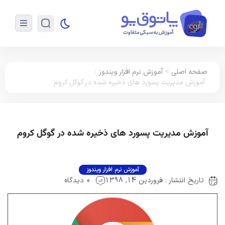
صفحه اصلی
>
آموزش نرم افزار ویندوز
:
آموزش مدیریت پسورد های ذخیره شده در گوگل کروم
آموزش مدیریت پسورد های ذخیره شده در گوگل کروم
آموزش نرم افزار ویندوز
تاریخ انتشار : فروردین 14, 1398
0 دیدگاه