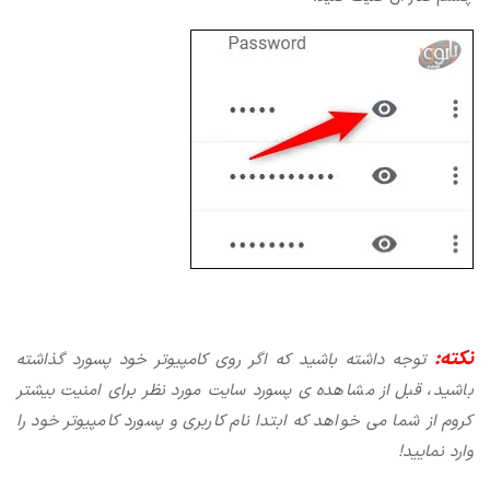
نکته:
توجه داشته باشید که اگر روی کامپیوتر خود پسورد گذاشته
باشید، قبل از مشاهده ی پسورد سایت مورد نظر برای امنیت بیشتر
کروم از شما می خواهد که ابتدا نام کاربری و پسورد کامپیوتر خود را
وارد نمایید!