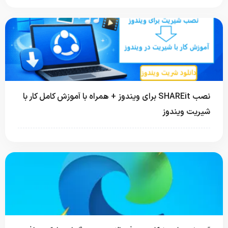
نصب SHAREit برای ویندوز + همراه با آموزش کامل کار با
شیریت ویندوز