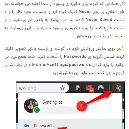
اگر هنگامی که کروم برای ذخیره ی پسورد از شما اجازه می خواسته، به
طور اتفاقی بر روی
Never
کلیک کرده اید و وبسایت مورد نظر را وارد
لیست
Never Saved
کرده اید، می توانید به راحتی آن وبسایت را از
لیست خارج کنید تا پیام ذخیره ی پسورد دوباره برای این وبسایت به
نمایش در بیاید. بدین منظور:
1.
بر روی عکس پروفایل خود در گوشه ی راست بالای تصویر کلیک
کرده، سپس گزینه ی
Passwords
را انتخاب کنید. شما همچنین می
توانید با وارد کردن
chrome://settings/passwords
در نوار نشانی
کروم و زدن کلید اینتر وارد این بخش شوید.