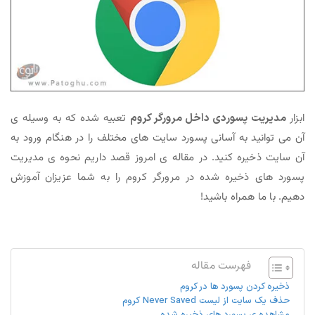
ابزار
مدیریت پسوردی داخل مرورگر کروم
تعبیه شده که به وسیله ی
آن می توانید به آسانی پسورد سایت های مختلف را در هنگام ورود به
آن سایت ذخیره کنید. در مقاله ی امروز قصد داریم نحوه ی مدیریت
پسورد های ذخیره شده در مرورگر کروم را به شما عزیزان آموزش
دهیم. با ما همراه باشید!
فهرست مقاله
ذخیره کردن پسورد ها در کروم
حذف یک سایت از لیست Never Saved کروم