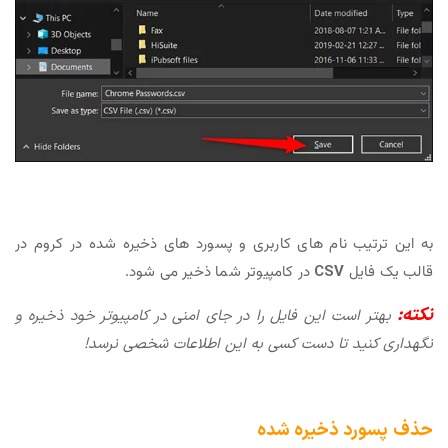
به این ترتیب نام های کاربری و پسورد های ذخیره شده در کروم در
قالب یک فایل
CSV
در کامپیوتر شما ذخیر می شود.
نکته:
بهتر است این فایل را در جای امنی در کامپیوتر خود ذخیره و
نگهداری کنید تا دست کسی به این اطلاعات شخصی نرسد!
حذف پسورد ذخیره شده