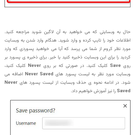
حال به وبسایتی که می خواهید به آن لاگین شوید مراجعه کنید.
اطلاعات خود را تایپ کرده و وارد شوید. هنگام وارد شدن به وبسایت
مورد نظر کروم از شما می پرسد که آیا می خواهید پسوردی که وارد
کردید را برای این وبسایت ذخیره کنید یا خیر. برای ذخیره ی پسورد بر
روی
Save
کلیک کنید. در صورتی که بر روی
Never
کلیک کنید،
وبسایت مورد نظر به لیست پسورد های
Never Saved
اضافه می
شود. در ادامه نحوه ی حذف وبسایت از لیست پسورد های
Never
Saved
را نیز آموزش خواهیم داد.