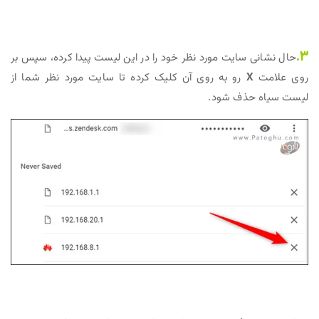
3.
حال نشانی سایت مورد نظر خود را در این لیست پیدا کرده، سپس بر
روی علامت
X
رو به روی آن کلیک کرده تا سایت مورد نظر شما از
لیست سیاه حذف شود.