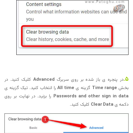
5.
در پنجره ی باز شده بر روی سربرگ
Advanced
کلیک کنید. در
بخش
Time range
گزینه ی
All time
را انتخاب کنید. تیک گزینه ی
Passwords and other sign in data
را بزنید. در نهایت بر روی
دکمه ی
Clear Data
کلیک کنید.