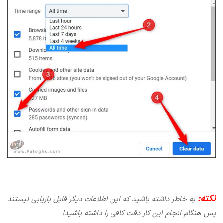
نکته:
به خاطر داشته باشید که این اطلاعات دیگر قابل بازیابی نیستند
پس هنگام انجام این کار دقت کافی را داشته باشید!