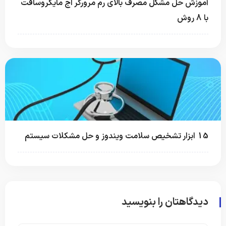
آموزش حل مشکل مصرف بالای رم مرورگر اج مایکروسافت
با 8 روش
15 ابزار تشخیص سلامت ویندوز و حل مشکلات سیستم
دیدگاهتان را بنویسید