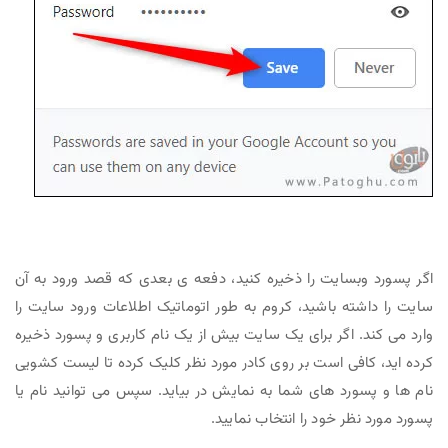
اگر پسورد وبسایت را ذخیره کنید، دفعه ی بعدی که قصد ورود به آن
سایت را داشته باشید، کروم به طور اتوماتیک اطلاعات ورود سایت را
وارد می کند. اگر برای یک سایت بیش از یک نام کاربری و پسورد ذخیره
کرده اید، کافی است بر روی کادر مورد نظر کلیک کرده تا لیست کشویی
نام ها و پسورد های شما به نمایش در بیاید. سپس می توانید نام یا
پسورد مورد نظر خود را انتخاب نمایید.