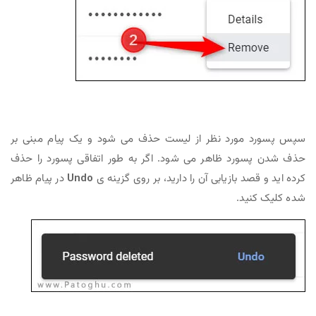
سپس پسورد مورد نظر از لیست حذف می شود و یک پیام مبنی بر
حذف شدن پسورد ظاهر می شود. اگر به طور اتفاقی پسورد را حذف
کرده اید و قصد بازیابی آن را دارید، بر روی گزینه ی
Undo
در پیام ظاهر
شده کلیک کنید.