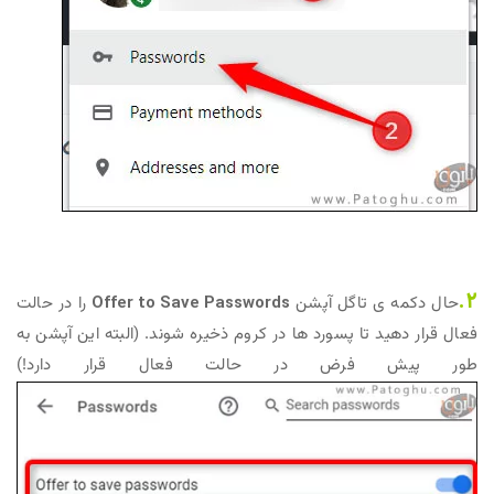
2.
حال دکمه ی تاگل آپشن
Offer to Save Passwords
را در حالت
فعال قرار دهید تا پسورد ها در کروم ذخیره شوند. (البته این آپشن به
طور پیش فرض در حالت فعال قرار دارد!)