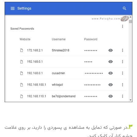
3.
در صورتی که تمایل به مشاهده ی پسوردی را دارید، بر روی علامت
چشم کنار آن کلیک کنید.