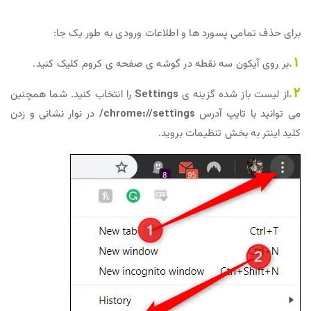
برای حذف تمامی پسورد ها و اطلاعات ورودی به طور یک جا:
1.
بر روی آیکون سه نقطه در گوشه ی صفحه ی کروم کلیک کنید.
2.
از لیست باز شده گزینه ی
Settings
را انتخاب کنید. شما همچنین
می توانید با تایپ آدرس
chrome://settings/
در نوار نشانی و زدن
کلید اینتر به بخش تنظیمات بروید.