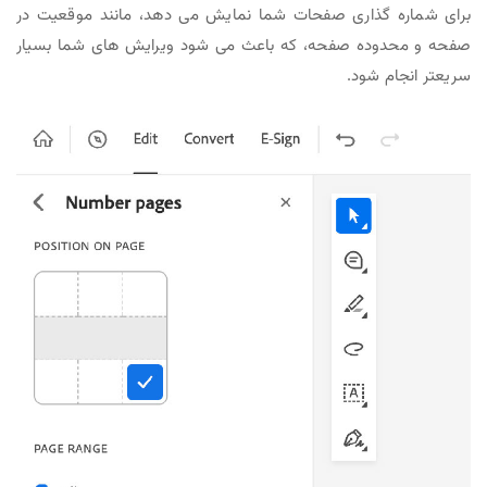
برای شماره گذاری صفحات شما نمایش می دهد، مانند موقعیت در
صفحه و محدوده صفحه، که باعث می شود ویرایش های شما بسیار
سریعتر انجام شود.