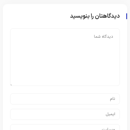
دیدگاهتان را بنویسید