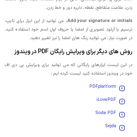
زدن، علامت متقاطع، نقطه، دایره دور و خط زدن.
Add your signature or initials.
می توانید از این ابزار برای تایپ،
ترسیم یا آپلود تصویری از امضا یا حروف اول اسم خود استفاده کنید.
در صورت نیاز، می توانید رنگ های امضا را نیز تغییر دهید.
روش های دیگر برای ویرایش رایگان PDF در ویندوز
در این لیست ابزارهای رایگانی که می توانید برای ویرایش پی دی اف
خود در ویندوز استفاده کنید لیست کرده ایم :
PDFplatform
iLovePDF
Soda PDF
Sejda