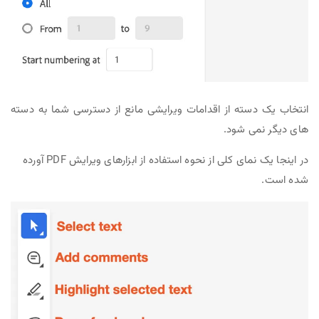
انتخاب یک دسته از اقدامات ویرایشی مانع از دسترسی شما به دسته
های دیگر نمی شود.
در اینجا یک نمای کلی از نحوه استفاده از ابزارهای ویرایش PDF آورده
شده است.