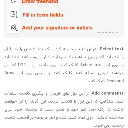
Select text.
فرض کنید برجسته کردن یک خط از متن را به پایان
رسانده اید. اکنون می خواهید یک نمودار در کنار آن رسم کنید. ابتدا باید
بر روی ابزار Select text کلیک کنید، روی ناحیه ای از PDF که می
خواهید طرحی اضافه کنید کلیک کنید و سپس روی ابزار Draw
freehand کلیک کنید.
Add comments.
از این ابزار برای افزودن و پیگیری کامنت استفاده
کنید. هنگامی که این ابزار را انتخاب کردید، این گزینه را نیز خواهید
داشت که رنگ نماد نظر خود را تغییر دهید تا برجسته شود. برای
مشاهده کامنت ، روی نماد کلیک کنید و نظر مربوطه در قسمت کامنت
برجسته می شود.