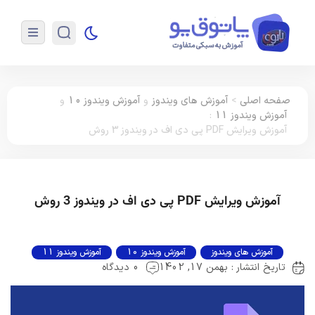
صفحه اصلی
>
آموزش های ویندوز
و
آموزش ویندوز 10
و
آموزش ویندوز 11
:
آموزش ویرایش PDF پی دی اف در ویندوز 3 روش
آموزش ویرایش PDF پی دی اف در ویندوز 3 روش
آموزش های ویندوز
آموزش ویندوز 10
آموزش ویندوز 11
تاریخ انتشار : بهمن 17, 1402
0 دیدگاه