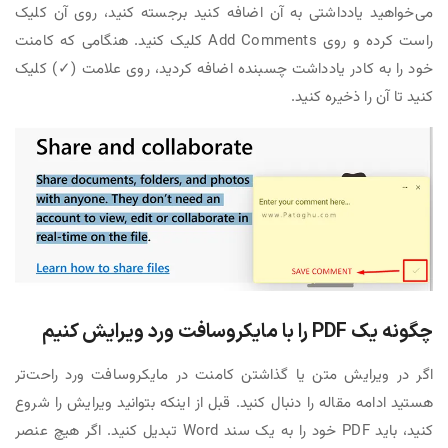
می‌خواهید یادداشتی به آن اضافه کنید برجسته کنید، روی آن کلیک
راست کرده و روی Add Comments کلیک کنید. هنگامی که کامنت
خود را به کادر یادداشت چسبنده اضافه کردید، روی علامت (✓) کلیک
کنید تا آن را ذخیره کنید.
چگونه یک PDF را با مایکروسافت ورد ویرایش کنیم
اگر در ویرایش متن یا گذاشتن کامنت در مایکروسافت ورد راحت‌تر
هستید ادامه مقاله را دنبال کنید. قبل از اینکه بتوانید ویرایش را شروع
کنید، باید PDF خود را به یک سند Word تبدیل کنید. اگر هیچ عنصر