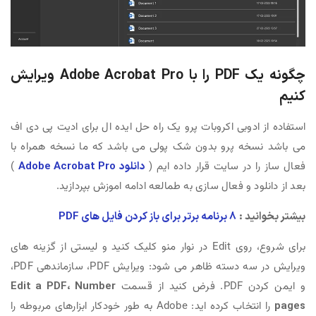
چگونه یک PDF را با Adobe Acrobat Pro ویرایش
کنیم
استفاده از ادوبی اکروبات پرو یک راه حل ایده ال برای ادیت پی دی اف
می باشد نسخه پرو بدون شک پولی می باشد که ما نسخه همراه با
فعال ساز را در سایت قرار داده ایم (
دانلود Adobe Acrobat Pro
)
بعد از دانلود و فعال سازی به طمالعه ادامه اموزش بپردازید.
بیشتر بخوانید :
8 برنامه برتر برای باز کردن فایل های PDF
برای شروع، روی Edit در نوار منو کلیک کنید و لیستی از گزینه های
ویرایش در سه دسته ظاهر می شود: ویرایش PDF، سازماندهی PDF،
و ایمن کردن PDF. فرض کنید از قسمت
Edit a PDF، Number
pages
را انتخاب کرده اید: Adobe به طور خودکار ابزارهای مربوطه را