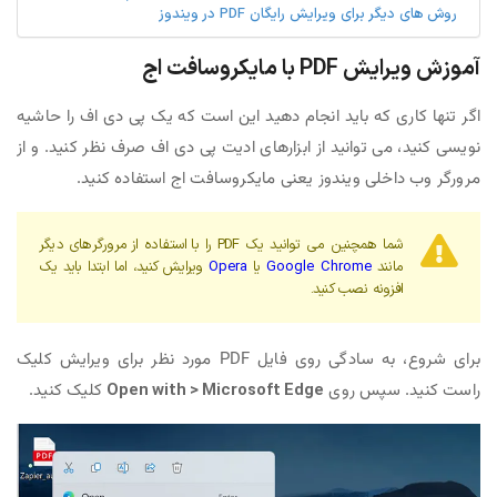
روش های دیگر برای ویرایش رایگان PDF در ویندوز
آموزش ویرایش PDF با مایکروسافت اج
اگر تنها کاری که باید انجام دهید این است که یک پی دی اف را حاشیه
نویسی کنید، می توانید از ابزارهای ادیت پی دی اف صرف نظر کنید. و از
مرورگر وب داخلی ویندوز یعنی مایکروسافت اج استفاده کنید.
شما همچنین می توانید یک PDF را با استفاده از مرورگرهای دیگر
مانند
Google Chrome
یا
Opera
ویرایش کنید، اما ابتدا باید یک
افزونه نصب کنید.
برای شروع، به سادگی روی فایل PDF مورد نظر برای ویرایش کلیک
راست کنید. سپس روی
Open with > Microsoft Edge
کلیک کنید.