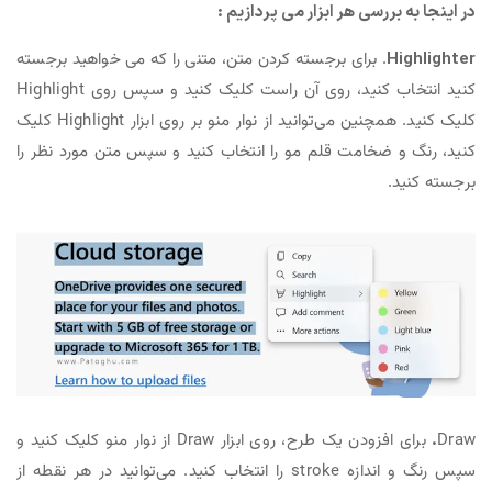
در اینجا به بررسی هر ابزار می پردازیم :
Highlighter
. برای برجسته کردن متن، متنی را که می خواهید برجسته
کنید انتخاب کنید، روی آن راست کلیک کنید و سپس روی Highlight
کلیک کنید. همچنین می‌توانید از نوار منو بر روی ابزار Highlight کلیک
کنید، رنگ و ضخامت قلم مو را انتخاب کنید و سپس متن مورد نظر را
برجسته کنید.
Draw
.
برای افزودن یک طرح، روی ابزار Draw از نوار منو کلیک کنید و
سپس رنگ و اندازه stroke را انتخاب کنید. می‌توانید در هر نقطه از