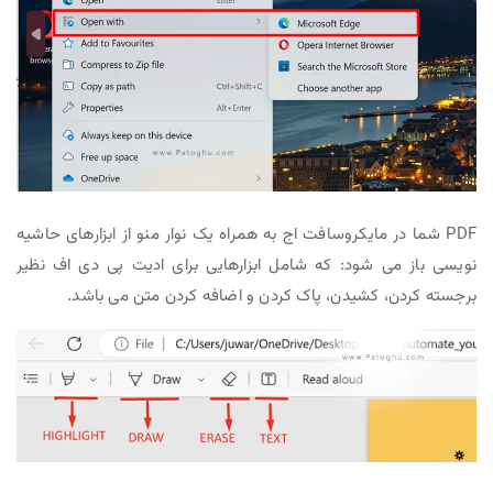
PDF شما در مایکروسافت اج به همراه یک نوار منو از ابزارهای حاشیه
نویسی باز می شود: که شامل ابزارهایی برای ادیت پی دی اف نظیر
برجسته کردن، کشیدن، پاک کردن و اضافه کردن متن می باشد.