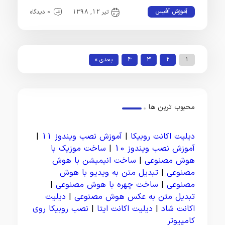
آموزش آفیس
تیر 12, 1398
0 دیدگاه
1
2
3
4
بعدی »
محبوب ترین ها
دیلیت اکانت روبیکا
|
آموزش نصب ویندوز 11
|
آموزش نصب ویندوز 10
|
ساخت موزیک با
هوش مصنوعی
|
ساخت انیمیشن با هوش
مصنوعی
|
تبدیل متن به ویدیو با هوش
مصنوعی
|
ساخت چهره با هوش مصنوعی
|
تبدیل متن به عکس هوش مصنوعی
|
دیلیت
اکانت شاد
|
دیلیت اکانت ایتا
|
نصب روبیکا روی
کامپیوتر