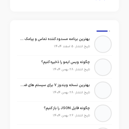
بهترین برنامه مسدود کننده تماس و پیامک در سال 2026
تاریخ انتشار: 5 اسفند 1404
چگونه ویس ایمو را ذخیره کنیم؟
تاریخ انتشار: 28 بهمن 1404
بهترین نسخه ویندوز 7 برای سیستم های ضعیف
تاریخ انتشار: 28 بهمن 1404
چگونه فایل JSON را باز کنیم؟
تاریخ انتشار: 26 بهمن 1404