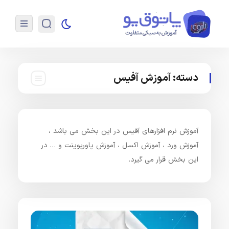
دسته:
آموزش آفیس
آموزش نرم افزارهای آفیس در این بخش می باشد ،
آموزش ورد ، آموزش اکسل ، آموزش پاورپوینت و … در
این بخش قرار می گیرد.