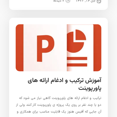
آبان 16, 1402
0 دیدگاه
آموزش ترکیب و ادغام ارائه های
پاورپوینت
ترکیب و ادغام ارائه های پاورپوینت گاهی نیاز می شود که
دو یا چند نفر بر روی یک پروژه ی پاورپوینت کار کنند ولی از
آن جایی که آفیس هنوز یک قابلیت مناسب برای همکاری و