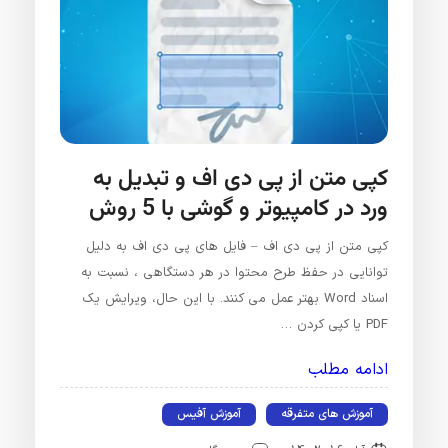
کپی متن از پی دی اف و تبدیل به
ورد در کامپیوتر و گوشی با 5 روش
کپی متن از پی دی اف – فایل های پی دی اف به دلیل
توانایی در حفظ طرح محتوا در هر دستگاهی ، نسبت به
اسناد Word بهتر عمل می کنند. با این حال، ویرایش یک
PDF یا کپی کردن …
ادامه مطلب
آموزش های متفرقه
آموزش آفیس