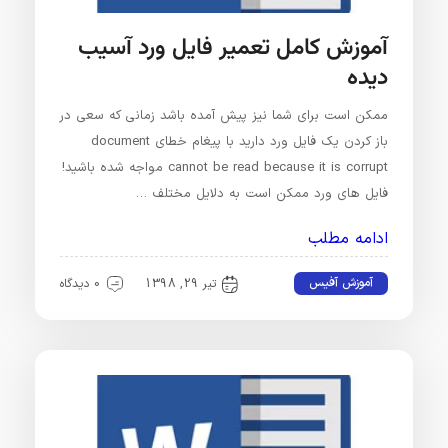
آموزش کامل تعمیر فایل ورد آسیب
دیده
ممکن است برای شما نیز پیش آمده باشد زمانی که سعی در
باز کردن یک فایل ورد دارید با پیغام خطای document
cannot be read because it is corrupt مواجه شده باشید!
فایل های ورد ممکن است به دلایل مختلف …
ادامه مطلب
آموزش آفیس
تیر 29, 1398
0 دیدگاه