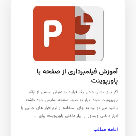
آموزش فیلمبرداری از صفحه با
پاورپوینت
اگر برای نشان دادن یک فرآیند به عنوان بخشی از ارائه
پاورپوینت خود، نیاز به ضبط صفحه نمایش خود داشته
باشید می توانید به جای استفاده از نرم افزار های جانبی یا
ابزار داخلی ویندوز از ابزار داخلی پاورپوینت برای …
ادامه مطلب