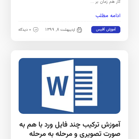
کار هم زمان بر …
ادامه مطلب
آموزش آفیس
اردیبهشت 8, 1399
0 دیدگاه
آموزش ترکیب چند فایل ورد با هم به
صورت تصویری و مرحله به مرحله