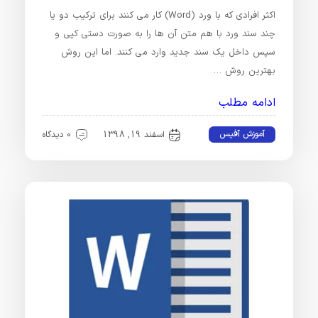
اکثر افرادی که با ورد (Word) کار می کنند برای ترکیب دو یا
چند سند ورد با هم متن آن ها را به صورت دستی کپی و
سپس داخل یک سند جدید وارد می کنند. اما این روش
بهترین روش …
ادامه مطلب
آموزش آفیس
اسفند 19, 1398
0 دیدگاه