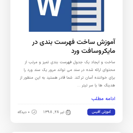
آموزش ساخت فهرست بندی در
مایکروسافت ورد
ساخت و ایجاد یک جدول فهرست بندی تمیز و مرتب از
محتوای ارائه شده در سند می تواند مرور یک سند ورد را
برای خواننده آسان تر کند. شما قادر هستید به این منظور از
هدینگ ها یا سر تیتر …
ادامه مطلب
آموزش آفیس
تیر 28, 1398
0 دیدگاه